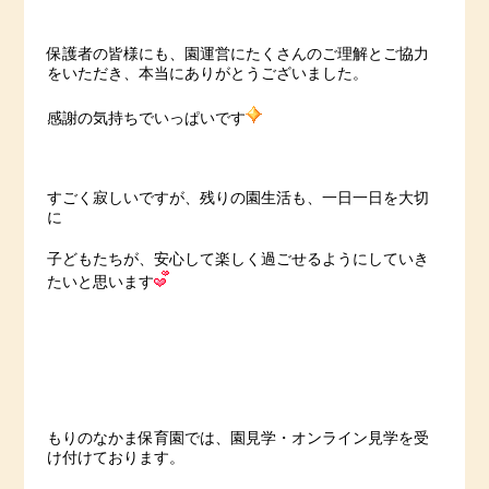
保護者の皆様にも、園運営にたくさんのご理解とご協力
をいただき、本当にありがとうございました。
感謝の気持ちでいっぱいです
すごく寂しいですが、残りの園生活も、一日一日を大切
に
子どもたちが、安心して楽しく過ごせるようにしていき
たいと思います
もりのなかま保育園では、園見学・オンライン見学を受
け付けております。