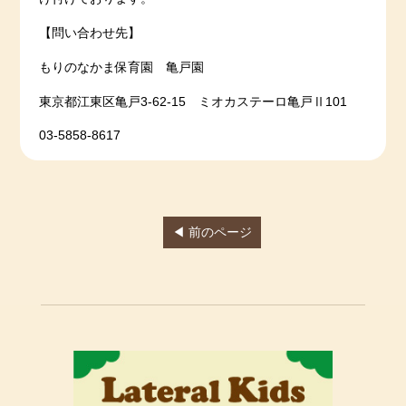
【問い合わせ先】
もりのなかま保育園 亀戸園
東京都江東区亀戸3-62-15 ミオカステーロ亀戸Ⅱ101
03-5858-8617
◀ 前のページ