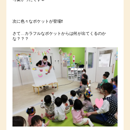
次に色々なポケットが登場❗️
さて…カラフルなポケットからは何が出てくるのか
な？？？