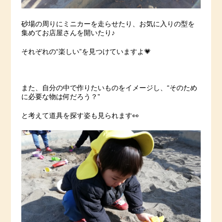
砂場の周りにミニカーを走らせたり、お気に入りの型を
集めてお店屋さんを開いたり♪
それぞれの“楽しい”を見つけていますよ💗
また、自分の中で作りたいものをイメージし、“そのため
に必要な物は何だろう？”
と考えて道具を探す姿も見られます👀