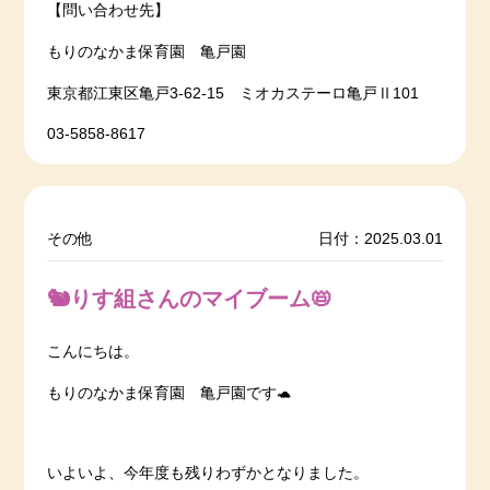
【問い合わせ先】
もりのなかま保育園 亀戸園
東京都江東区亀戸3-62-15 ミオカステーロ亀戸Ⅱ101
03-5858-8617
その他
日付：2025.03.01
🐿️りす組さんのマイブーム📛
こんにちは。
もりのなかま保育園 亀戸園です🐢
いよいよ、今年度も残りわずかとなりました。