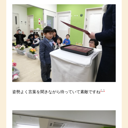
姿勢よく言葉を聞きながら待っていて素敵ですね