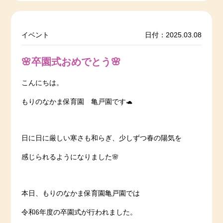
イベント
日付：2025.03.08
🌸卒園式おめでとう🌸
こんにちは。
もりのなかま保育園 亀戸園です🐢
日に日に厳しい寒さも和らぎ、少しずつ春の陽気を
感じられるようになりました🌸
本日、もりのなかま保育園亀戸園では
令和6年度の卒園式が行われました。