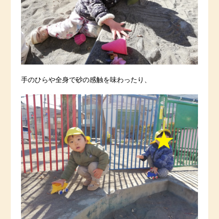
手のひらや全身で砂の感触を味わったり、