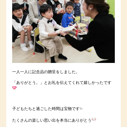
一人一人に記念品の贈呈をしました。
「ありがとう。」とお礼を伝えてくれて嬉しかったです
子どもたちと過ごした時間は宝物です✨
たくさんの楽しい思い出を本当にありがとう