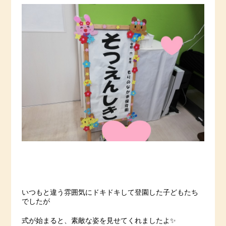
いつもと違う雰囲気にドキドキして登園した子どもたち
でしたが
式が始まると、素敵な姿を見せてくれましたよ✨