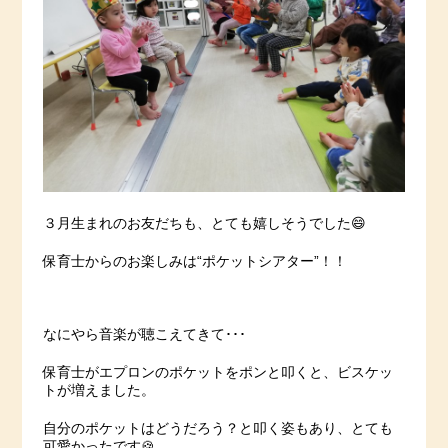
３月生まれのお友だちも、とても嬉しそうでした😄
保育士からのお楽しみは“ポケットシアター”！！
なにやら音楽が聴こえてきて･･･
保育士がエプロンのポケットをポンと叩くと、ビスケッ
トが増えました。
自分のポケットはどうだろう？と叩く姿もあり、とても
可愛かったです🍪