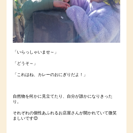
「いらっしゃいませ～」
「どうそ～」
「これはね、カレーのおにぎりだよ！」
自然物を何かに見立てたり、自分が誰かになりきった
り。
それぞれの個性あふれるお店屋さんが開かれていて微笑
ましいです😊