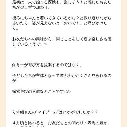
最初は一人で始まる探検も、楽しそう！と感じたお友だ
ちが少しずつ加わり、
後ろにちゃんと着いてきているかな？と振り返りながら
歩いたり、姿が見えないと「おいで！」と呼びかけた
り。
お友だちへの興味から、同じことをして遊ぶ楽しさも感
じているようです✨
保育士が遊び方を提案するのではなく、
子どもたちが主体となって遊ぶ姿がたくさん見られるの
が
探索遊びの素敵なところですね✨
りす組さんの”マイブーム”はいかがでしたか？？
４月頃と比べると、お友だちとの関わり・表現の豊か