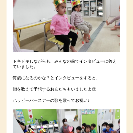
ドキドキしながらも、みんなの前でインタビューに答え
ていました。
何歳になるのかな？とインタビューをすると、
指を数えて予想するお友だちもいましたよ👏
ハッピーバースデーの歌を歌ってお祝い♪