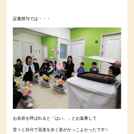
証書授与では・・・
お名前を呼ばれると「はい。」とお返事して
堂々と自分で花道を歩く姿がかっこよかったです✨