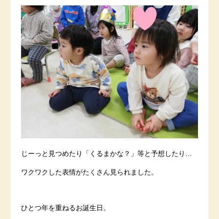
じーっと見つめたり「くるまかな？」等と予想したり…
ワクワクした表情がたくさん見られました。
ひとつ年を重ねるお誕生日。