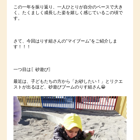
この一年を振り返り、一人ひとりが自分のペースで大き
く、たくましく成長した姿を嬉しく感じているこの頃で
す。
さて、今回はりす組さんの”マイブーム”をご紹介しま
す！！！
一つ目は〖砂遊び〗
最近は、子どもたちの方から「お砂したい！」とリクエ
ストが出るほど、砂遊びブームのりす組さん😀