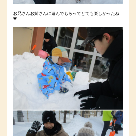
お兄さんお姉さんに遊んでもらってとても楽しかったね
💗