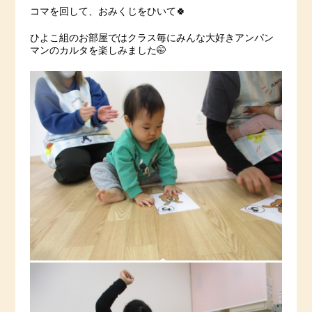
コマを回して、おみくじをひいて🍀
ひよこ組のお部屋ではクラス毎にみんな大好きアンパン
マンのカルタを楽しみました🤭