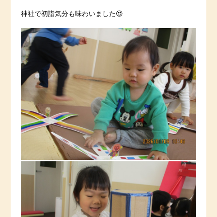
神社で初詣気分も味わいました😍