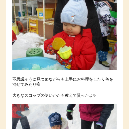
不思議そうに見つめながらも上手にお料理をしたり色を
混ぜてみたり🤭
大きなスコップの使いかたも教えて貰ったよ✨