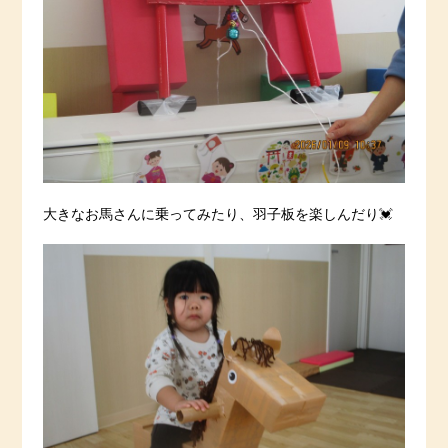
大きなお馬さんに乗ってみたり、羽子板を楽しんだり💓