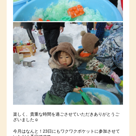
楽しく、貴重な時間を過ごさせていただきありがとうご
ざいました☺
今月はなんと！23日にもワクワクポケットに参加させて