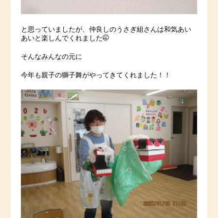
と思っていましたが、仲良しのうさぎ組さんは和気あい
あいと楽しんでくれました🤭
そんなみんなの元に
今年も親子の獅子舞がやってきてくれました！！