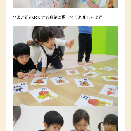
ひよこ組のお友達も真剣に探してくれましたよ👏