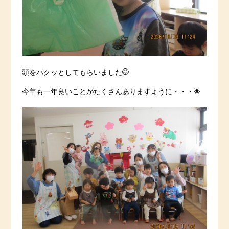
頭をパクッとしてもらいました🤭
今年も一年良いことがたくさんありますように・・・🌟