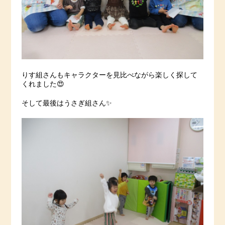
りす組さんもキャラクターを見比べながら楽しく探して
くれました😍
そして最後はうさぎ組さん✨