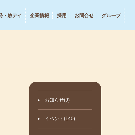
発・放デイ
企業情報
採用
お問合せ
グループ
お知らせ(9)
イベント(140)