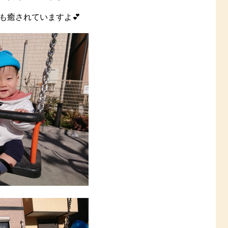
も癒されていますよ💕