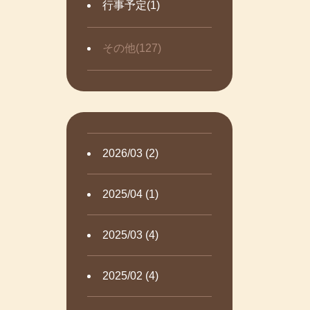
行事予定(1)
その他(127)
2026/03 (2)
2025/04 (1)
2025/03 (4)
2025/02 (4)