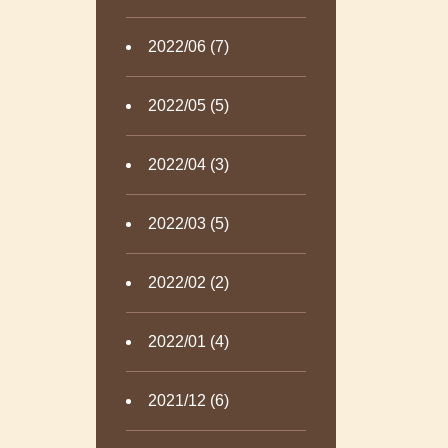
2022/06 (7)
2022/05 (5)
2022/04 (3)
2022/03 (5)
2022/02 (2)
2022/01 (4)
2021/12 (6)