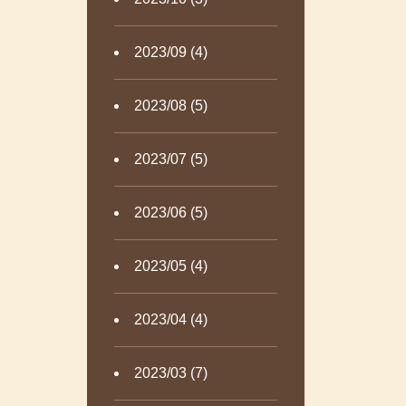
2023/09 (4)
2023/08 (5)
2023/07 (5)
2023/06 (5)
2023/05 (4)
2023/04 (4)
2023/03 (7)