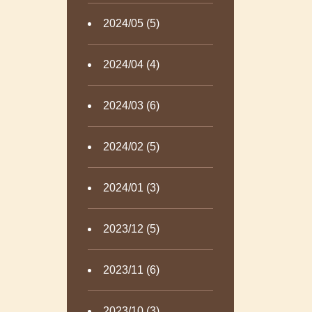
2024/05 (5)
2024/04 (4)
2024/03 (6)
2024/02 (5)
2024/01 (3)
2023/12 (5)
2023/11 (6)
2023/10 (3)