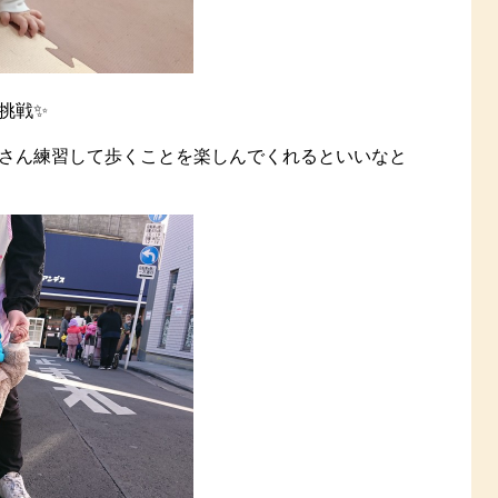
挑戦✨
さん練習して歩くことを楽しんでくれるといいなと