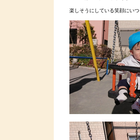
楽しそうにしている笑顔にいつ