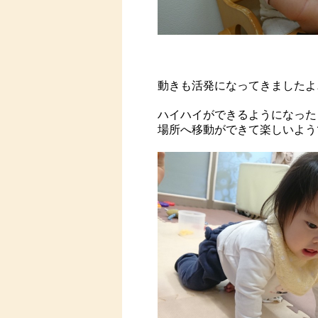
動きも活発になってきましたよ
ハイハイができるようになった
場所へ移動ができて楽しいようで