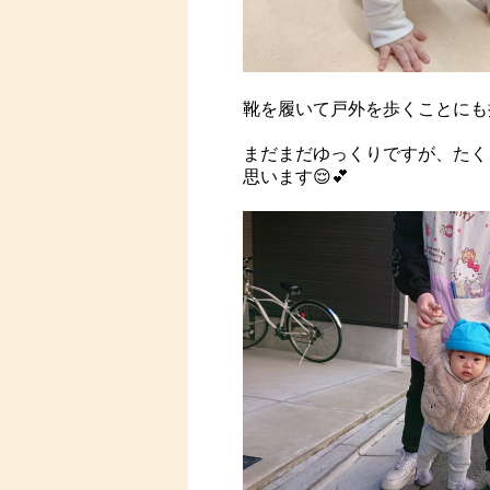
靴を履いて戸外を歩くことにも
まだまだゆっくりですが、たく
思います😌💕