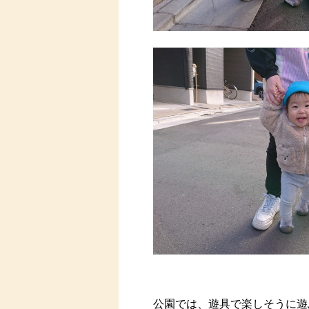
公園では、遊具で楽しそうに遊