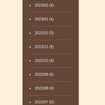
2023/02 (4)
2023/01 (4)
2022/12 (5)
2022/11 (5)
2022/10 (4)
2022/09 (5)
2022/08 (4)
2022/07 (5)