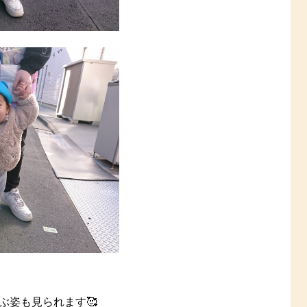
ぶ姿も見られます🥰