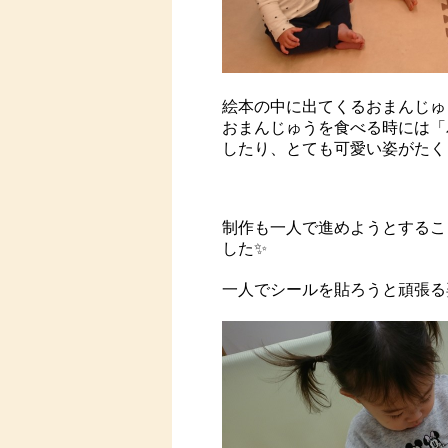
絵本の中に出てくるおまんじゅ
おまんじゅうを食べる時には「
したり、とても可愛い姿がたく
制作も一人で進めようとするこ
した✨
一人でシールを貼ろうと頑張る