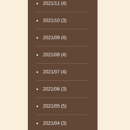
2021/11 (4)
2021/10 (3)
2021/09 (4)
2021/08 (4)
2021/07 (4)
2021/06 (3)
2021/05 (5)
2021/04 (3)