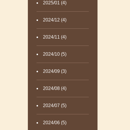
2025/01 (4)
2024/12 (4)
2024/11 (4)
2024/10 (5)
2024/09 (3)
2024/08 (4)
2024/07 (5)
2024/06 (5)