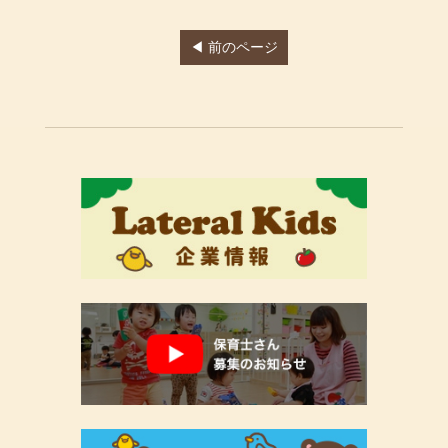
◀ 前のページ