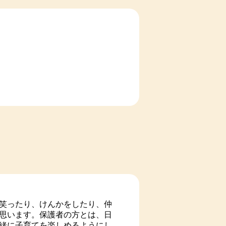
笑ったり、けんかをしたり、仲
思います。保護者の方とは、日
緒に子育てを楽しめるようにし