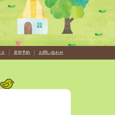
セス
見学予約
お問い合わせ