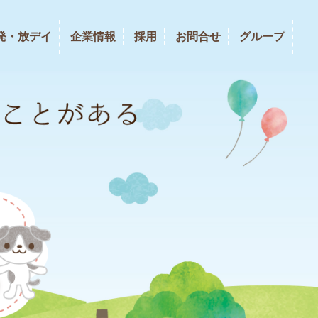
発・放デイ
企業情報
採用
お問合せ
グループ