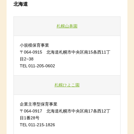
北海道
札幌山鼻園
小規模保育事業
〒064-0915 北海道札幌市中央区南15条西11丁
目2−38
TEL 011-205-0602
札幌ひよこ園
企業主導型保育事業
〒064-0917 北海道札幌市中央区南17条西12丁
目1番28号
TEL 011-215-1826