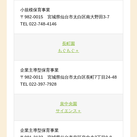
小規模保育事業
〒982-0015 宮城県仙台市太白区南大野田3-7
TEL 022-748-4146
長町園
もぐもぐ＋
企業主導型保育事業
〒982-0011 宮城県仙台市太白区長町7丁目24-48
TEL 022-397-7928
泉中央園
サイエンス＋
企業主導型保育事業