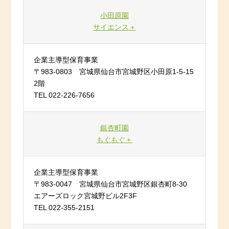
小田原園
サイエンス＋
企業主導型保育事業
〒983-0803 宮城県仙台市宮城野区小田原1-5-15
2階
TEL 022-226-7656
銀杏町園
もぐもぐ＋
企業主導型保育事業
〒983-0047 宮城県仙台市宮城野区銀杏町8-30
エアーズロック宮城野ビル2F3F
TEL 022-355-2151