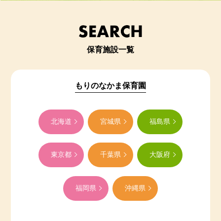
保育施設一覧
もりのなかま保育園
北海道
宮城県
福島県
東京都
千葉県
大阪府
福岡県
沖縄県