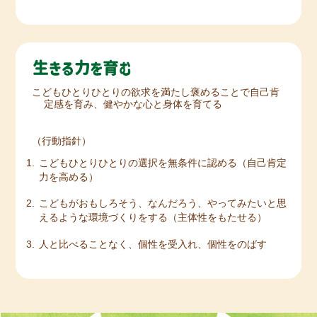
こどもひとりひとりの欲求を満たし褒めることで自己肯
定感を育み、健やかな心と身体を育てる
（行動指針）
こどもひとりひとりの選択を無条件に認める（自己肯定
力を高める）
こどもがおもしろそう、なんだろう、やってみたいと思
えるような環境づくりをする（主体性をもたせる）
人と比べることなく、個性を受入れ、個性をのばす