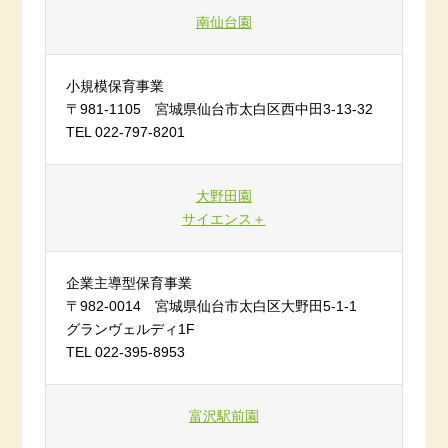
南仙台園
小規模保育事業
〒981-1105 宮城県仙台市太白区西中田3-13-32
TEL 022-797-8201
大野田園
サイエンス＋
企業主導型保育事業
〒982-0014 宮城県仙台市太白区大野田5-1-1
グランヴェルディ1F
TEL 022-395-8953
富沢駅前園