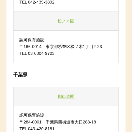
TEL 042-439-3892
松ノ木園
認可保育施設
〒166-0014 東京都杉並区松ノ木1丁目2-23
TEL 03-6304-9703
千葉県
四街道園
認可保育施設
〒284-0001 千葉県四街道市大日288-18
TEL 043-420-8181