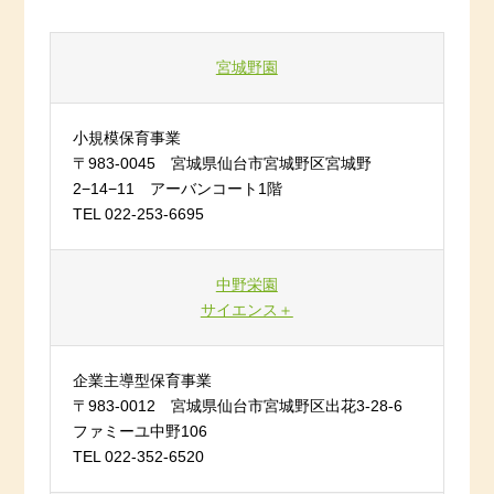
宮城野園
小規模保育事業
〒983-0045 宮城県仙台市宮城野区宮城野
2−14−11 アーバンコート1階
TEL 022-253-6695
中野栄園
サイエンス＋
企業主導型保育事業
〒983-0012 宮城県仙台市宮城野区出花3-28-6
ファミーユ中野106
TEL 022-352-6520