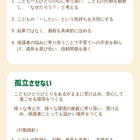
こども一人ひとりの心に寄り添い、こどもの行動を観察
し、「なぜだろう？」と考える
こどもの「～したい」という気持ちを大切にする
結果ではなく、過程を具体的にほめる
保護者の悩みに寄り添うことで子育てへの不安を和ら
げ、成長を喜び合い、信頼関係を築く
こどもひとりひとりをあるがままに受け止め、安心して
過ごせる環境をつくる
様々な考え方、様々な環境の家庭に寄り添い、受け止
め、保護者にとっても温かい場所をつくる
（行動指針）
こどもの気持ち、行動、発見を共有し、共感する