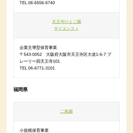
TEL 06-6556-6740
天王寺ひよこ園
サイエンス＋
企業主導型保育事業
〒543-0052 大阪府大阪市天王寺区大道1-6-7 プ
レーリー四天王寺101
TEL 06-6771-3101
福岡県
二島園
小規模保育事業