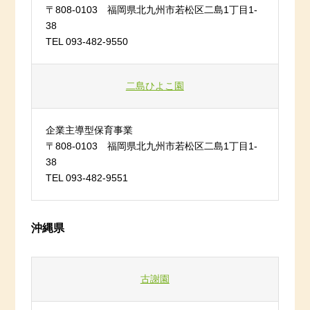
〒808-0103 福岡県北九州市若松区二島1丁目1-
38
TEL 093-482-9550
二島ひよこ園
企業主導型保育事業
〒808-0103 福岡県北九州市若松区二島1丁目1-
38
TEL 093-482-9551
沖縄県
古謝園