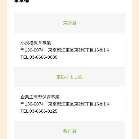
東京都
東砂園
小規模保育事業
〒136-0074 東京都江東区東砂6丁目16番1号
TEL 03-6666-0080
東砂ひよこ園
企業主導型保育事業
〒136-0074 東京都江東区東砂6丁目16番1号
TEL 03-6666-0125
亀戸園