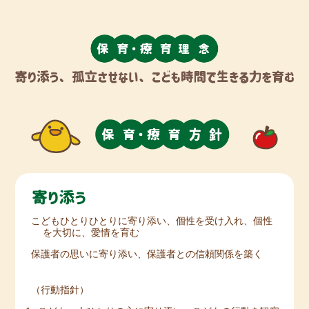
こどもひとりひとりに寄り添い、個性を受け入れ、個性
を大切に、愛情を育む
保護者の思いに寄り添い、保護者との信頼関係を築く
（行動指針）