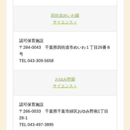
四街道めいわ園
サイエンス＋
認可保育施設
〒284-0043 千葉県四街道市めいわ１丁目26番８
号
TEL 043-309-5658
おゆみ野園
サイエンス＋
認可保育施設
〒266-0033 千葉県千葉市緑区おゆみ野南1丁目
28-1
TEL 043-497-3895