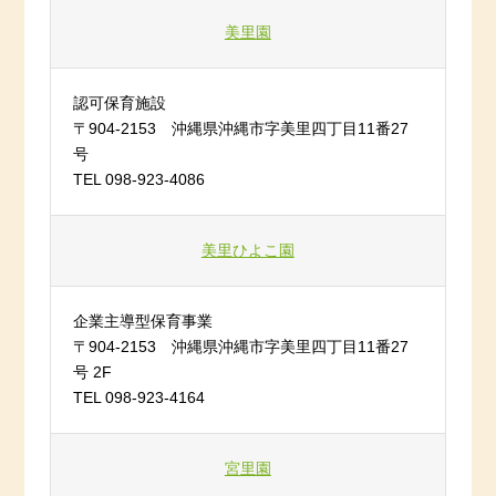
美里園
認可保育施設
〒904-2153 沖縄県沖縄市字美里四丁目11番27
号
TEL 098-923-4086
美里ひよこ園
企業主導型保育事業
〒904-2153 沖縄県沖縄市字美里四丁目11番27
号 2F
TEL 098-923-4164
宮里園