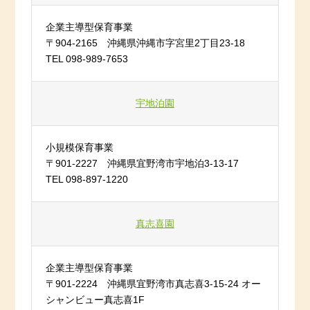
企業主導型保育事業
〒904-2165 沖縄県沖縄市字宮里2丁目23-18
TEL 098-989-7653
宇地泊園
小規模保育事業
〒901-2227 沖縄県宜野湾市宇地泊3-13-17
TEL 098-897-1220
真志喜園
企業主導型保育事業
〒901-2224 沖縄県宜野湾市真志喜3-15-24 オー
シャンビュー真志喜1F