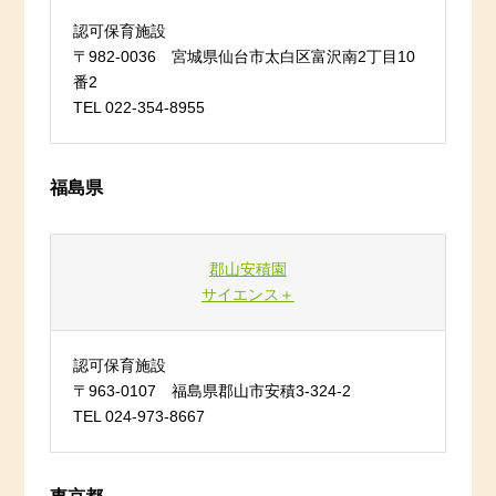
認可保育施設
〒982-0036 宮城県仙台市太白区富沢南2丁目10
番2
TEL 022-354-8955
福島県
郡山安積園
サイエンス＋
認可保育施設
〒963-0107 福島県郡山市安積3-324-2
TEL 024-973-8667