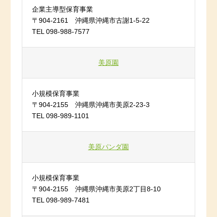
企業主導型保育事業
〒904-2161 沖縄県沖縄市古謝1-5-22
TEL 098-988-7577
美原園
小規模保育事業
〒904-2155 沖縄県沖縄市美原2-23-3
TEL 098-989-1101
美原パンダ園
小規模保育事業
〒904-2155 沖縄県沖縄市美原2丁目8-10
TEL 098-989-7481