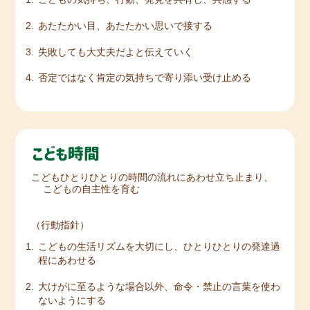
あたたかい目、あたたかい思いで接する
失敗しても大丈夫だよと伝えていく
否定ではなく肯定の気持ちで寄り添い受け止める
こどもひとりひとりの時間の流れにあわせ立ち止まり、
こどもの自主性を育む
（行動指針）
こどもの生活リズムを大切にし、ひとりひとりの発達過
程にあわせる
大けがに至るような場合以外、命令・禁止の言葉を使わ
ないようにする