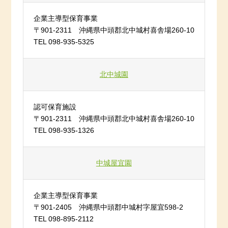
企業主導型保育事業
〒901-2311 沖縄県中頭郡北中城村喜舎場260-10
TEL 098-935-5325
北中城園
認可保育施設
〒901-2311 沖縄県中頭郡北中城村喜舎場260-10
TEL 098-935-1326
中城屋宜園
企業主導型保育事業
〒901-2405 沖縄県中頭郡中城村字屋宜598-2
TEL 098-895-2112