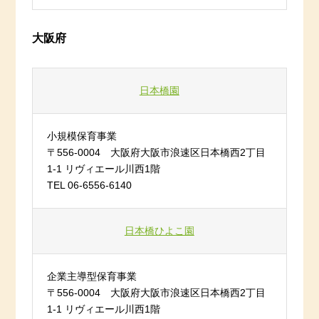
大阪府
日本橋園
小規模保育事業
〒556-0004 大阪府大阪市浪速区日本橋西2丁目
1-1 リヴィエール川西1階
TEL 06-6556-6140
日本橋ひよこ園
企業主導型保育事業
〒556-0004 大阪府大阪市浪速区日本橋西2丁目
1-1 リヴィエール川西1階