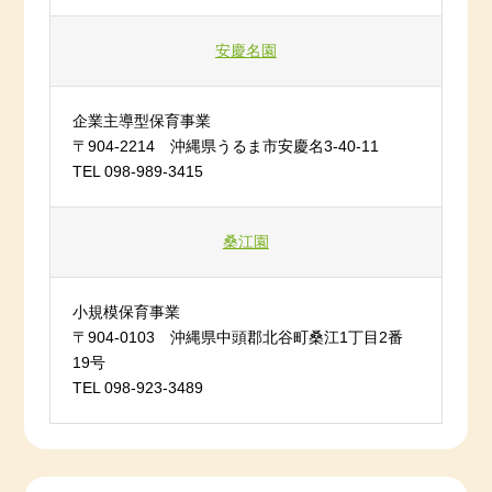
安慶名園
企業主導型保育事業
〒904-2214 沖縄県うるま市安慶名3-40-11
TEL 098-989-3415
桑江園
小規模保育事業
〒904-0103 沖縄県中頭郡北谷町桑江1丁目2番
19号
TEL 098-923-3489