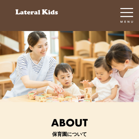
保育園について