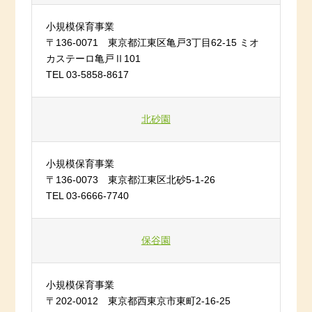
小規模保育事業
〒136-0071 東京都江東区亀戸3丁目62-15 ミオ
カステーロ亀戸Ⅱ101
TEL 03-5858-8617
北砂園
小規模保育事業
〒136-0073 東京都江東区北砂5-1-26
TEL 03-6666-7740
保谷園
小規模保育事業
〒202-0012 東京都西東京市東町2-16-25