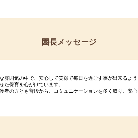
園長メッセージ
な雰囲気の中で、安心して笑顔で毎日を過ごす事が出来るよう
せた保育を心がけています。
護者の方とも普段から、コミュニケーションを多く取り、安心