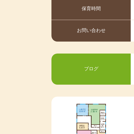
保育時間
お問い合わせ
ブログ