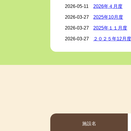
2026-05-11
2026年４月度
2026-03-27
2025年10月度
2026-03-27
2025年１１月度
2026-03-27
２０２５年12月
2026-03-27
2026年1月度
2026-03-27
2026年2月度
2026-03-27
令和7年度保護者
2026-03-27
令和7年度保育園
2025-10-09
2025年８月度
2025-10-09
2025年７月度
2025-10-09
2025年９月度
施設名
2025-08-06
2025年６月度