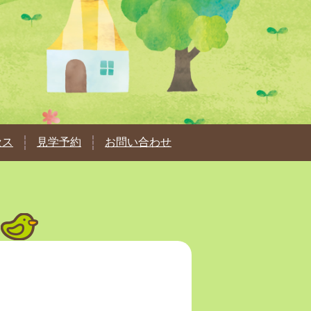
セス
見学予約
お問い合わせ