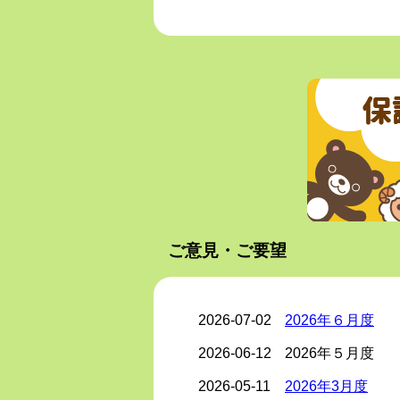
ご意見・ご要望
2026-07-02
2026年６月度
2026-06-12
2026年５月度
2026-05-11
2026年3月度