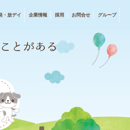
発・放デイ
企業情報
採用
お問合せ
グループ