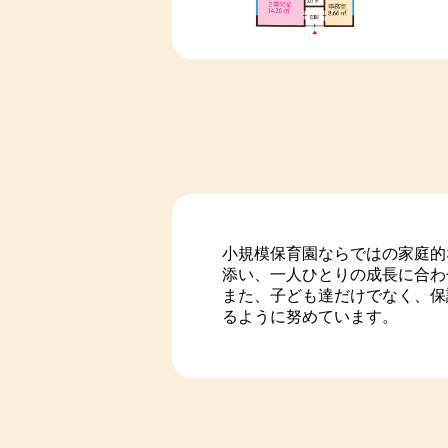
小規模保育園ならではの家庭的
添い、一人ひとりの成長に合わ
また、子ども達だけでなく、保
るように努めています。