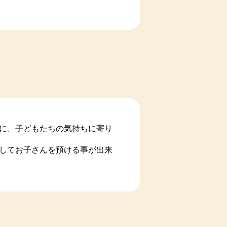
に、子どもたちの気持ちに寄り
してお子さんを預ける事が出来