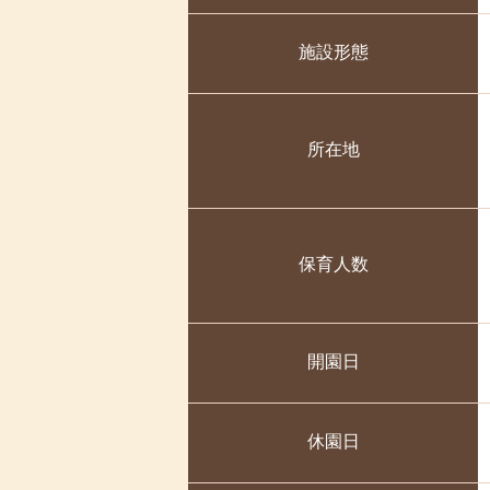
2025-06-30
2025年４月度
施設形態
2025-06-30
2025年５月度
2025-04-11
2025年3月度
2025-03-11
2025年2月度
所在地
2025-02-11
2025年1月度
2025-01-11
2024年12月度
2024-12-01
2024年11月度
保育人数
2024-11-13
2024年10月度
2024-10-13
2024年9月度
開園日
2024-09-03
2024年7月度
2024-09-03
2024年8月度
休園日