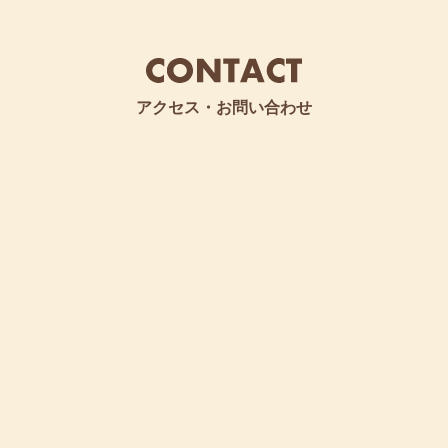
アクセス・お問い合わせ