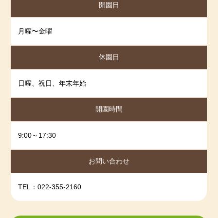
開園日
月曜〜金曜
休園日
日曜、祝日、年末年始
開園時間
9:00～17:30
お問い合わせ
TEL：022-355-2160