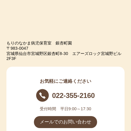
もりのなかま病児保育室 銀杏町園
〒983-0047
宮城県仙台市宮城野区銀杏町8-30 エアーズロック宮城野ビル
2F3F
お気軽にご連絡ください
022-355-2160
受付時間 平日9:00～17:30
メールでのお問い合わせ