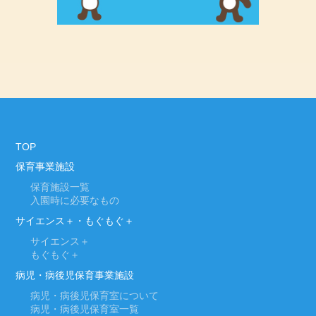
TOP
保育事業施設
保育施設一覧
入園時に必要なもの
サイエンス＋・もぐもぐ＋
サイエンス＋
もぐもぐ＋
病児・病後児保育事業施設
病児・病後児保育室について
病児・病後児保育室一覧