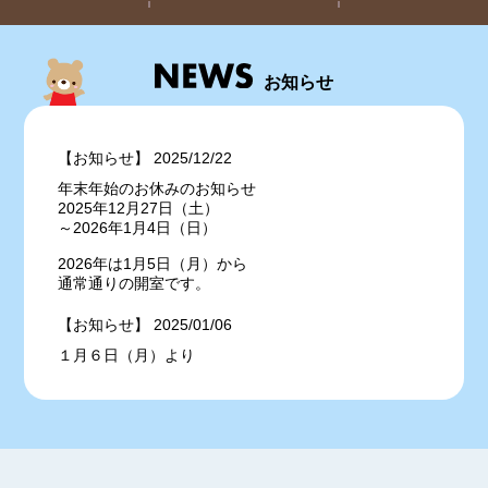
お知らせ
【お知らせ】 2025/12/22
年末年始のお休みのお知らせ
2025年12月27日（土）
～2026年1月4日（日）
2026年は1月5日（月）から
通常通りの開室です。
【お知らせ】 2025/01/06
１月６日（月）より
病児保育室 泉崎は開室しております。
本年もどうぞよろしくお願い致します。
【お知らせ】 2024/12/27
年末年始のお休みのお知らせ
2024年12月28日（土）