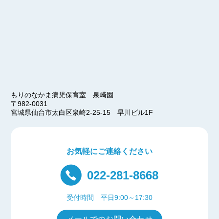
もりのなかま病児保育室 泉崎園
〒982-0031
宮城県仙台市太白区泉崎2-25-15 早川ビル1F
お気軽にご連絡ください
022-281-8668
受付時間 平日9:00～17:30