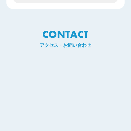
アクセス・お問い合わせ