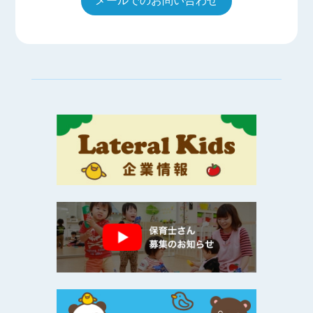
メールでのお問い合わせ