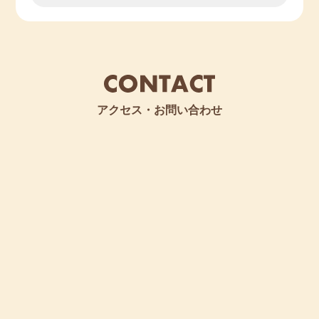
アクセス・お問い合わせ