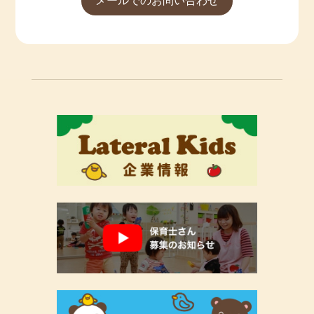
メールでのお問い合わせ