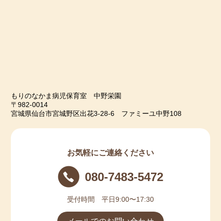
もりのなかま病児保育室 中野栄園
〒982-0014
宮城県仙台市宮城野区出花3-28-6 ファミーユ中野108
お気軽にご連絡ください
080-7483-5472
受付時間 平日9:00〜17:30