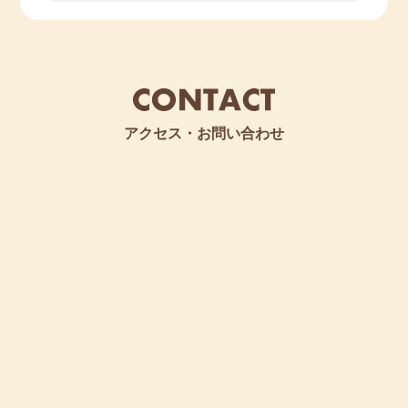
アクセス・お問い合わせ