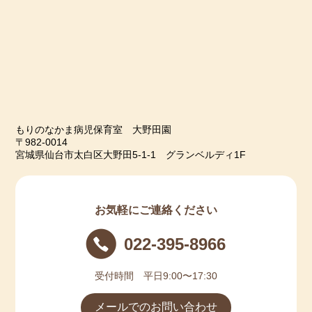
もりのなかま病児保育室 大野田園
〒982-0014
宮城県仙台市太白区大野田5-1-1 グランベルディ1F
お気軽にご連絡ください
022-395-8966
受付時間 平日9:00〜17:30
メールでのお問い合わせ