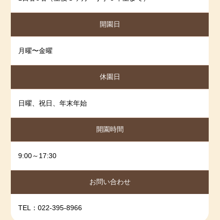
開園日
月曜〜金曜
休園日
日曜、祝日、年末年始
開園時間
9:00～17:30
お問い合わせ
TEL：022-395-8966