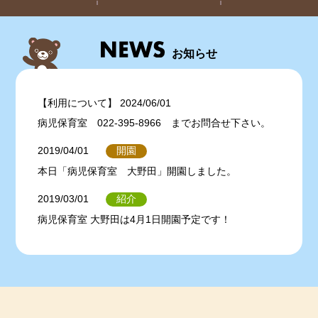
お知らせ
【利用について】 2024/06/01
病児保育室 022-395-8966 までお問合せ下さい。
開園
2019/04/01
本日「病児保育室 大野田」開園しました。
紹介
2019/03/01
病児保育室 大野田は4月1日開園予定です！