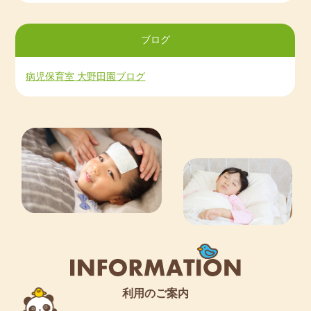
ブログ
病児保育室 大野田園ブログ
利用のご案内