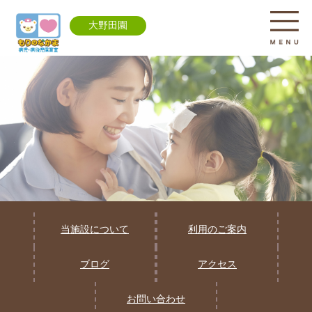
大野田園
当施設について
利用のご案内
ブログ
アクセス
お問い合わせ