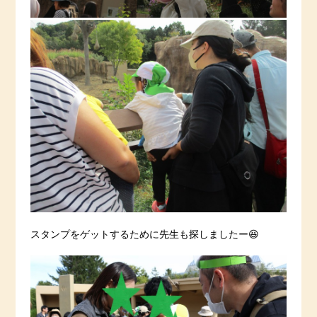
スタンプをゲットするために先生も探しましたー😆