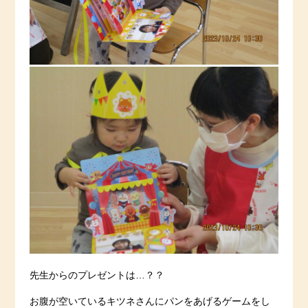
先生からのプレゼントは…？？
お腹が空いているキツネさんにパンをあげるゲームをし