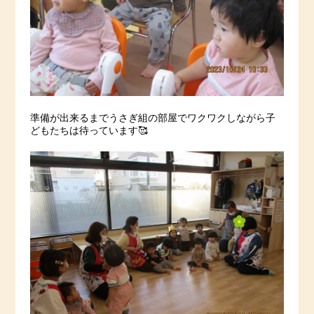
準備が出来るまでうさぎ組の部屋でワクワクしながら子
どもたちは待っています🥰