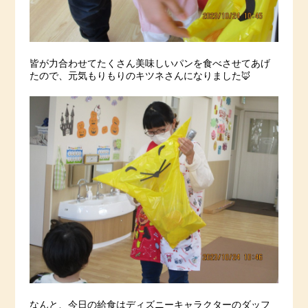
皆が力合わせてたくさん美味しいパンを食べさせてあげ
たので、元気もりもりのキツネさんになりました🦊
なんと、今日の給食はディズニーキャラクターのダッフ