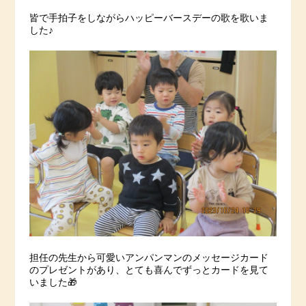
皆で手拍子をしながらハッピーバースデーの歌を歌いま
した♪
担任の先生から可愛いアンパンマンのメッセージカード
のプレゼントがあり、とても喜んでずっとカードを見て
いました🎁