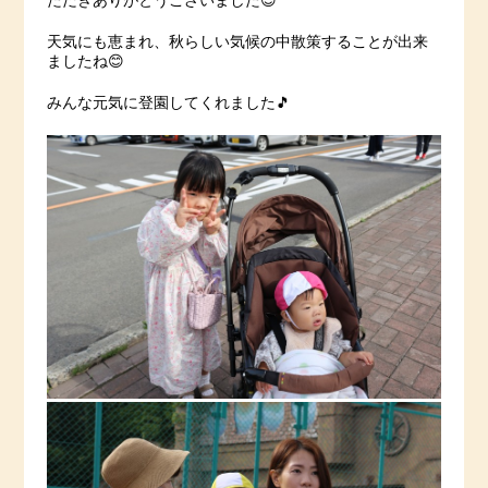
ただきありがとうございました😌
天気にも恵まれ、秋らしい気候の中散策することが出来
ましたね😊
みんな元気に登園してくれました🎵