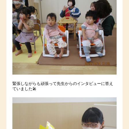
緊張しながらも頑張って先生からのインタビューに答え
ていました🎤