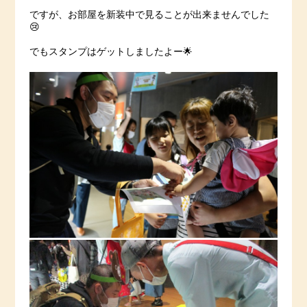
ですが、お部屋を新装中で見ることが出来ませんでした
😢
でもスタンプはゲットしましたよー🌟