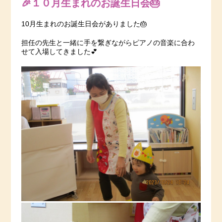
🎉１０月生まれのお誕生日会🎂
10月生まれのお誕生日会がありました🎂
担任の先生と一緒に手を繋ぎながらピアノの音楽に合わ
せて入場してきました💕