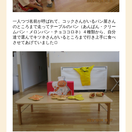
一人つづ名前が呼ばれて、コックさんがいるパン屋さん
のところまで走ってテーブルのパン（あんぱん・クリー
ムパン・メロンパン・チョココロネ）４種類から、自分
達で選んでキツネさんがいるところまで行き上手に食べ
させてあげていました🍞