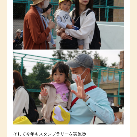
そして今年もスタンプラリーを実施😚