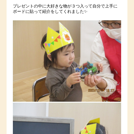
プレゼントの中に大好きな物が３つ入って自分で上手に
ボードに貼って紹介をしてくれました✨