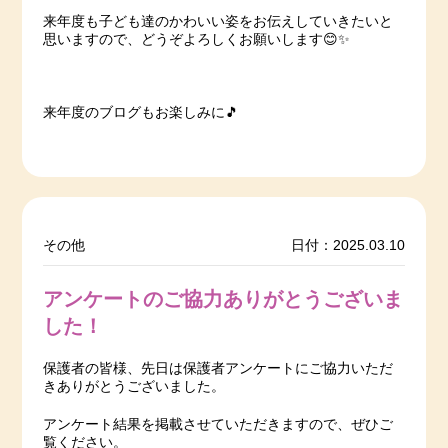
来年度も子ども達のかわいい姿をお伝えしていきたいと
思いますので、どうぞよろしくお願いします😊✨
来年度のブログもお楽しみに🎵
その他
日付：2025.03.10
アンケートのご協力ありがとうございま
した！
保護者の皆様、先日は保護者アンケートにご協力いただ
きありがとうございました。
アンケート結果を掲載させていただきますので、ぜひご
覧ください。