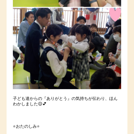
子ども達からの『ありがとう』の気持ちが伝わり、ほん
わかしました😌💕
⭐️おたのしみ⭐️