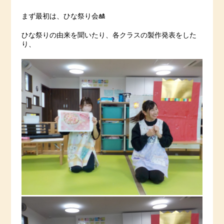
まず最初は、ひな祭り会🎎
ひな祭りの由来を聞いたり、各クラスの製作発表をした
り、