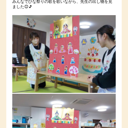
みんなでひな祭りの歌を歌いながら、先生の出し物を見
ました😊🎵