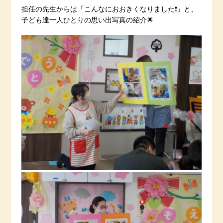
担任の先生からは「こんなにおおきくなりました❗️」と、
子ども達一人ひとりの思い出写真の紹介🌟