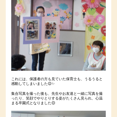
これには、保護者の方も見ていた保育士も、うるうると
感動してしまいました😌✨
集合写真を撮った後も、先生やお友達と一緒に写真を撮
ったり、笑顔でやりとりする姿がたくさん見られ、心温
まる卒園式となりました😊