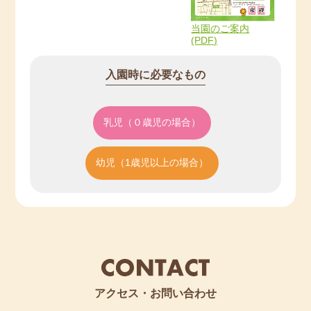
当園のご案内
(PDF)
入園時に必要なもの
乳児（０歳児の場合）
幼児（1歳児以上の場合）
アクセス・お問い合わせ