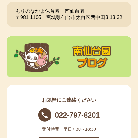
もりのなかま保育園 南仙台園
〒981-1105 宮城県仙台市太白区西中田3-13-32
お気軽にご連絡ください
022-797-8201
受付時間 平日7:30～18:30