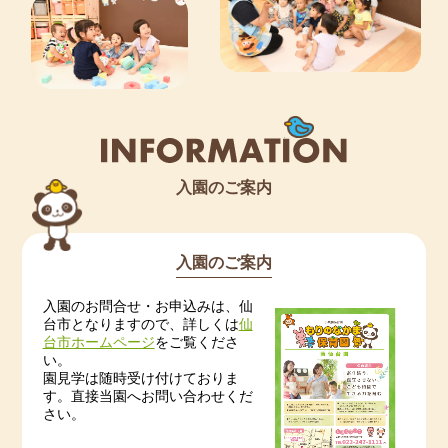
入園のご案内
入園のご案内
入園のお問合せ・お申込みは、仙
台市となりますので、詳しくは
仙
台市ホームページ
をご覧くださ
い。
園見学は随時受け付けておりま
す。直接当園へお問い合わせくだ
さい。