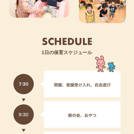
1日の保育スケジュール