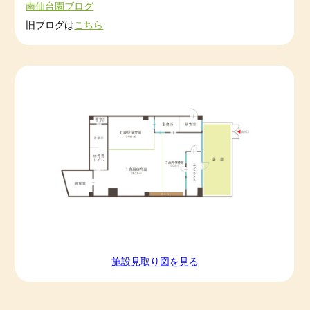
南仙台園ブログ
2022-10-01
2022年9月度
旧ブログは
こちら
2022-09-01
2022年8月度
2022-08-01
2022年7月度
2022-07-01
2022年6月度
2022-06-01
2022年5月度
施設⾒取り図を⾒る