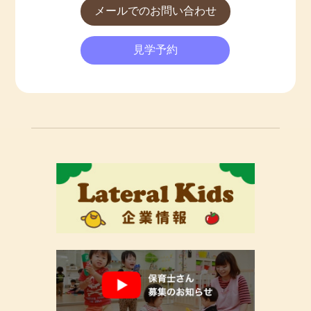
メールでのお問い合わせ
見学予約