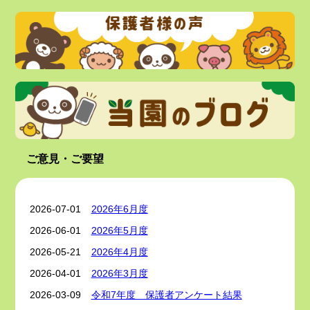
6月後半の様子
を更新しました
ご意見・ご要望
2026-07-01
2026年6月度
2026-06-01
2026年5月度
2026-05-21
2026年4月度
2026-04-01
2026年3月度
2026-03-09
令和7年度 保護者アンケート結果