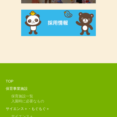
TOP
保育事業施設
保育施設一覧
入園時に必要なもの
サイエンス＋・もぐもぐ＋
サイエンス＋