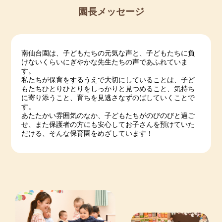
園長メッセージ
南仙台園は、子どもたちの元気な声と、子どもたちに負
けないくらいにぎやかな先生たちの声であふれていま
す。
私たちが保育をするうえで大切にしていることは、子ど
もたちひとりひとりをしっかりと見つめること、気持ち
に寄り添うこと、育ちを見逃さなずのばしていくことで
す。
あたたかい雰囲気のなか、子どもたちがのびのびと過ご
せ、また保護者の方にも安心してお子さんを預けていた
だける、そんな保育園をめざしています！