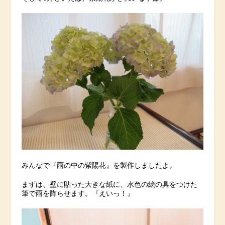
みんなで『雨の中の紫陽花』を製作しましたよ。
まずは、壁に貼った大きな紙に、水色の絵の具をつけた
筆で雨を降らせます。『えいっ！』