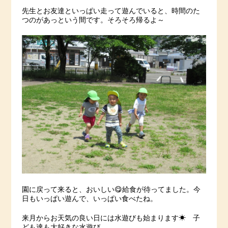
先生とお友達といっぱい走って遊んでいると、時間のた
つのがあっという間です。そろそろ帰るよ～
園に戻って来ると、おいしい😋給食が待ってました。今
日もいっぱい遊んで、いっぱい食べたね。
来月からお天気の良い日には水遊びも始まります☀ 子
ども達も大好きな水遊び、