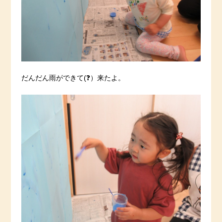
だんだん雨ができて(❓）来たよ。