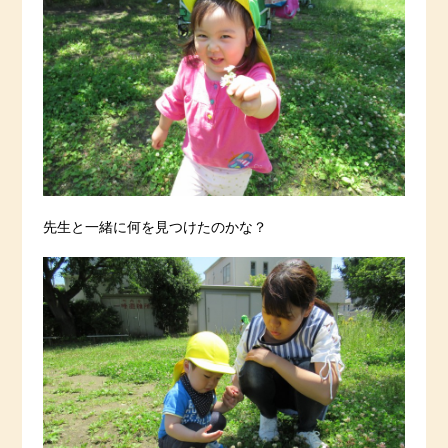
先生と一緒に何を見つけたのかな？