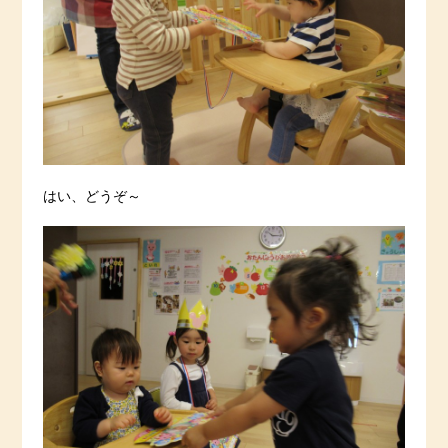
はい、どうぞ～