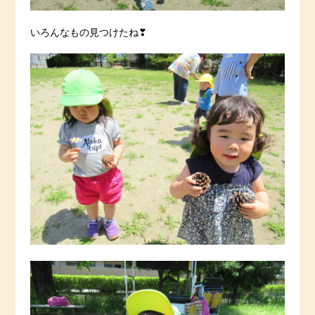
いろんなもの見つけたね❣