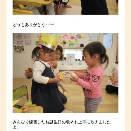
どうもありがとう～
みんなで練習したお誕生日の歌🎵も上手に歌えました
よ。