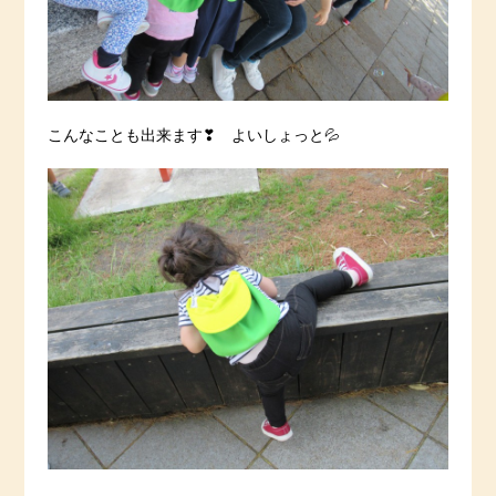
こんなことも出来ます❣ よいしょっと💦