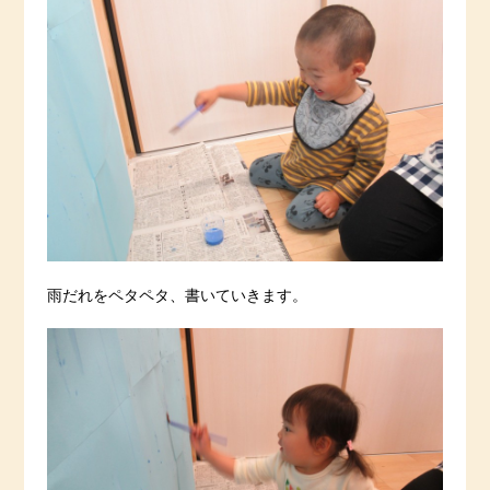
雨だれをペタペタ、書いていきます。