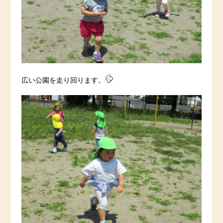
広い公園を走り回ります。