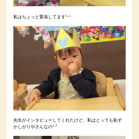
私はちょっと緊張してます
先生がインタビューしてくれたけど、私はとっても恥ず
かしがりやさんなの