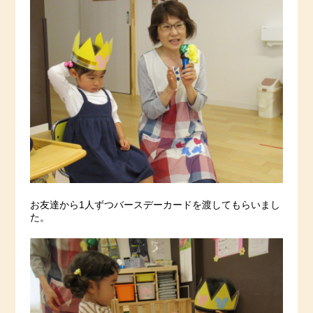
お友達から1人ずつバースデーカードを渡してもらいまし
た。