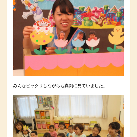
みんなビックリしながらも真剣に見ていました。