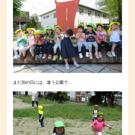
また別の日には、違う公園で…