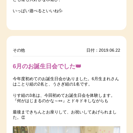
いっぱい遊べるといいね💦
その他
日付：2019.06.22
6月のお誕生日会でした👑
今年度初めてのお誕生日会がありました。6月生まれさん
はことり組の2名と、うさぎ組の1名です。
りす組の3名は、今回初めてお誕生日会を体験します。
『何がはじまるのかな～👀』とドキドキしながらも
最後まできちんとお座りして、お祝いしてあげられまし
た。👏