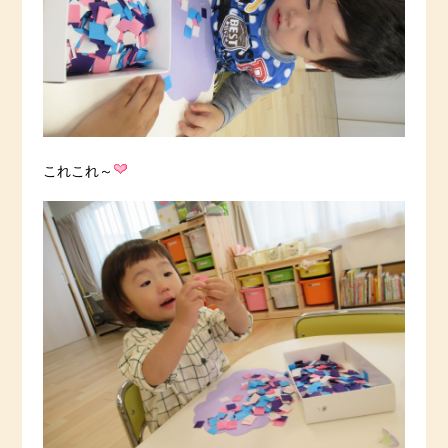
これこれ～