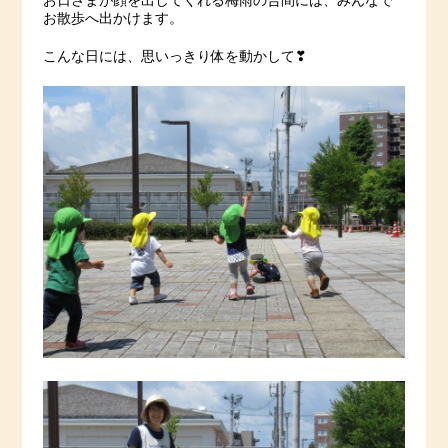
お日さまが顔を出してくれる梅雨の合間には、みんなで
お散歩へ出かけます。
こんな日には、思いっきり体を動かして❣