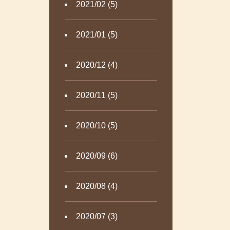
2021/02 (5)
2021/01 (5)
2020/12 (4)
2020/11 (5)
2020/10 (5)
2020/09 (6)
2020/08 (4)
2020/07 (3)