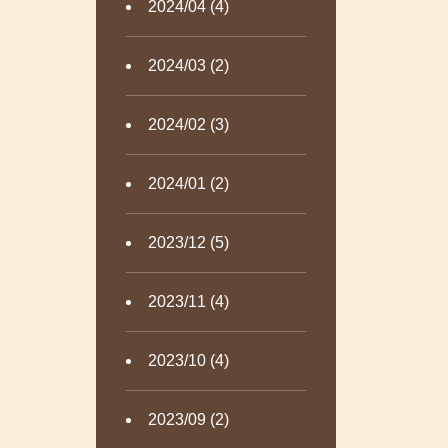
2024/04 (4)
2024/03 (2)
2024/02 (3)
2024/01 (2)
2023/12 (5)
2023/11 (4)
2023/10 (4)
2023/09 (2)