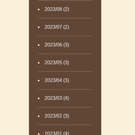
2023/08 (2)
2023/07 (2)
2023/06 (3)
2023/05 (3)
2023/04 (3)
2023/03 (4)
2023/02 (3)
2023/01 (4)