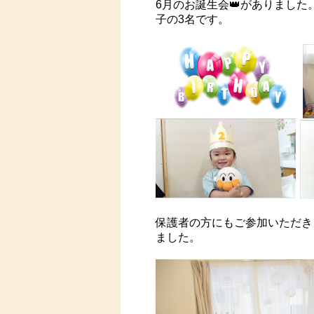
6月のお誕生会👑がありまし
子の3名です。
保護者の方にもご参加いただき
ました。