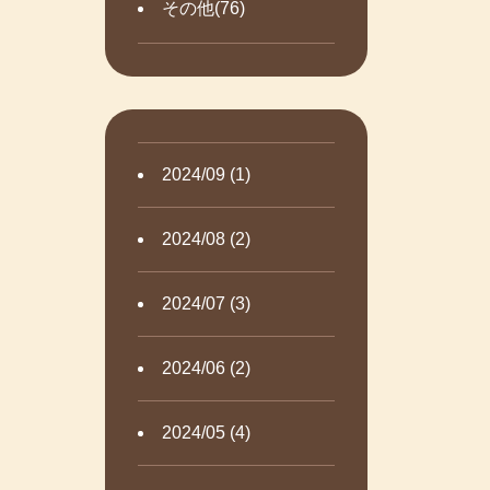
その他(76)
2024/09 (1)
2024/08 (2)
2024/07 (3)
2024/06 (2)
2024/05 (4)