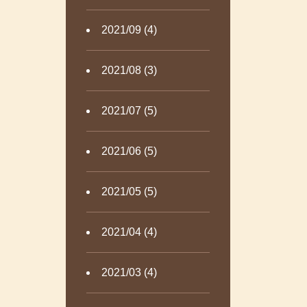
2021/09 (4)
2021/08 (3)
2021/07 (5)
2021/06 (5)
2021/05 (5)
2021/04 (4)
2021/03 (4)