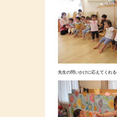
先生の問いかけに応えてくれる