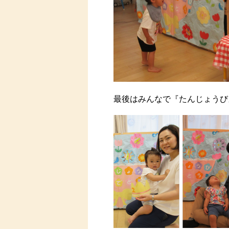
最後はみんなで『たんじょうび