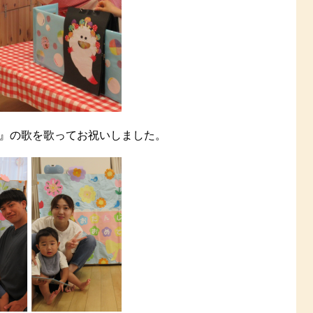
』の歌を歌ってお祝いしました。