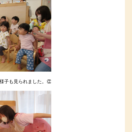
様子も見られました。👏