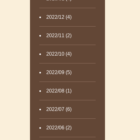
2022/12 (4)
2022/11 (2)
2022/10 (4)
2022/09 (5)
2022/08 (1)
2022/07 (6)
2022/06 (2)