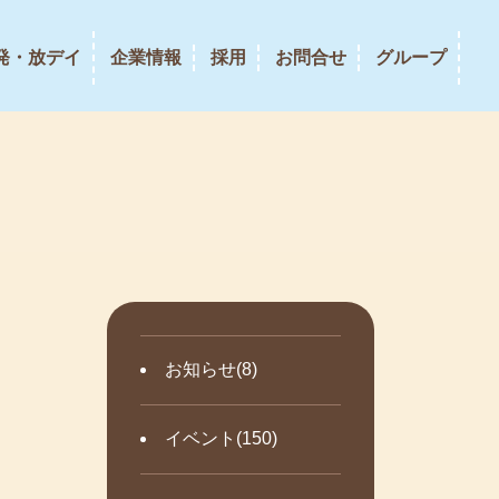
発・放デイ
企業情報
採用
お問合せ
グループ
お知らせ(8)
イベント(150)