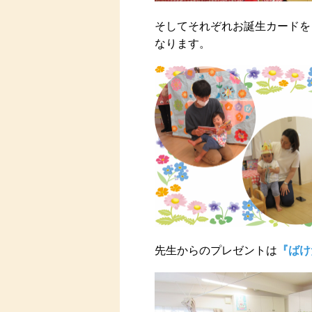
そしてそれぞれお誕生カードを
なります。
先生からのプレゼントは
『ばけ