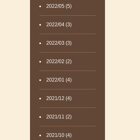
2022/05 (5)
2022/04 (3)
2022/03 (3)
2022/02 (2)
2022/01 (4)
2021/12 (4)
2021/11 (2)
2021/10 (4)