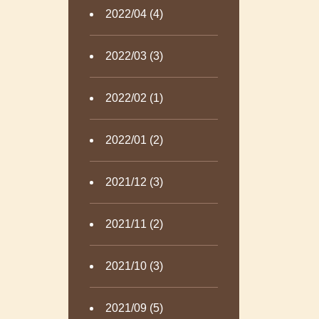
2022/04 (4)
2022/03 (3)
2022/02 (1)
2022/01 (2)
2021/12 (3)
2021/11 (2)
2021/10 (3)
2021/09 (5)