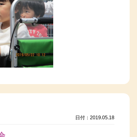
日付：2019.05.18
会