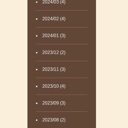
2024/03 (4)
2024/02 (4)
2024/01 (3)
2023/12 (2)
2023/11 (3)
2023/10 (4)
2023/09 (3)
2023/08 (2)