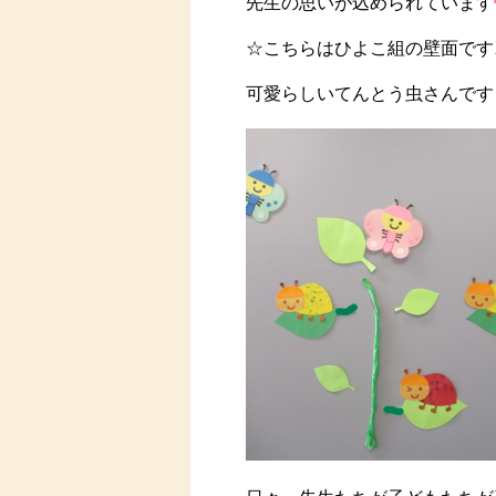
先生の思いが込められています
☆こちらはひよこ組の壁面です
可愛らしいてんとう虫さんです