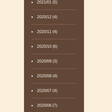
2021/01 (5)
2020/12 (4)
2020/11 (4)
2020/10 (6)
2020/09 (3)
2020/08 (4)
2020/07 (4)
2020/06 (7)