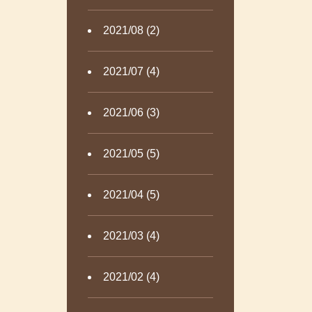
2021/08 (2)
2021/07 (4)
2021/06 (3)
2021/05 (5)
2021/04 (5)
2021/03 (4)
2021/02 (4)