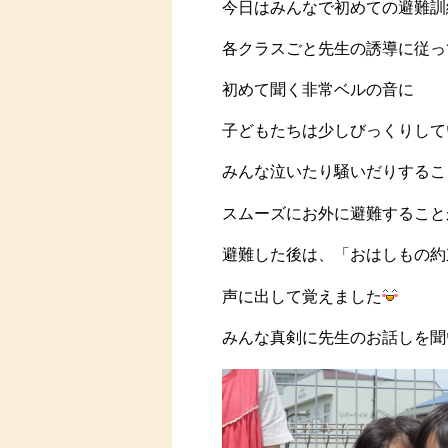
今日はみんなで初めての避難訓
各クラスごと先生の誘導に従っ
初めて聞く非常ベルの音に
子どもたちは少しびっくりして
みんな泣いたり騒いだりするこ
スムーズにお外に避難すること
避難した後は、「おはしもの約
声に出して覚えました
みんな真剣に先生のお話しを聞い