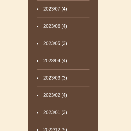
2023/07 (4)
2023/06 (4)
2023/05 (3)
2023/04 (4)
2023/03 (3)
2023/02 (4)
2023/01 (3)
2022/12 (5)