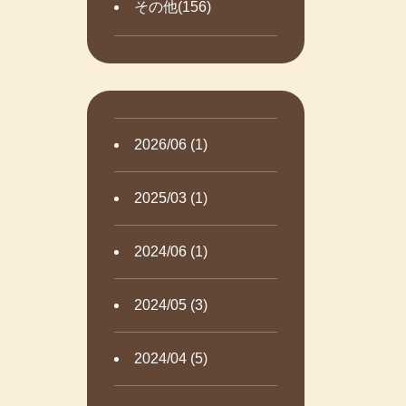
その他(156)
2026/06 (1)
2025/03 (1)
2024/06 (1)
2024/05 (3)
2024/04 (5)