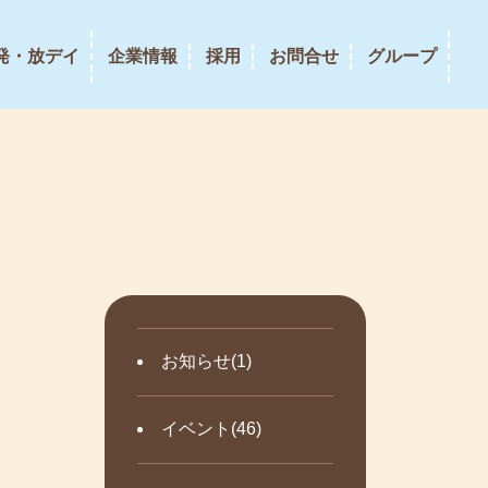
発・放デイ
企業情報
採用
お問合せ
グループ
お知らせ(1)
イベント(46)