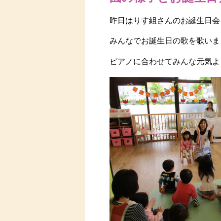
昨日はりす組さんのお誕生日会
みんなでお誕生日の歌を歌いまし
ピアノに合わせてみんな元気よ