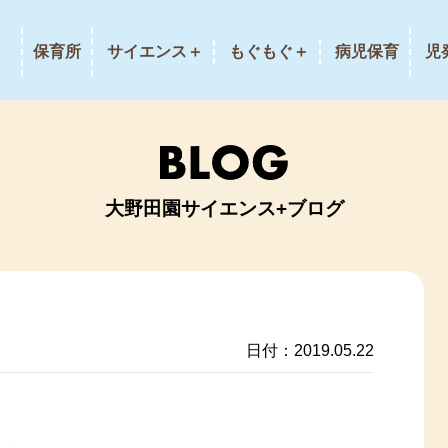
保育所
サイエンス＋
もぐもぐ＋
病児保育
児
大野田園サイエンス+ブログ
日付：2019.05.22