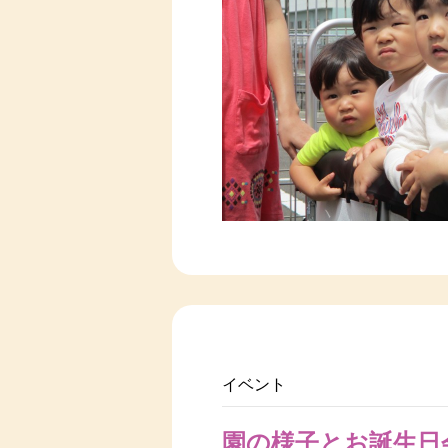
イベント
園の様子とお誕生日