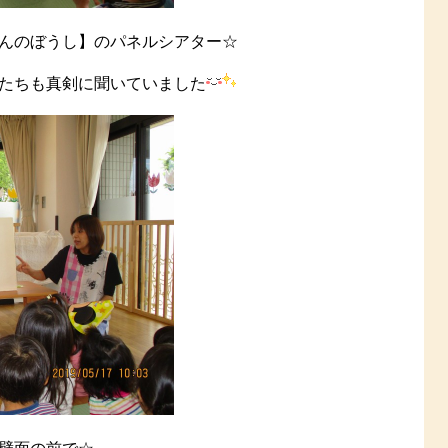
んのぼうし】のパネルシアター☆
たちも真剣に聞いていました