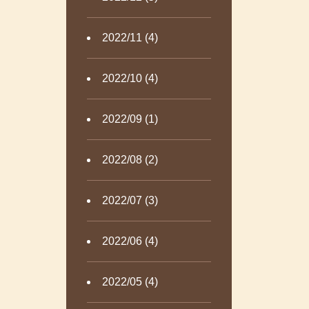
2022/11 (4)
2022/10 (4)
2022/09 (1)
2022/08 (2)
2022/07 (3)
2022/06 (4)
2022/05 (4)