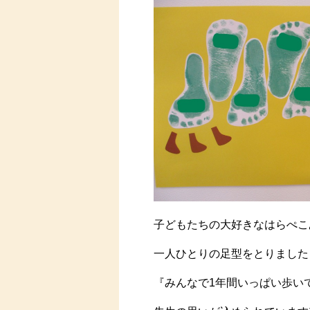
子どもたちの大好きなはらぺこ
一人ひとりの足型をとりました
『みんなで1年間いっぱい歩い