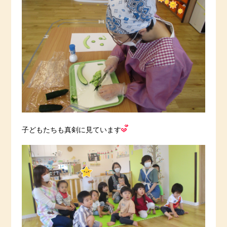
子どもたちも真剣に見ています