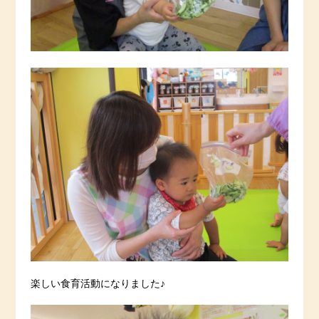
楽しい食育活動になりました♪