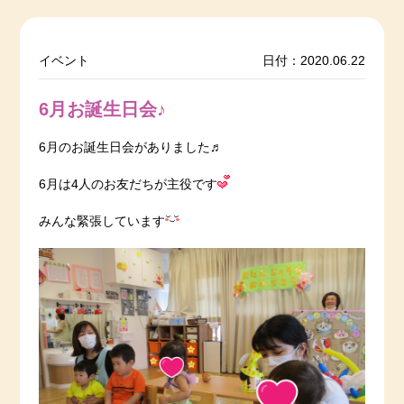
イベント
日付：2020.06.22
6月お誕生日会♪
6月のお誕生日会がありました♬
6月は4人のお友だちが主役です
みんな緊張しています