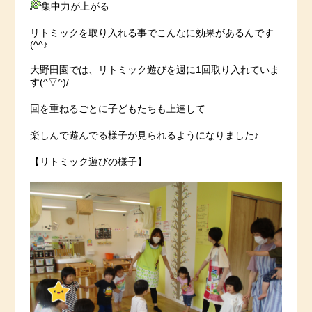
集中力が上がる
リトミックを取り入れる事でこんなに効果があるんです
(^^♪
大野田園では、リトミック遊びを週に1回取り入れていま
す(^▽^)/
回を重ねるごとに子どもたちも上達して
楽しんで遊んでる様子が見られるようになりました♪
【リトミック遊びの様子】