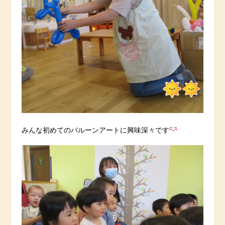
みんな初めてのバルーンアートに興味深々です