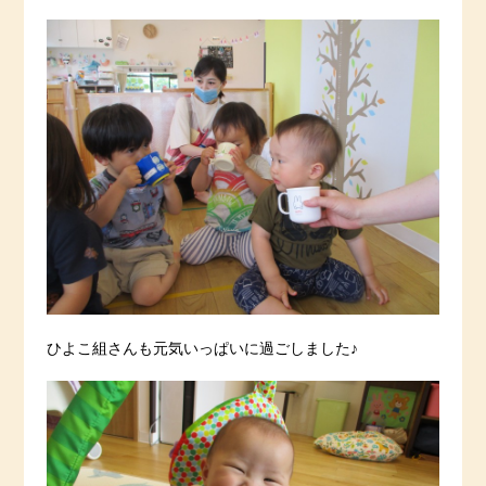
ひよこ組さんも元気いっぱいに過ごしました♪