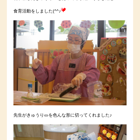
食育活動をしました(^^♪
先生がきゅうり🥒を色んな形に切ってくれました♪