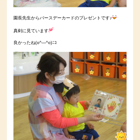
園長先生からバースデーカードのプレゼントです♪
真剣に見ています
良かったね(o^―^o)ﾆｺ