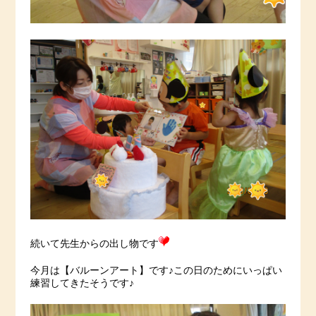
続いて先生からの出し物です
今月は【バルーンアート】です♪この日のためにいっぱい
練習してきたそうです♪