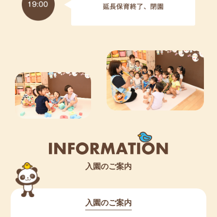
入園のご案内
入園のご案内