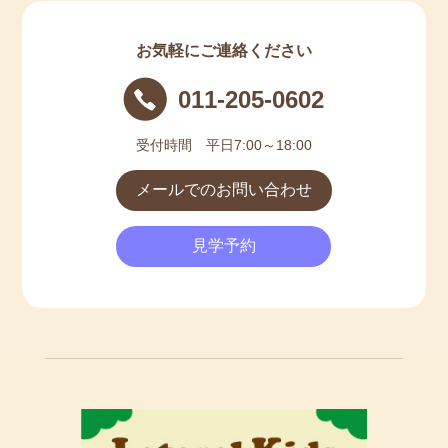
お気軽にご連絡ください
011-205-0602
受付時間 平日7:00～18:00
メールでのお問い合わせ
見学予約