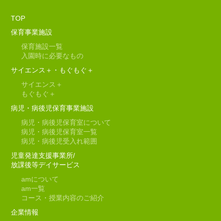
TOP
保育事業施設
保育施設一覧
入園時に必要なもの
サイエンス＋・もぐもぐ＋
サイエンス＋
もぐもぐ＋
病児・病後児保育事業施設
病児・病後児保育室について
病児・病後児保育室一覧
病児・病後児受入れ範囲
児童発達支援事業所/
放課後等デイサービス
amについて
am一覧
コース・授業内容のご紹介
企業情報