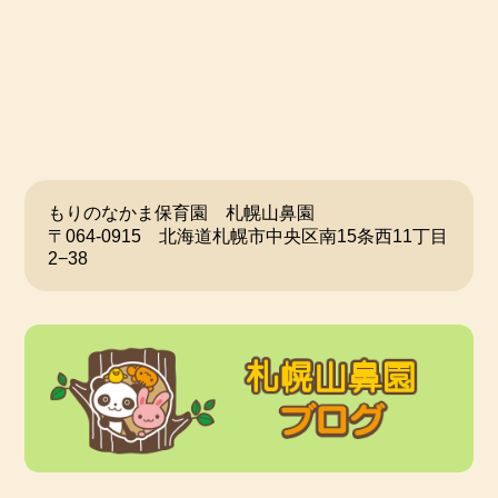
もりのなかま保育園 札幌山鼻園
〒064-0915 北海道札幌市中央区南15条西11丁目
2−38