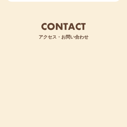
アクセス・お問い合わせ