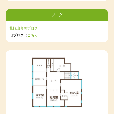
2023-03-06
令和５年２月度
2023-02-07
令和５年１月度
ブログ
2023-01-05
令和4年12月度
2022-12-01
令和４年11月度
札幌山鼻園ブログ
2022-11-02
令和４年10月度
旧ブログは
こちら
2022-10-12
令和４年９月度
2022-09-02
令和４年８月度
2022-08-04
令和4年7月度