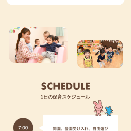
1日の保育スケジュール