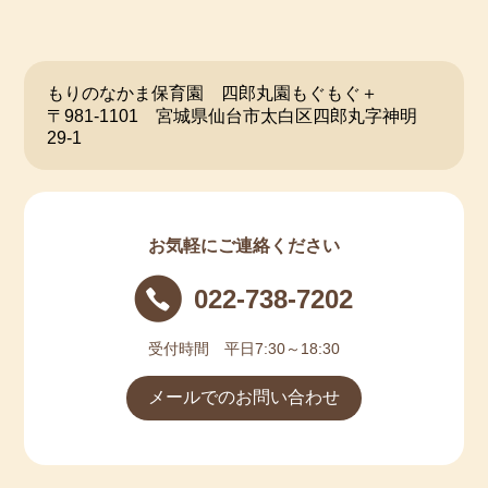
もりのなかま保育園 四郎丸園もぐもぐ＋
〒981-1101 宮城県仙台市太白区四郎丸字神明
29-1
お気軽にご連絡ください
022-738-7202
受付時間 平日7:30～18:30
メールでのお問い合わせ