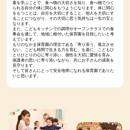
素を学ぶことで、食べ物の大切さを知り、食べ物でつく
られる自分の体に関心をもつようになります。体に関心
をもつことは、自分を大切にすること、他人を大切にす
ることにつながり、その大切に思う気持ちは一生の宝と
なります。
また、こどもキッチンでの調理やオープンテラスでの食
事会を通して、地域に根付いた保育園を目指したいと考
えています。
もりのなかま保育園の理念である「寄り添う、孤立させ
ない、こども時間で生きる力を育む」を基に、こどもひ
とりひとりの心に寄り添い、個性を大切に愛情を育み、
保護者の思いに寄り添いながら、共にお子さんの成長を
見守ります。
そして皆さんにとって安全地帯になれる保育園でありた
いと思います。