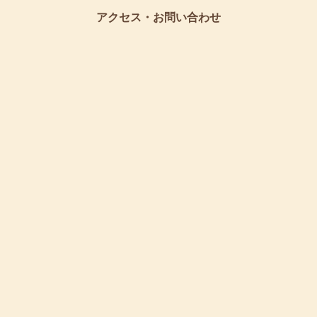
アクセス・お問い合わせ