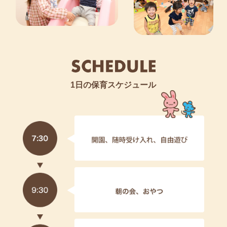
1日の保育スケジュール