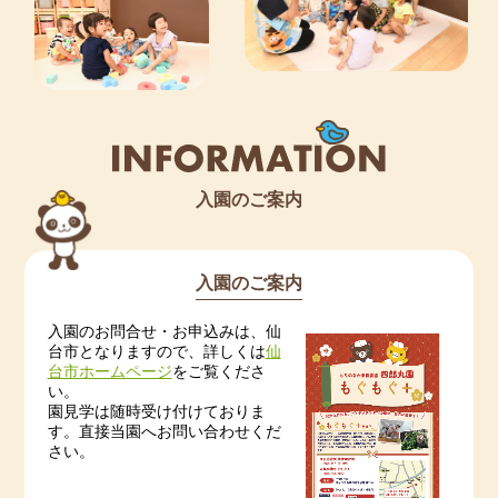
入園のご案内
入園のご案内
入園のお問合せ・お申込みは、仙
台市となりますので、詳しくは
仙
台市ホームページ
をご覧くださ
い。
園見学は随時受け付けておりま
す。直接当園へお問い合わせくだ
さい。