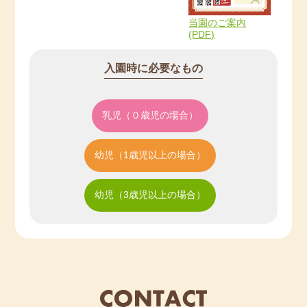
当園のご案内
(PDF)
入園時に必要なもの
乳児（０歳児の場合）
幼児（1歳児以上の場合）
幼児（3歳児以上の場合）