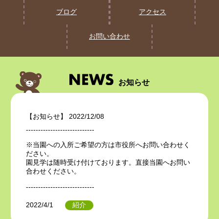
ブログ
アクセス
お問い合わせ
お知らせ
【お知らせ】 2022/12/08
----------------------------
※当園への入所ご希望の方は市役所へお問い合わせく
ださい。
園見学は随時受け付けております。直接当園へお問い
合わせください。
----------------------------
紹介
2022/4/1