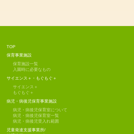
TOP
保育事業施設
保育施設一覧
入園時に必要なもの
サイエンス＋・もぐもぐ＋
サイエンス＋
もぐもぐ＋
病児・病後児保育事業施設
病児・病後児保育室について
病児・病後児保育室一覧
病児・病後児受入れ範囲
児童発達支援事業所/