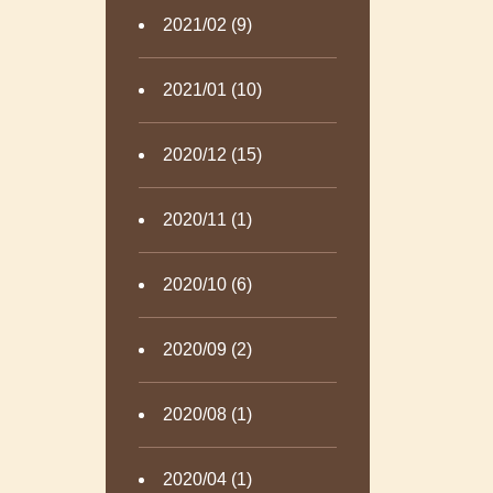
2021/02 (9)
2021/01 (10)
2020/12 (15)
2020/11 (1)
2020/10 (6)
2020/09 (2)
2020/08 (1)
2020/04 (1)