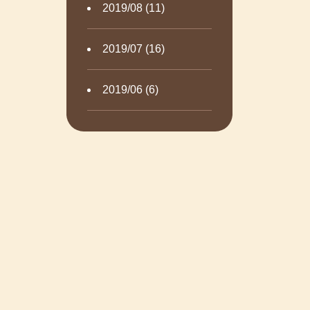
2019/08 (11)
2019/07 (16)
2019/06 (6)