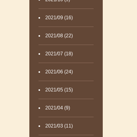
2021/09 (16)
2021/08 (22)
2021/07 (18)
2021/06 (24)
2021/05 (15)
2021/04 (9)
2021/03 (11)