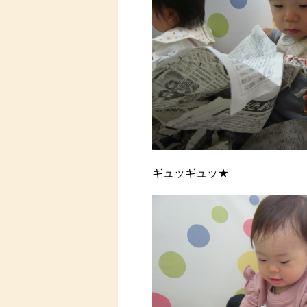
ギュッギュッ★