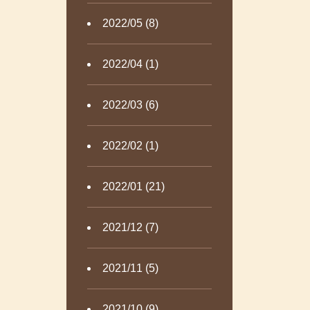
2022/05 (8)
2022/04 (1)
2022/03 (6)
2022/02 (1)
2022/01 (21)
2021/12 (7)
2021/11 (5)
2021/10 (9)