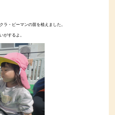
クラ・ピーマンの苗を植えました。
いがするよ。