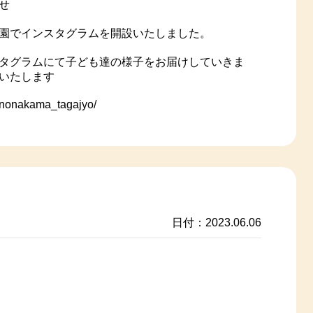
せ
園でインスタグラムを開設いたしました。
タグラムにて子ども達の様子をお届けしていきま
いたします
inonakama_tagajyo/
日付：2023.06.06