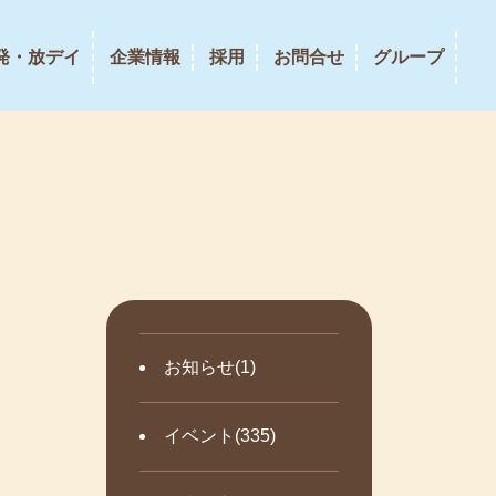
発・放デイ
企業情報
採用
お問合せ
グループ
お知らせ(1)
イベント(335)