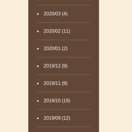
2020/03 (4)
2020/02 (11)
2020/01 (2)
2019/12 (9)
2019/11 (9)
2019/10 (19)
2019/09 (12)