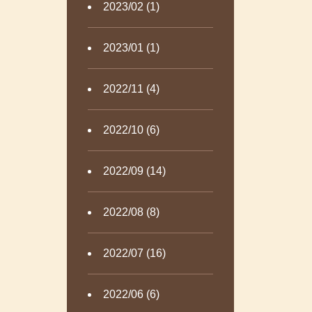
2023/02 (1)
2023/01 (1)
2022/11 (4)
2022/10 (6)
2022/09 (14)
2022/08 (8)
2022/07 (16)
2022/06 (6)