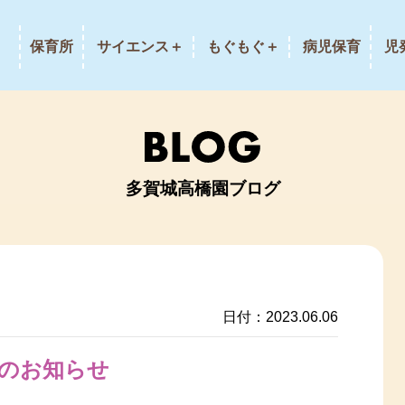
保育所
サイエンス＋
もぐもぐ＋
病児保育
児
多賀城高橋園ブログ
日付：2023.06.06
のお知らせ