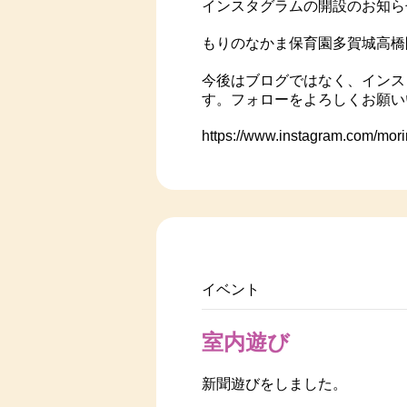
インスタグラムの開設のお知ら
もりのなかま保育園多賀城高橋
今後はブログではなく、インス
す。フォローをよろしくお願い
https://www.instagram.com/mor
イベント
室内遊び
新聞遊びをしました。