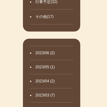
行事予定(32)
その他(17)
2023/06 (2)
2023/05 (1)
2023/04 (2)
2023/03 (7)