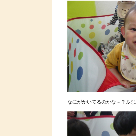
なにがかいてるのかな～？ふむ