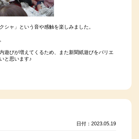
クシャ」という音や感触を楽しみました。
。
内遊びが増えてくるため、また新聞紙遊びをバリエ
いと思います♪
日付：2023.05.19