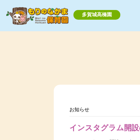
多賀城高橋園
お知らせ
インスタグラム開設