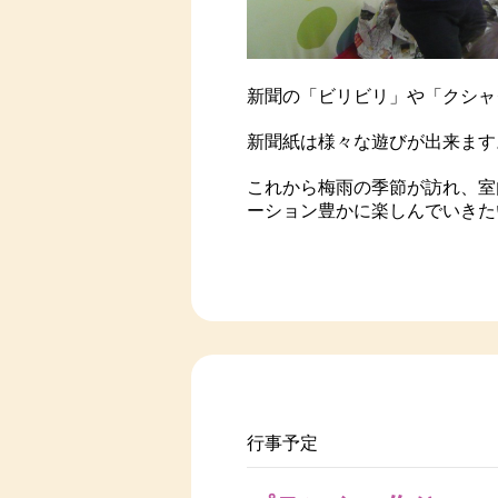
新聞の「ビリビリ」や「クシャ
新聞紙は様々な遊びが出来ます
これから梅雨の季節が訪れ、室
ーション豊かに楽しんでいきた
行事予定