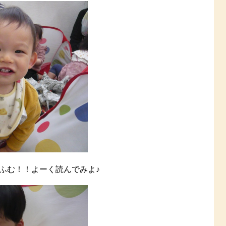
ふむ！！よーく読んでみよ♪