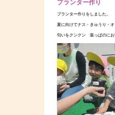
プランター作り
プランター作りをしました。
夏に向けてナス・きゅうり・オ
匂いをクンクン 葉っぱのにお