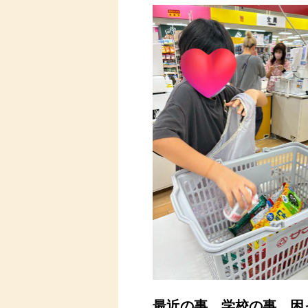
最近の事、学校の事、困