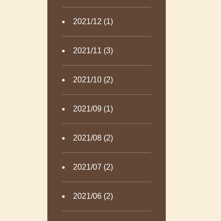
2021/12 (1)
2021/11 (3)
2021/10 (2)
2021/09 (1)
2021/08 (2)
2021/07 (2)
2021/06 (2)