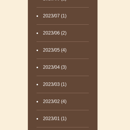
2023/07 (1)
2023/06 (2)
2023/05 (4)
2023/04 (3)
2023/03 (1)
2023/02 (4)
2023/01 (1)