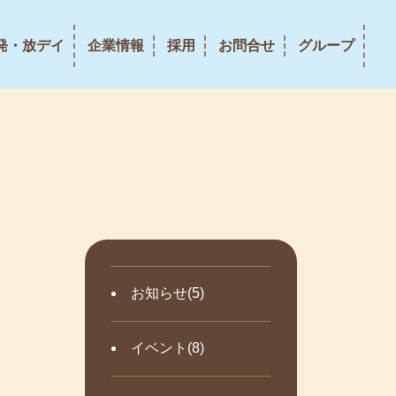
発・放デイ
企業情報
採用
お問合せ
グループ
お知らせ(5)
イベント(8)