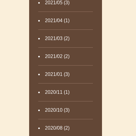
2021/05 (3)
2021/04 (1)
2021/03 (2)
2021/02 (2)
2021/01 (3)
2020/11 (1)
2020/10 (3)
2020/08 (2)