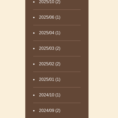
2025/10 (2)
2025/06 (1)
2025/04 (1)
2025/03 (2)
2025/02 (2)
2025/01 (1)
2024/10 (1)
2024/09 (2)