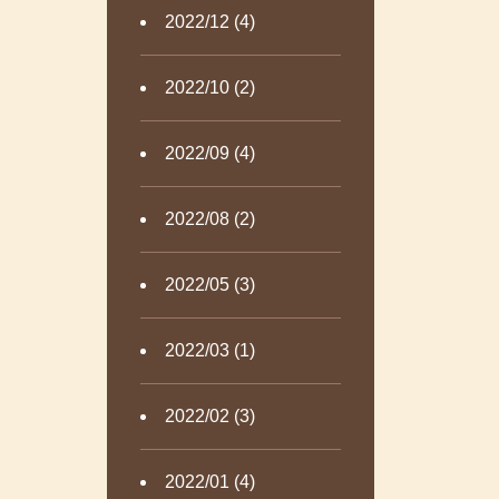
2022/12 (4)
2022/10 (2)
2022/09 (4)
2022/08 (2)
2022/05 (3)
2022/03 (1)
2022/02 (3)
2022/01 (4)