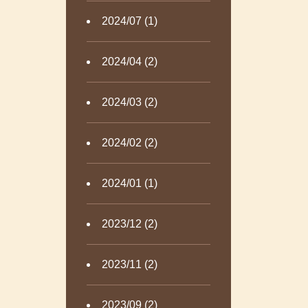
2024/07 (1)
2024/04 (2)
2024/03 (2)
2024/02 (2)
2024/01 (1)
2023/12 (2)
2023/11 (2)
2023/09 (2)