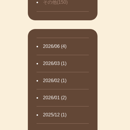
その他(150)
2026/06 (4)
2026/03 (1)
2026/02 (1)
2026/01 (2)
2025/12 (1)