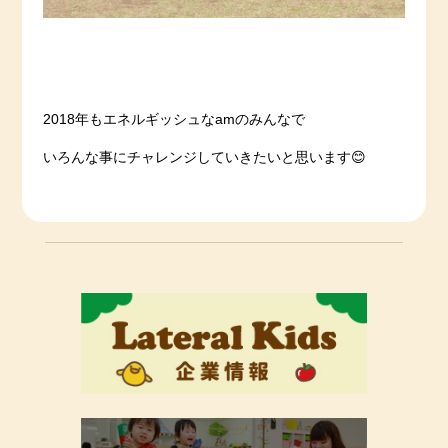
2018年もエネルギッシュなamのみんなで
いろんな事にチャレンジしていきたいと思います😊