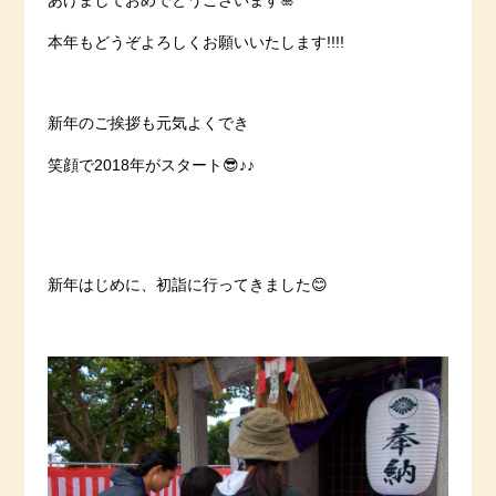
あけましておめでとうございます🎍
本年もどうぞよろしくお願いいたします!!!!
新年のご挨拶も元気よくでき
笑顔で2018年がスタート😎♪♪
新年はじめに、初詣に行ってきました😊