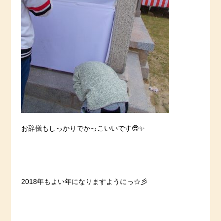
お辞儀もしっかりでかっこいいです😎✨
2018年もよい年になりますようにっ☆彡