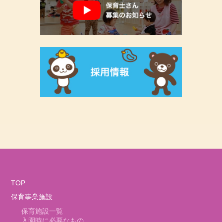
TOP
保育事業施設
保育施設一覧
入園時に必要なもの