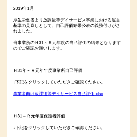
2019年1月
厚生労働省より放課後等デイサービス事業における運営
基準の見直しとして、自己評価結果公表の義務付けがさ
れました。
当事業所のＨ31～Ｒ元年度の自己評価の結果となります
のでご確認お願いします。
Ｈ31年～Ｒ元年年度事業所自己評価
↓
下記をクリックしていただきご確認ください。
事業者向け放課後等デイサービス自己評価.xlsx
Ｈ31～Ｒ元年度保護者評価
↓
下記をクリックしていただきご確認ください。