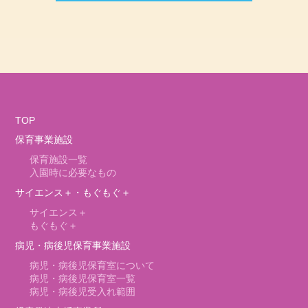
TOP
保育事業施設
保育施設一覧
入園時に必要なもの
サイエンス＋・もぐもぐ＋
サイエンス＋
もぐもぐ＋
病児・病後児保育事業施設
病児・病後児保育室について
病児・病後児保育室一覧
病児・病後児受入れ範囲