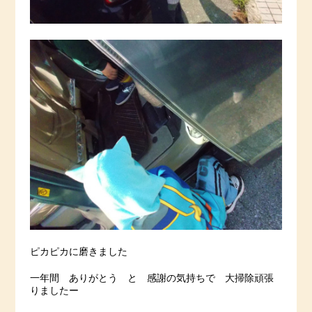
ピカピカに磨きました
一年間 ありがとう と 感謝の気持ちで 大掃除頑張
りましたー