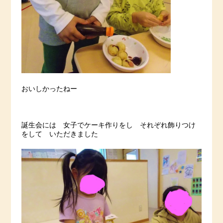
おいしかったねー
誕生会には 女子でケーキ作りをし それぞれ飾りつけ
をして いただきました