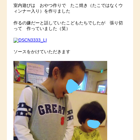
室内遊びは おやつ作りで たこ焼き（たこではなくウ
ィンナー入り）を作りました
作るの嫌だーと話していたこどもたちでしたが 張り切
って 作っていました（笑）
ソースをかけていただきます