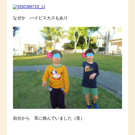
なぜか ハイビスカスもあり
自分から 耳に挟んでいました（笑）