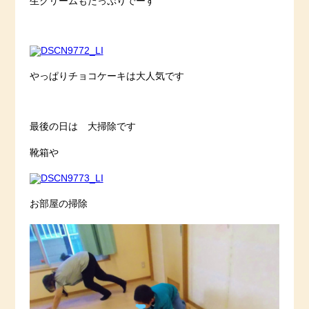
生クリームもたっぷりでーす
やっぱりチョコケーキは大人気です
最後の日は 大掃除です
靴箱や
お部屋の掃除