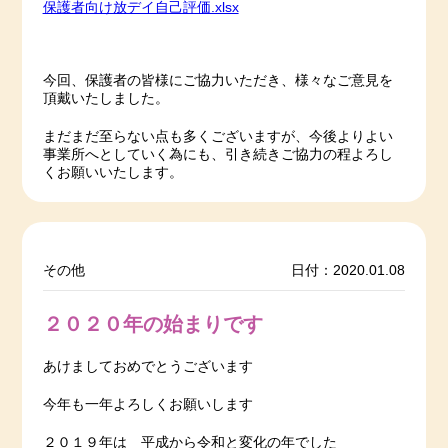
保護者向け放デイ自己評価.xlsx
今回、保護者の皆様にご協力いただき、様々なご意見を
頂戴いたしました。
まだまだ至らない点も多くございますが、今後よりよい
事業所へとしていく為にも、引き続きご協力の程よろし
くお願いいたします。
その他
日付：2020.01.08
２０２０年の始まりです
あけましておめでとうございます
今年も一年よろしくお願いします
２０１９年は 平成から令和と変化の年でした