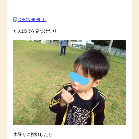
たんぽぽを見つけたり
木登りに挑戦したり