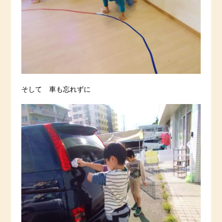
そして 車も忘れずに