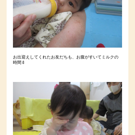
お出迎えしてくれたお友だちも、お腹がすいてミルクの
時間🍼