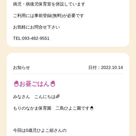
病児・病後児保育室を併設しています
ご利用には事前登録(無料)が必要です
お気軽にお問合せ下さい
TEL:093-482-9551
お知らせ
日付：2022.10.14
🐣お昼ごはん🐣
みなさん こんにちは🌈
もりのなかま保育園 二島ひよこ園です🐣
今回は0歳児ひよこ組さんの