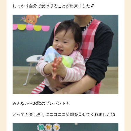
しっかり自分で受け取ることが出来ました💕
みんなからお歌のプレゼントも
とっても楽しそうにニコニコ笑顔を見せてくれました🥰