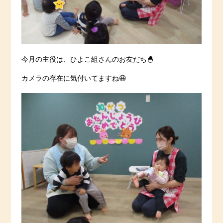
今月の主役は、ひよこ組さんのお友だち🐣
カメラの存在に気付いてますね😆