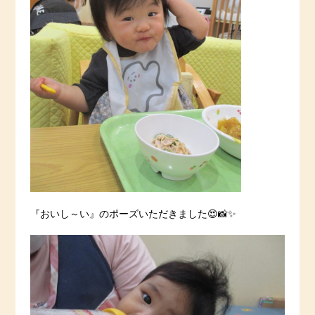
『おいし～い』のポーズいただきました😍📸✨