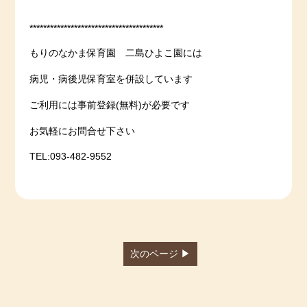
***************************************
もりのなかま保育園 二島ひよこ園には
病児・病後児保育室を併設しています
ご利用には事前登録(無料)が必要です
お気軽にお問合せ下さい
TEL:093-482-9552
次のページ ▶