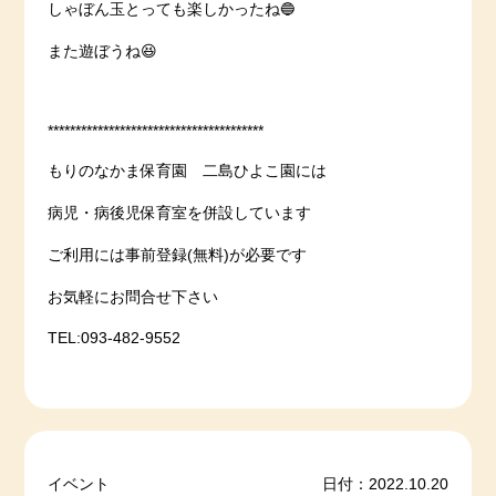
しゃぼん玉とっても楽しかったね🔵
また遊ぼうね😆
***************************************
もりのなかま保育園 二島ひよこ園には
病児・病後児保育室を併設しています
ご利用には事前登録(無料)が必要です
お気軽にお問合せ下さい
TEL:093-482-9552
イベント
日付：2022.10.20