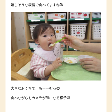
嬉しそうな表情で食べてますね🥰
大きなおくちで、あーーむっ😋
食べながらもカメラが気になる様子😅