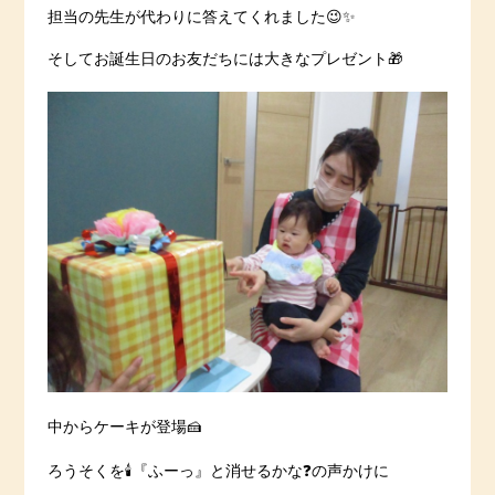
担当の先生が代わりに答えてくれました😉✨
そしてお誕生日のお友だちには大きなプレゼント🎁
中からケーキが登場🍰
ろうそくを🕯『ふーっ』と消せるかな❓の声かけに