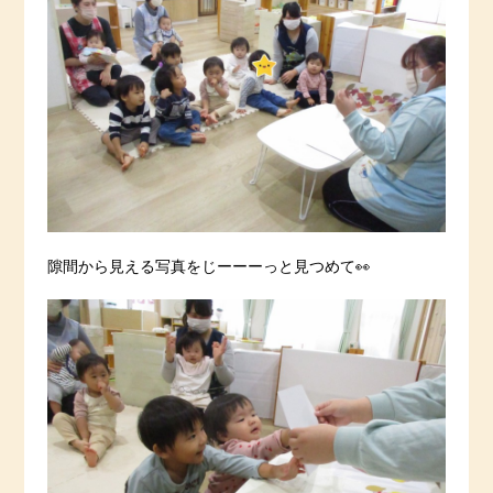
隙間から見える写真をじーーーっと見つめて👀