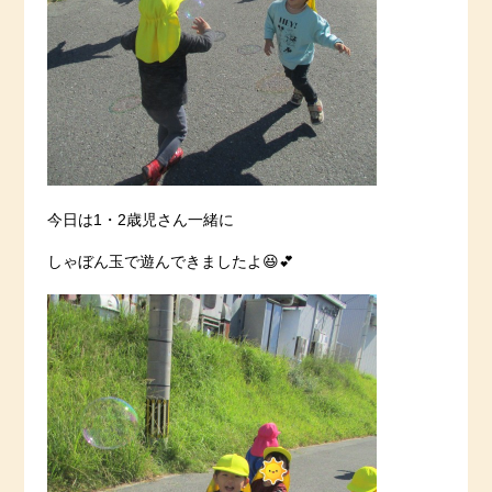
今日は1・2歳児さん一緒に
しゃぼん玉で遊んできましたよ😆💕