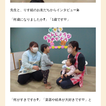
先生と、りす組のお友だちからインタビュー🎤
「何歳になりましたか❓」「1歳です💛」
「何がすきですか❓」「楽器や絵本が大好きです💛」と