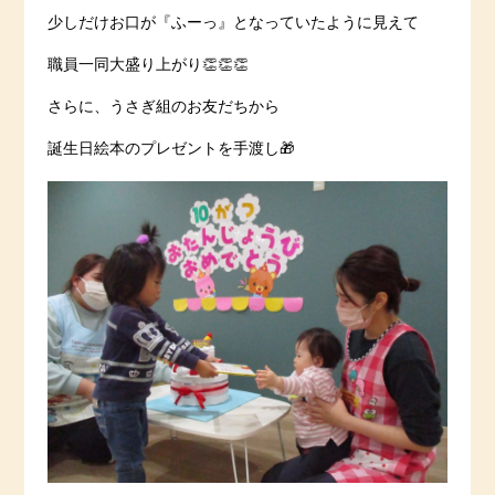
少しだけお口が『ふーっ』となっていたように見えて
職員一同大盛り上がり👏👏👏
さらに、うさぎ組のお友だちから
誕生日絵本のプレゼントを手渡し🎁