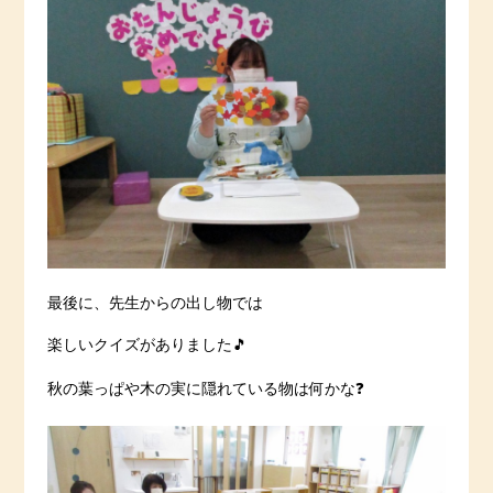
最後に、先生からの出し物では
楽しいクイズがありました🎵
秋の葉っぱや木の実に隠れている物は何かな❓