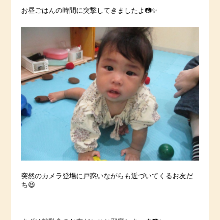
お昼ごはんの時間に突撃してきましたよ📷✨
突然のカメラ登場に戸惑いながらも近づいてくるお友だ
ち😆