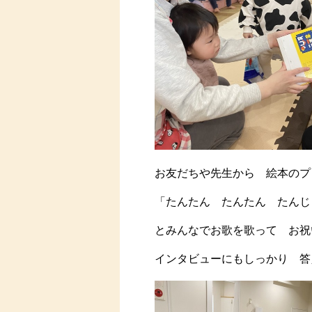
お友だちや先生から 絵本のプ
「たんたん たんたん たんじょ
とみんなでお歌を歌って お祝
インタビューにもしっかり 答