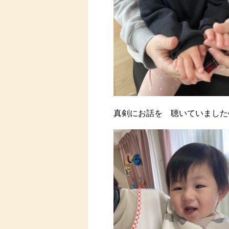
真剣にお話を 聴いていました