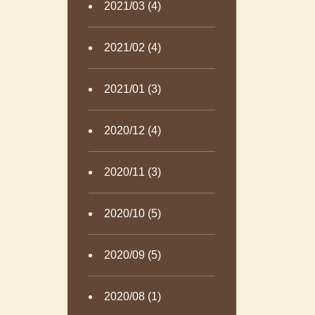
2021/03 (4)
2021/02 (4)
2021/01 (3)
2020/12 (4)
2020/11 (3)
2020/10 (5)
2020/09 (5)
2020/08 (1)