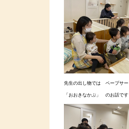
先生の出し物では ペープサー
「おおきなかぶ」 のお話です