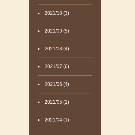
2021/10 (3)
2021/09 (5)
2021/08 (4)
2021/07 (6)
2021/06 (4)
2021/05 (1)
2021/04 (1)