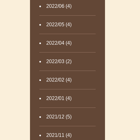
2022/06 (4)
2022/05 (4)
2022/04 (4)
2022/03 (2)
2022/02 (4)
2022/01 (4)
2021/12 (5)
2021/11 (4)