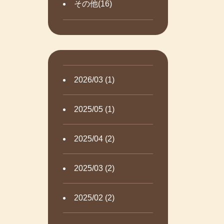
その他(16)
2026/03 (1)
2025/05 (1)
2025/04 (2)
2025/03 (2)
2025/02 (2)