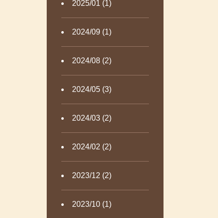
2025/01 (1)
2024/09 (1)
2024/08 (2)
2024/05 (3)
2024/03 (2)
2024/02 (2)
2023/12 (2)
2023/10 (1)