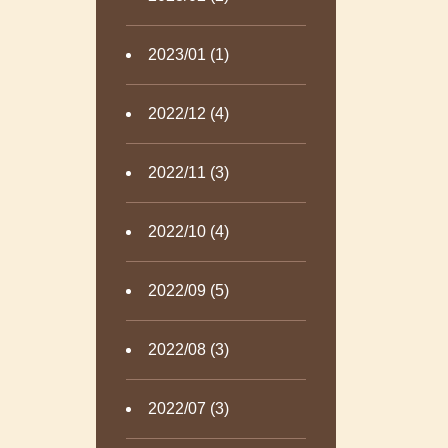
2023/01 (1)
2022/12 (4)
2022/11 (3)
2022/10 (4)
2022/09 (5)
2022/08 (3)
2022/07 (3)