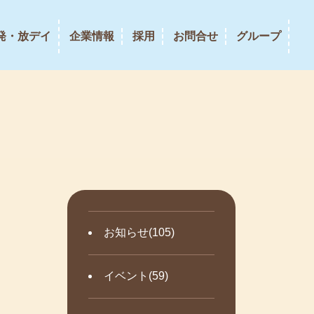
発・放デイ
企業情報
採用
お問合せ
グループ
お知らせ(105)
イベント(59)