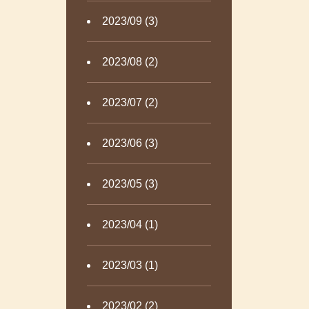
2023/09 (3)
2023/08 (2)
2023/07 (2)
2023/06 (3)
2023/05 (3)
2023/04 (1)
2023/03 (1)
2023/02 (2)