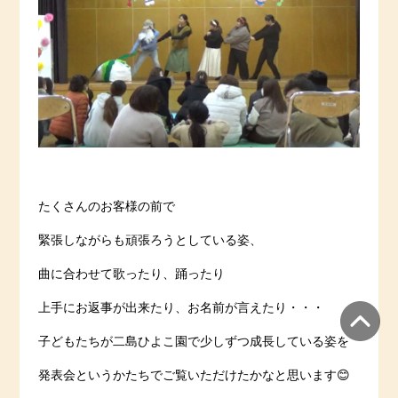
たくさんのお客様の前で
緊張しながらも頑張ろうとしている姿、
曲に合わせて歌ったり、踊ったり
上手にお返事が出来たり、お名前が言えたり・・・
子どもたちが二島ひよこ園で少しずつ成長している姿を
発表会というかたちでご覧いただけたかなと思います😊