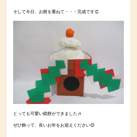
そして今日、お餅を重ねて・・・完成です👏
とっても可愛い鏡餅ができました🎶
ぜひ飾って、良いお年をお迎えください😊