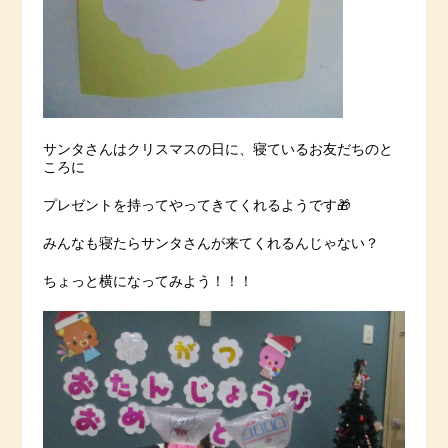
サンタさんはクリスマスの日に、寝ているお友だちのと
ころに
プレゼントを持ってやってきてくれるようです🎁
みんなも寝たらサンタさんが来てくれるんじゃない？
ちょっと横になってみよう！！！