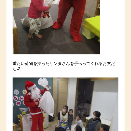
重たい荷物を持ったサンタさんを手伝ってくれるお友だ
ち💕