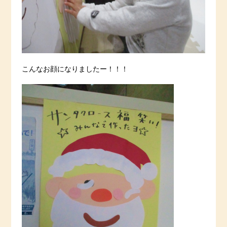
こんなお顔になりましたー！！！