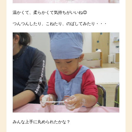
温かくて、柔らかくて気持ちがいいね😊
つんつんしたり、こねたり、のばしてみたり・・・
みんな上手に丸められたかな？