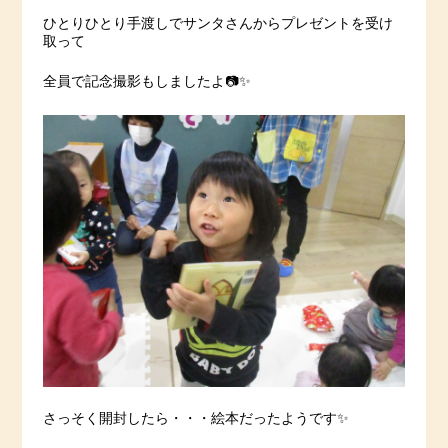
ひとりひとり手渡しでサンタさんからプレゼントを受け
取って
全員で記念撮影もしましたよ📷✨
さっそく開封したら・・・絵本だったようです✨