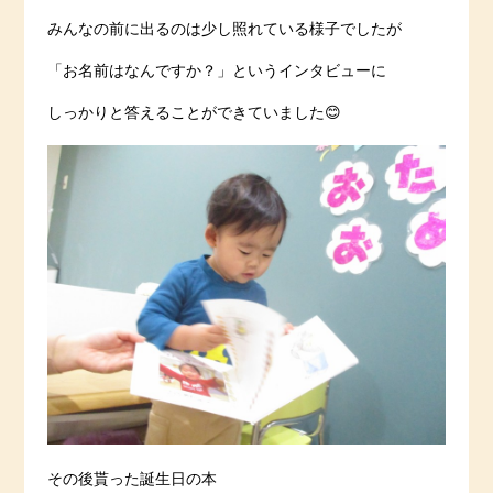
みんなの前に出るのは少し照れている様子でしたが
「お名前はなんですか？」というインタビューに
しっかりと答えることができていました😊
その後貰った誕生日の本