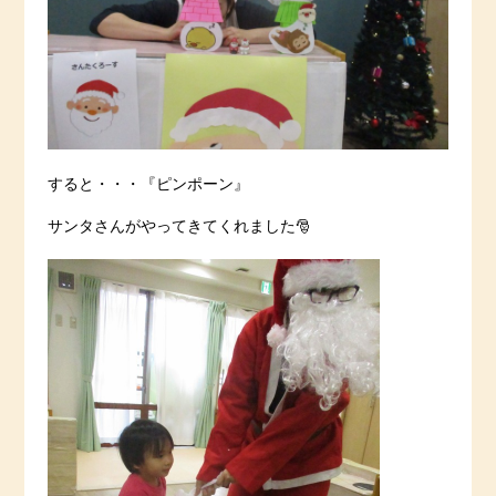
すると・・・『ピンポーン』
サンタさんがやってきてくれました🎅