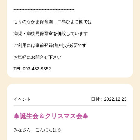
***************************************
もりのなかま保育園 二島ひよこ園では
病児・病後児保育室を併設しています
ご利用には事前登録(無料)が必要です
お気軽にお問合せ下さい
TEL:093-482-9552
イベント
日付：2022.12.23
🎄誕生会＆クリスマス会🎄
みなさん こんにちは⛄