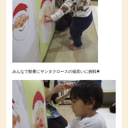
みんなで順番にサンタクロースの福笑いに挑戦🌟