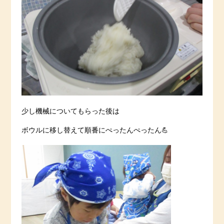
少し機械についてもらった後は
ボウルに移し替えて順番にぺったんぺったん💪