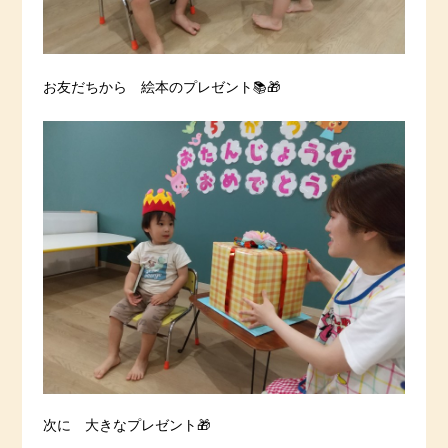
お友だちから 絵本のプレゼント📚🎁
次に 大きなプレゼント🎁