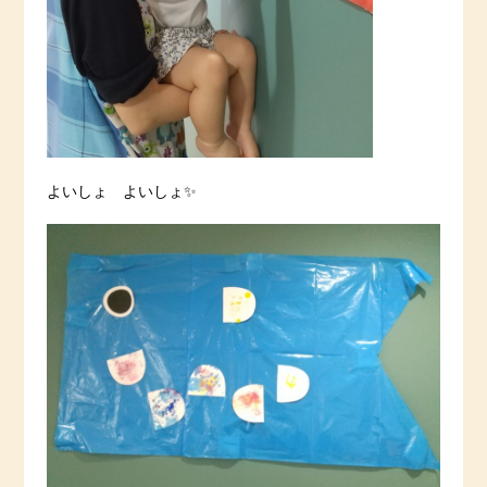
よいしょ よいしょ✨