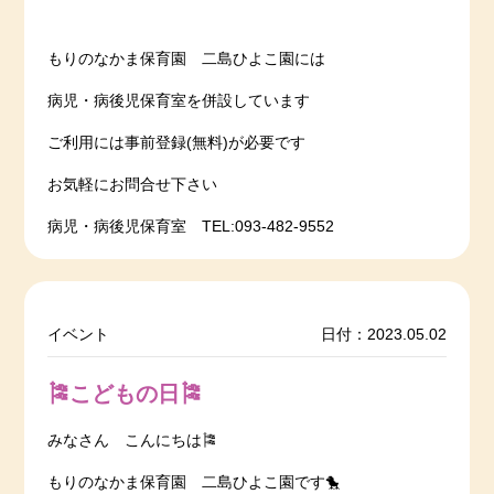
もりのなかま保育園 二島ひよこ園には
病児・病後児保育室を併設しています
ご利用には事前登録(無料)が必要です
お気軽にお問合せ下さい
病児・病後児保育室 TEL:093-482-9552
イベント
日付：2023.05.02
🎏こどもの日🎏
みなさん こんにちは🎏
もりのなかま保育園 二島ひよこ園です🐤