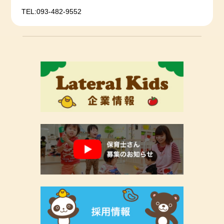
TEL:093-482-9552