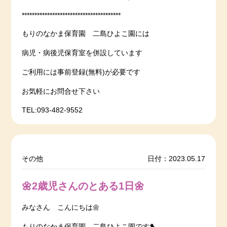
***************************************
もりのなかま保育園 二島ひよこ園には
病児・病後児保育室を併設しています
ご利用には事前登録(無料)が必要です
お気軽にお問合せ下さい
TEL:093-482-9552
その他
日付：2023.05.17
🌼2歳児さんのとある1日🌼
みなさん こんにちは🌼
もりのなかま保育園 二島ひよこ園です🐤