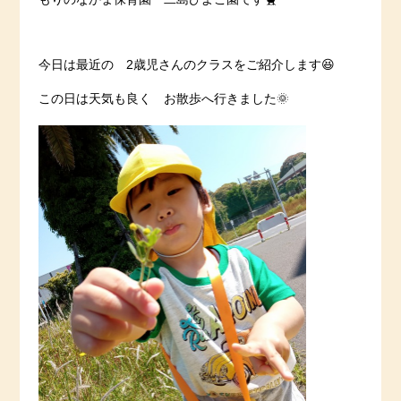
今日は最近の 2歳児さんのクラスをご紹介します😆
この日は天気も良く お散歩へ行きました🌞