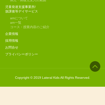
病児・病後児受入れ範囲
児童発達支援事業所/
放課後等デイサービス
am
について
am
一覧
コース・授業内容のご紹介
企業情報
採用情報
お問合せ
プライバシーポリシー
Copyright © 2019 Lateral Kids All Rights Reserved.