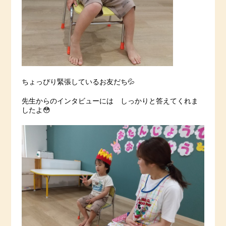
ちょっぴり緊張しているお友だち💦
先生からのインタビューには しっかりと答えてくれま
したよ😳