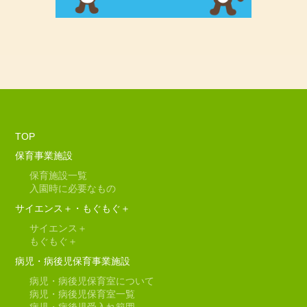
TOP
保育事業施設
保育施設一覧
入園時に必要なもの
サイエンス＋・もぐもぐ＋
サイエンス＋
もぐもぐ＋
病児・病後児保育事業施設
病児・病後児保育室について
病児・病後児保育室一覧