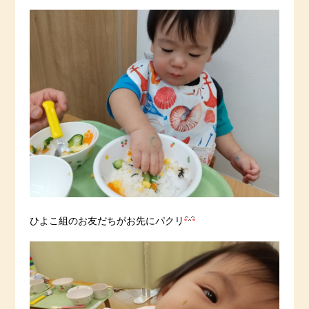
ひよこ組のお友だちがお先にパクリ