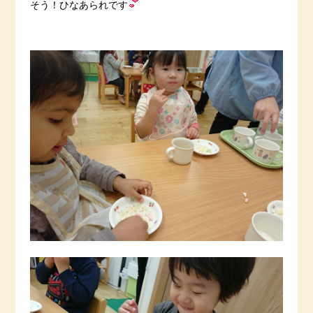
そう！ひなあられです