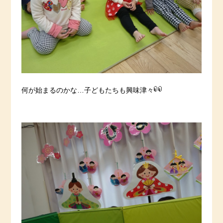
何が始まるのかな…子どもたちも興味津々