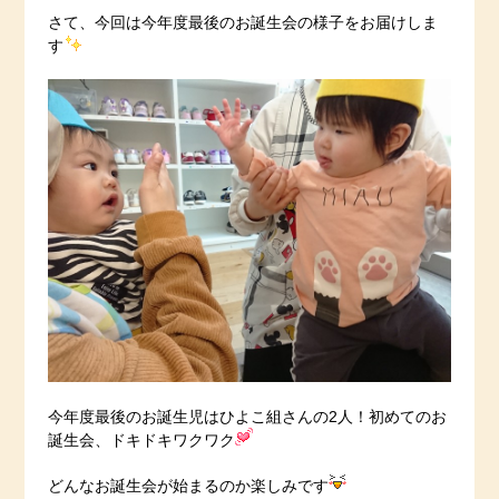
さて、今回は今年度最後のお誕生会の様子をお届けしま
す
今年度最後のお誕生児はひよこ組さんの2人！初めてのお
誕生会、ドキドキワクワク
どんなお誕生会が始まるのか楽しみです