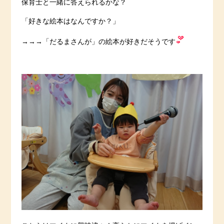
保育士と一緒に答えられるかな？
「好きな絵本はなんですか？」
→→→「だるまさんが」の絵本が好きだそうです