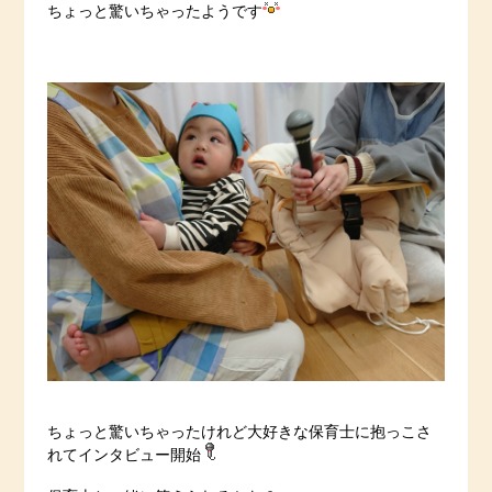
ちょっと驚いちゃったようです
ちょっと驚いちゃったけれど大好きな保育士に抱っこさ
れてインタビュー開始