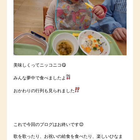
美味しくってニッコニコ😋
みんな夢中で食べましたよ
おかわりの行列も見られました
これで今回のブログはお終いです😌
歌を歌ったり、お祝いの給食を食べたり、楽しいひなま