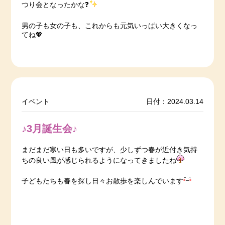
つり会となったかな❓
男の子も女の子も、これからも元気いっぱい大きくなっ
てね💖
イベント
日付：2024.03.14
♪3月誕生会♪
まだまだ寒い日も多いですが、少しずつ春が近付き気持
ちの良い風が感じられるようになってきましたね
子どもたちも春を探し日々お散歩を楽しんでいます