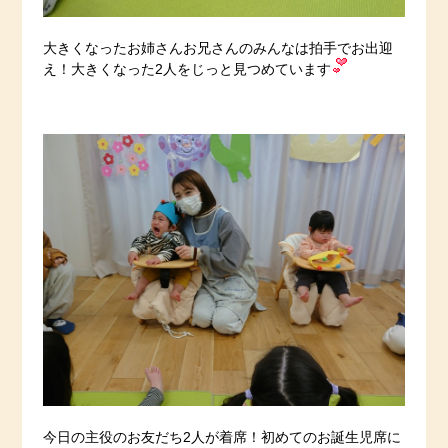
大きくなったお姉さんお兄さんのみんなは拍手でお出迎
え！大きくなった2人をじっと見つめています
今日の主役のお友だち2人が着席！初めてのお誕生児席に