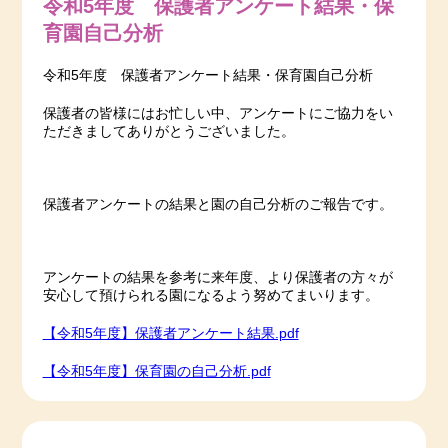
令和5年度 保護者アンケート結果・保
育園自己分析
令和5年度 保護者アンケート結果・保育園自己分析
保護者の皆様にはお忙しい中、アンケートにご協力をい
ただきましてありがとうございました。
保護者アンケートの結果と園の自己分析のご報告です。
アンケートの結果を参考に来年度、より保護者の方々が
安心して預けられる園になるよう努めてまいります。
【令和5年度】保護者アンケート結果.pdf
【令和5年度】保育園の自己分析.pdf