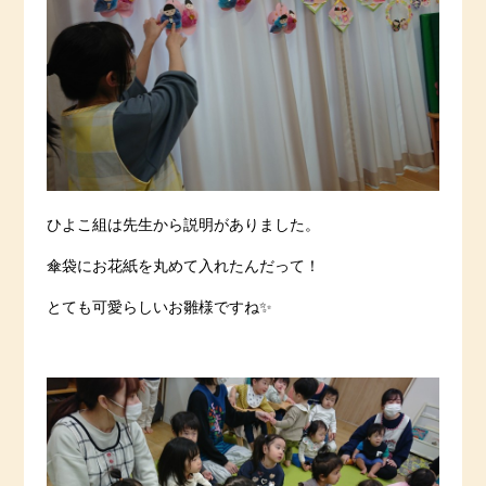
ひよこ組は先生から説明がありました。
傘袋にお花紙を丸めて入れたんだって！
とても可愛らしいお雛様ですね✨