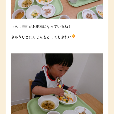
ちらし寿司がお雛様になっているね！
きゅうりとにんじんもとってもきれい