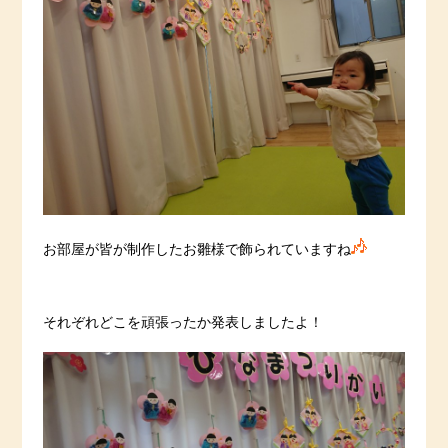
お部屋が皆が制作したお雛様で飾られていますね
それぞれどこを頑張ったか発表しましたよ！