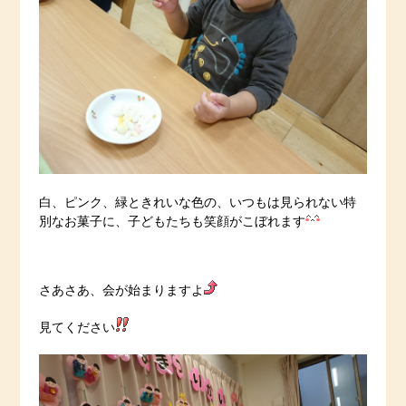
白、ピンク、緑ときれいな色の、いつもは見られない特
別なお菓子に、子どもたちも笑顔がこぼれます
さあさあ、会が始まりますよ
見てください