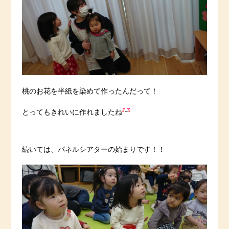
桃のお花を半紙を染めて作ったんだって！
とってもきれいに作れましたね
続いては、パネルシアターの始まりです！！