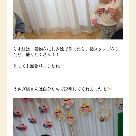
りす組は、着物をにじみ絵で作ったり、指スタンプをし
たり、盛りだくさん！！
とっても頑張りましたね！
うさぎ組さんは自分たちで説明してくれましたよ