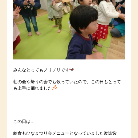
みんなとってもノリノリです
朝の会や帰りの会でも歌っていたので、この日もとって
も上手に踊れました
この日は…
給食もひなまつり会メニューとなっていました🌺🌺🌺