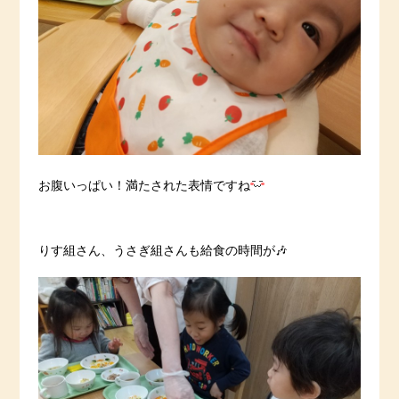
お腹いっぱい！満たされた表情ですね
りす組さん、うさぎ組さんも給食の時間が🎶