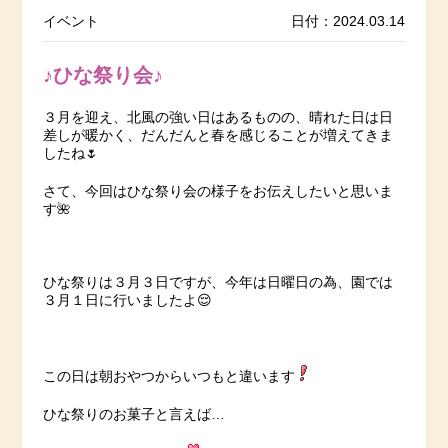
イベント
日付：2024.03.14
♪ひな祭り会♪
３月を迎え、北風の強い日はあるものの、晴れた日は日
差しが暖かく、だんだんと春を感じることが増えてきま
したね🌷
さて、今回はひな祭り会の様子をお伝えしたいと思いま
す🌺
ひな祭りは３月３日ですが、今年は日曜日の為、園では
３月１日に行いましたよ😌
この日は朝おやつからいつもと違います
ひな祭りのお菓子と言えば…