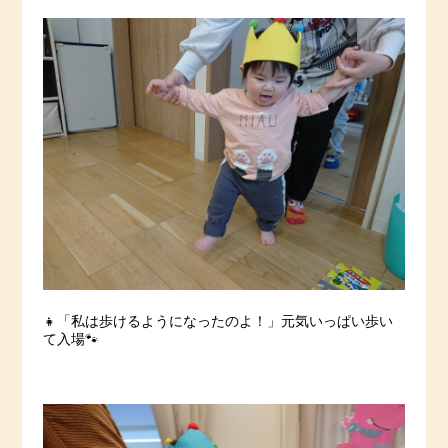
👧「私は歩けるようになったのよ！」元気いっぱい歩い
て入場🐾