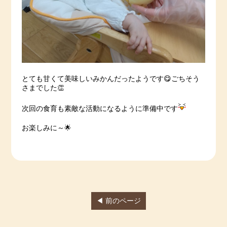
とても甘くて美味しいみかんだったようです😋ごちそう
さまでした👏
次回の食育も素敵な活動になるように準備中です
お楽しみに～🌟
◀ 前のページ