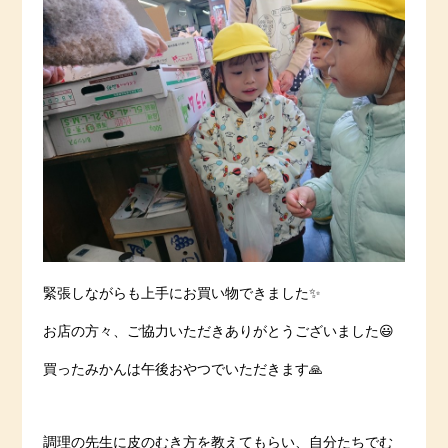
緊張しながらも上手にお買い物できました✨
お店の方々、ご協力いただきありがとうございました😃
買ったみかんは午後おやつでいただきます🙏
調理の先生に皮のむき方を教えてもらい、自分たちでむ