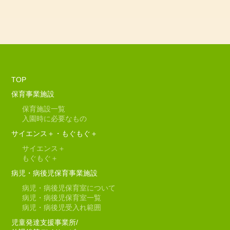
TOP
保育事業施設
保育施設一覧
入園時に必要なもの
サイエンス＋・もぐもぐ＋
サイエンス＋
もぐもぐ＋
病児・病後児保育事業施設
病児・病後児保育室について
病児・病後児保育室一覧
病児・病後児受入れ範囲
児童発達支援事業所/