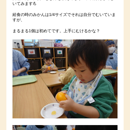
いてみます💪
給食の時のみかんは1/4サイズでそれは自分でむいていま
すが、
まるまる1個は初めてです。上手にむけるかな？