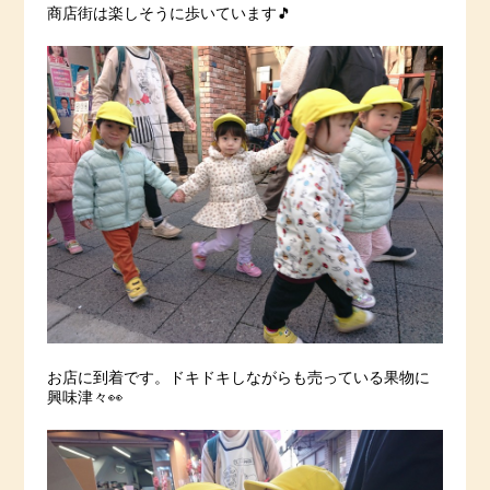
商店街は楽しそうに歩いています🎵
お店に到着です。ドキドキしながらも売っている果物に
興味津々👀