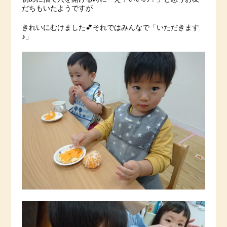
だちもいたようですが
きれいにむけました💕それではみんなで「いただきます
♪」