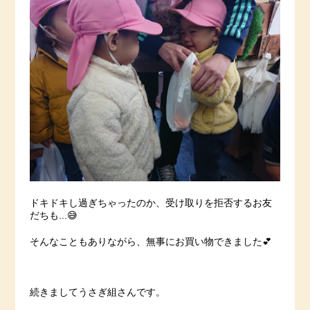
ドキドキし過ぎちゃったのか、受け取りを拒否するお友
だちも...😅
そんなこともありながら、無事にお買い物できました💕
続きましてうさぎ組さんです。