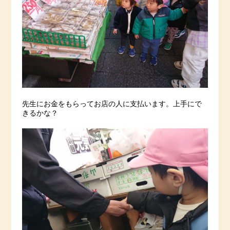
先生にお金をもらってお店の人に支払います。上手にで
きるかな？