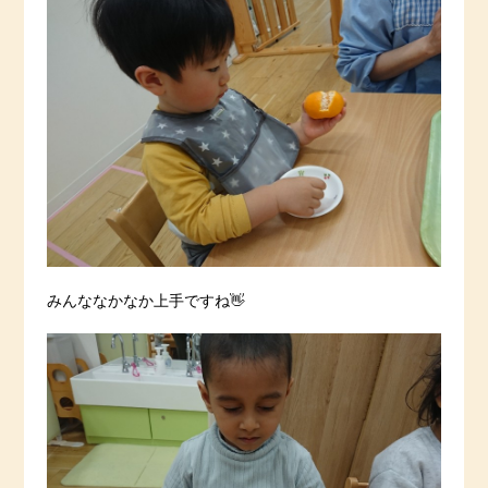
みんななかなか上手ですね👋