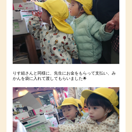
りす組さんと同様に、先生にお金をもらって支払い、み
かんを袋に入れて渡してもらいました🌟