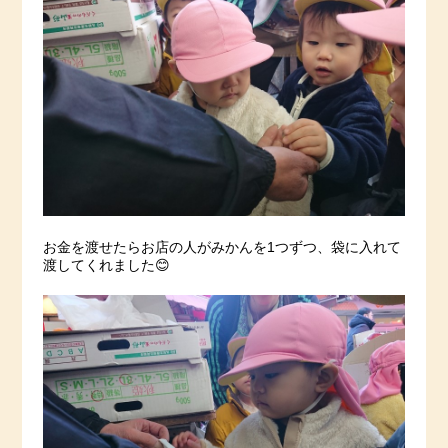
お金を渡せたらお店の人がみかんを1つずつ、袋に入れて
渡してくれました😊