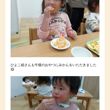
ひよこ組さんも午後のおやつにみかんをいただきました
😋