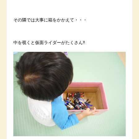
その隣では大事に箱をかかえて・・・
中を覗くと仮面ライダーがたくさん‼