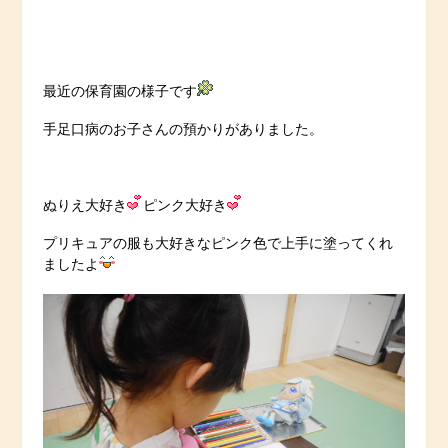
最近の保育園の様子です
手足口病のお子さんの預かりがありました。
ぬりえ大好き
ピンク大好き
プリキュアの服も大好きなピンク色で上手に塗ってくれ
ましたよ