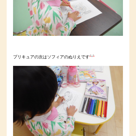
プリキュアの次はソフィアのぬりえです