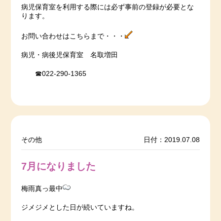
病児保育室を利用する際には必ず事前の登録が必要とな
ります。
お問い合わせはこちらまで・・・
病児・病後児保育室 名取増田
☎022-290-1365
その他
日付：2019.07.08
7月になりました
梅雨真っ最中
ジメジメとした日が続いていますね。