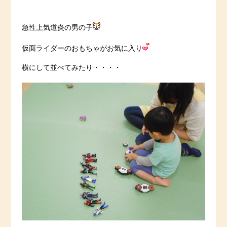
急性上気道炎の男の子
仮面ライダーのおもちゃがお気に入り
横にして並べてみたり・・・・