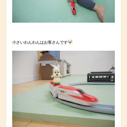
小さいわんわんはお客さんです