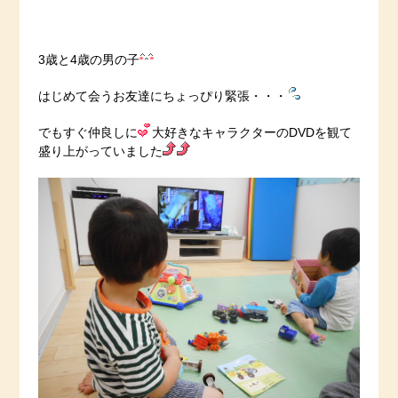
3歳と4歳の男の子
はじめて会うお友達にちょっぴり緊張・・・
でもすぐ仲良しに
大好きなキャラクターのDVDを観て
盛り上がっていました