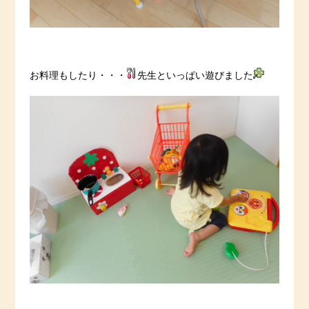
お料理もしたり・・・
先生といっぱい遊びました