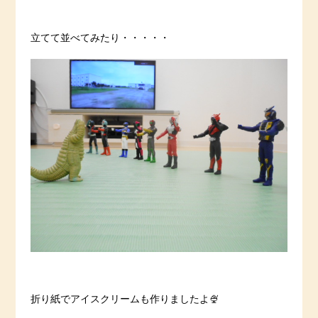
立てて並べてみたり・・・・・
折り紙でアイスクリームも作りましたよ🍨