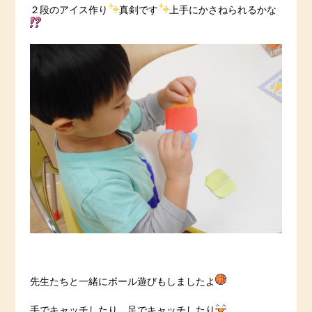
２段のアイス作り
真剣です
上手にかさねられるかな
先生たちと一緒にボール遊びもしましたよ
手でキャッチしたり、足でキャッチしたり