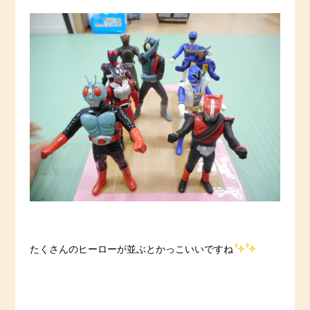
たくさんのヒーローが並ぶとかっこいいですね