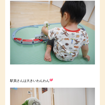
駅員さんは大きいわんわん