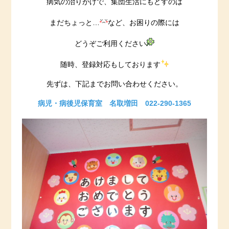
病気の治りがけで、集団生活にもどすのは
まだちょっと…
など、お困りの際には
どうぞご利用ください
随時、登録対応もしております
先ずは、下記までお問い合わせください。
病児・病後児保育室 名取増田 022-290-1365