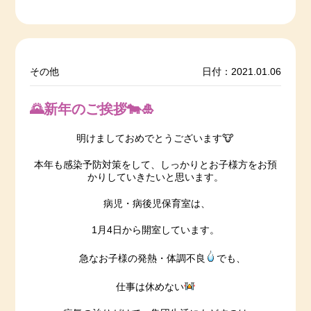
その他
日付：2021.01.06
🌄新年のご挨拶🐄🎍
明けましておめでとうございます🐮
本年も感染予防対策をして、しっかりとお子様方をお預
かりしていきたいと思います。
病児・病後児保育室は、
1月4日から開室しています。
急なお子様の発熱・体調不良
でも、
仕事は休めない