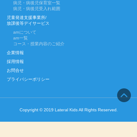
病児・病後児保育室一覧
病児・病後児受入れ範囲
児童発達支援事業所/
放課後等デイサービス
am
について
am
一覧
コース・授業内容のご紹介
企業情報
採用情報
お問合せ
プライバシーポリシー
Copyright © 2019 Lateral Kids All Rights Reserved.