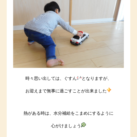
時々思い出しては、ぐすん
となりますが、
お迎えまで無事に過ごすことが出来ました
熱がある時は、水分補給をこまめにするように
心がけましょう