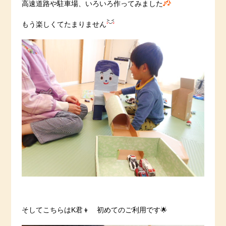
高速道路や駐車場、いろいろ作ってみました
もう楽しくてたまりません
そしてこちらはK君👦 初めてのご利用です🌟