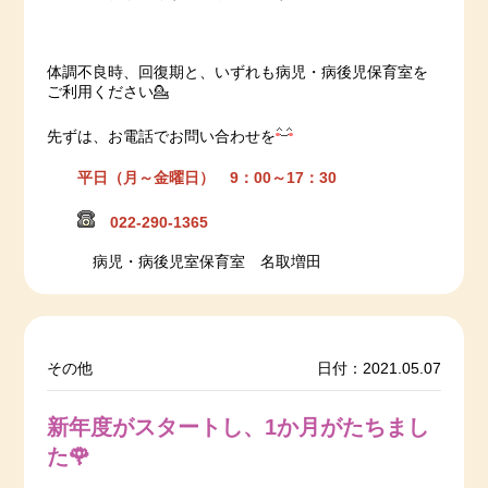
体調不良時、回復期と、いずれも病児・病後児保育室を
ご利用ください💁
先ずは、お電話でお問い合わせを
平日（月～金曜日） 9：00～17：30
022-290-1365
病児・病後児室保育室 名取増田
その他
日付：2021.05.07
新年度がスタートし、1か月がたちまし
た🌹