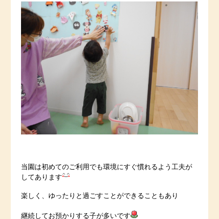
当園は初めてのご利用でも環境にすぐ慣れるよう工夫が
してあります
楽しく、ゆったりと過ごすことができることもあり
継続してお預かりする子が多いです