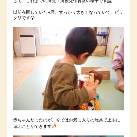
さて、これまでの病児・病後児保育室の様子です💁
以前在園していたR君。すっかり大きくなっていて、ビッ
クリです😲
赤ちゃんだったのが、今ではお気に入りの玩具で上手に
遊ぶことができます