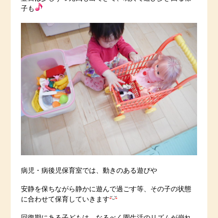
子も
病児・病後児保育室では、動きのある遊びや
安静を保ちながら静かに遊んで過ごす等、その子の状態
に合わせて保育していきます
回復期にある子どもは、なるべく園生活のリズムが崩れ