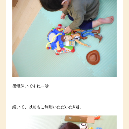
感慨深いですね～😌
続いて、以前もご利用いただいたK君。