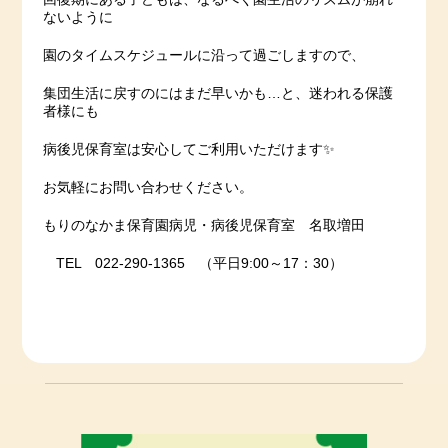
ないように
園のタイムスケジュールに沿って過ごしますので、
集団生活に戻すのにはまだ早いかも…と、迷われる保護
者様にも
病後児保育室は安心してご利用いただけます✨
お気軽にお問い合わせください。
もりのなかま保育園病児・病後児保育室 名取増田
TEL 022-290-1365 （平日9:00～17：30）