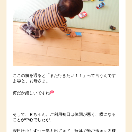
ここの前を通ると「また行きたい！！」って言うんです
よ😊と、お母さま。
何だか嬉しいですね
そして、Ｒちゃん。ご利用初日は体調が悪く、横になる
ことが中心でしたが、
翌日は少しずつ元気も出てきて、玩具で遊び歩き回る様