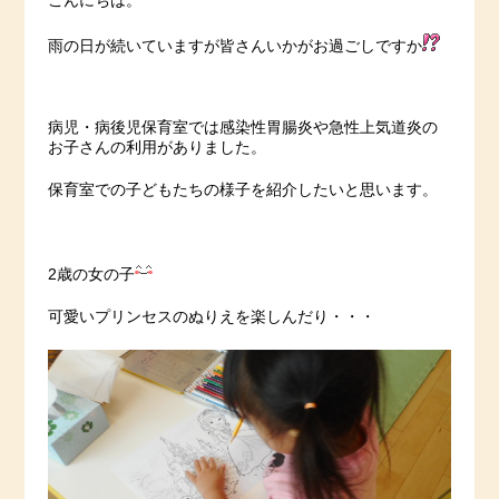
こんにちは。
雨の日が続いていますが皆さんいかがお過ごしですか
病児・病後児保育室では感染性胃腸炎や急性上気道炎の
お子さんの利用がありました。
保育室での子どもたちの様子を紹介したいと思います。
2歳の女の子
可愛いプリンセスのぬりえを楽しんだり・・・