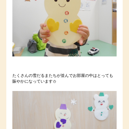
たくさんの雪だるまたちが並んでお部屋の中はとっても
賑やかになっています⛄