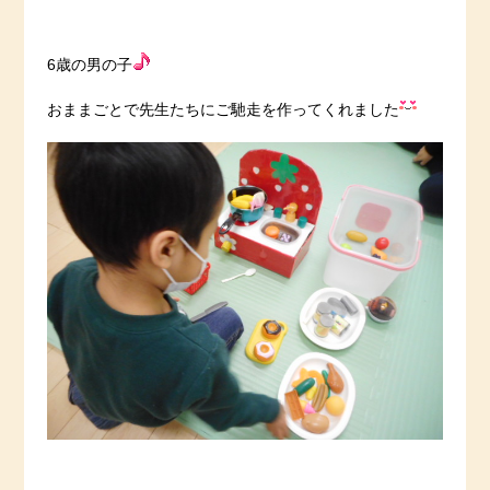
6歳の男の子
おままごとで先生たちにご馳走を作ってくれました