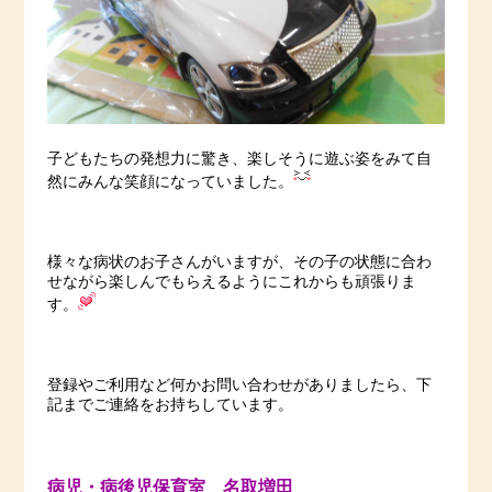
子どもたちの発想力に驚き、楽しそうに遊ぶ姿をみて自
然にみんな笑顔になっていました。
様々な病状のお子さんがいますが、その子の状態に合わ
せながら楽しんでもらえるようにこれからも頑張りま
す。
登録やご利用など何かお問い合わせがありましたら、下
記までご連絡をお持ちしています。
病児・病後児保育室 名取増田