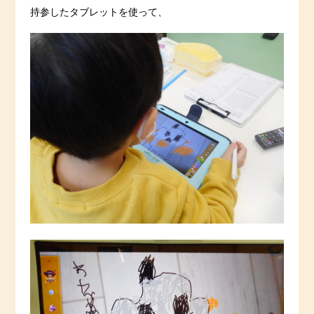
持参したタブレットを使って、