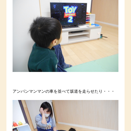
アンパンマンマンの車を並べて坂道を走らせたり・・・