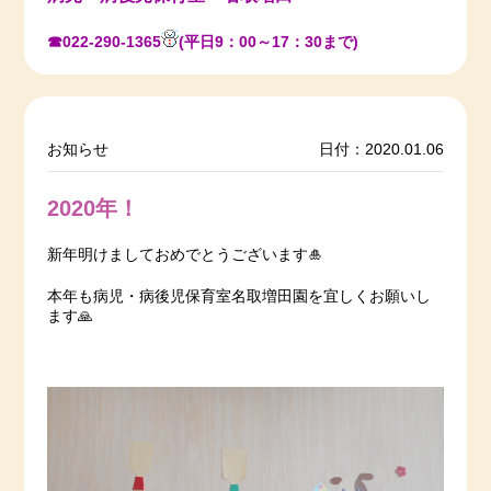
☎022-290-1365
(平日9：00～17：30まで)
お知らせ
日付：2020.01.06
2020年！
新年明けましておめでとうございます🎍
本年も病児・病後児保育室名取増田園を宜しくお願いし
ます🙏