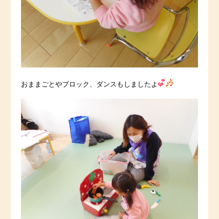
おままごとやブロック、ダンスもしましたよ