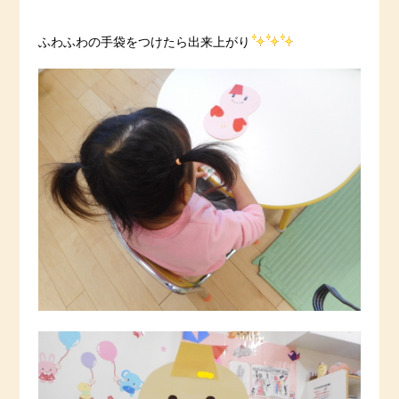
ふわふわの手袋をつけたら出来上がり