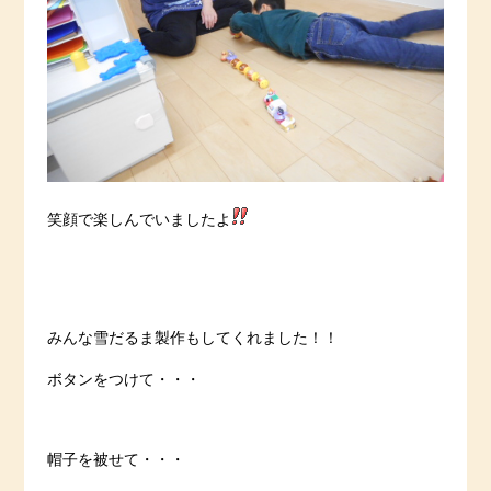
笑顔で楽しんでいましたよ
みんな雪だるま製作もしてくれました！！
ボタンをつけて・・・
帽子を被せて・・・