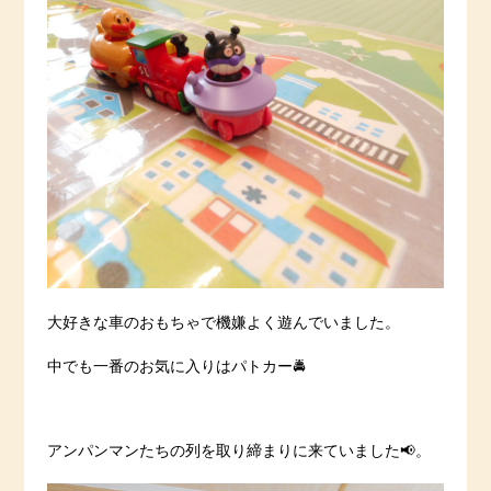
大好きな車のおもちゃで機嫌よく遊んでいました。
中でも一番のお気に入りはパトカー🚔
アンパンマンたちの列を取り締まりに来ていました📢。