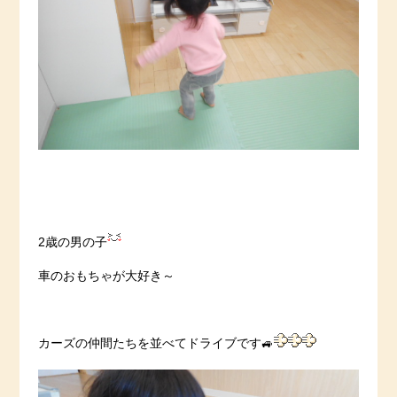
2歳の男の子
車のおもちゃが大好き～
カーズの仲間たちを並べてドライブです🚙