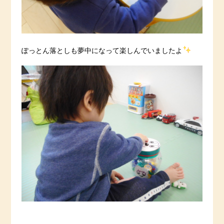
ぽっとん落としも夢中になって楽しんでいましたよ