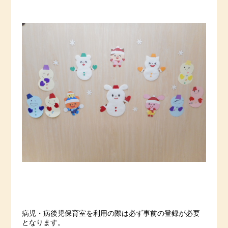
病児・病後児保育室を利用の際は必ず事前の登録が必要
となります。