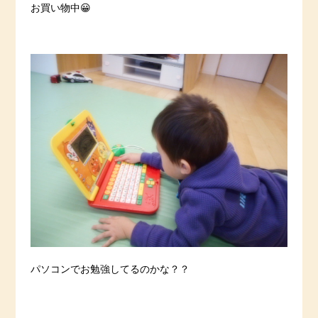
お買い物中😀
パソコンでお勉強してるのかな？？