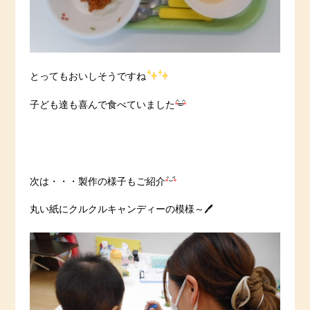
とってもおいしそうですね
子ども達も喜んで食べていました
次は・・・製作の様子もご紹介
丸い紙にクルクルキャンディーの模様～🖊