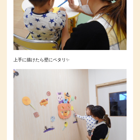
上手に描けたら壁にペタリ✨