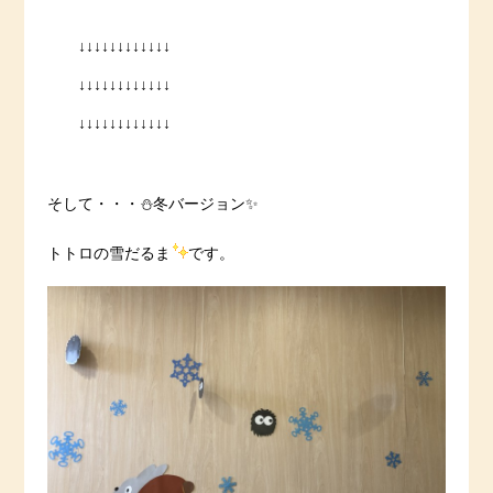
↓↓↓↓↓↓↓↓↓↓↓↓
↓↓↓↓↓↓↓↓↓↓↓↓
↓↓↓↓↓↓↓↓↓↓↓↓
そして・・・⛄️冬バージョン✨
トトロの雪だるま
です。