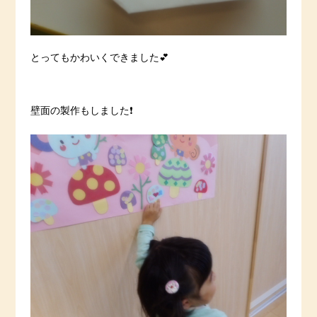
とってもかわいくできました💕
壁面の製作もしました❗️