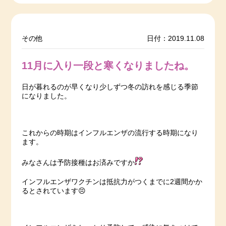
その他
日付：2019.11.08
11月に入り一段と寒くなりましたね。
日が暮れるのが早くなり少しずつ冬の訪れを感じる季節
になりました。
これからの時期はインフルエンザの流行する時期になり
ます。
みなさんは予防接種はお済みですか
インフルエンザワクチンは抵抗力がつくまでに2週間かか
るとされています😣