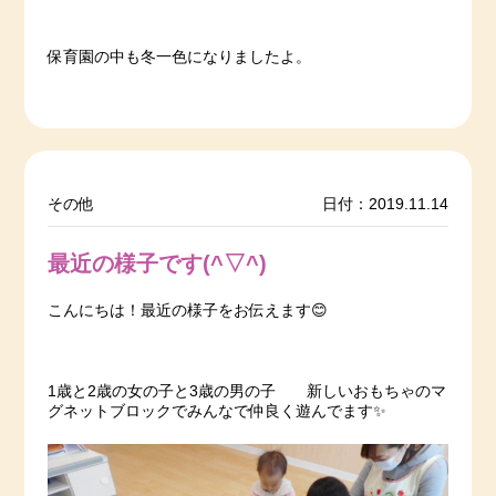
保育園の中も冬一色になりましたよ。
その他
日付：2019.11.14
最近の様子です(^▽^)
こんにちは！最近の様子をお伝えます😊
1歳と2歳の女の子と3歳の男の子 新しいおもちゃのマ
グネットブロックでみんなで仲良く遊んでます✨