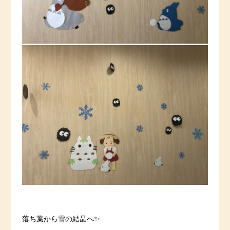
落ち葉から雪の結晶へ✨