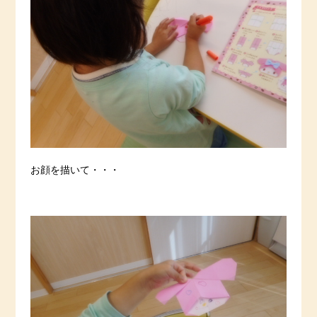
お顔を描いて・・・