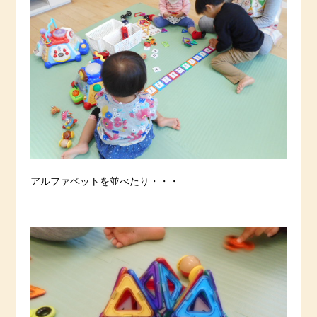
アルファベットを並べたり・・・