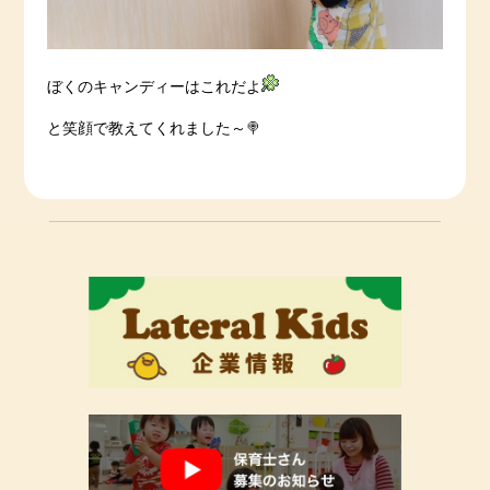
ぼくのキャンディーはこれだよ
と笑顔で教えてくれました～🍭