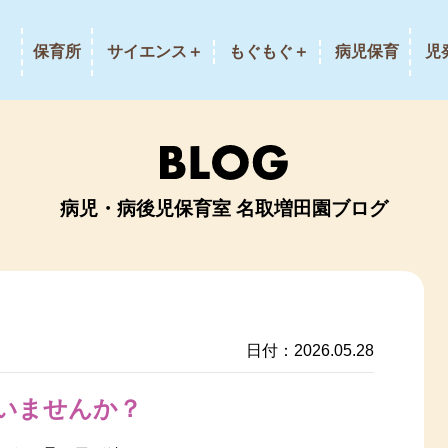
保育所
サイエンス＋
もぐもぐ＋
病児保育
児
病児・病後児保育室 名取増田園ブログ
日付：2026.05.28
いませんか？