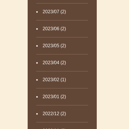
2023/07 (2)
2023/06 (2)
2023/05 (2)
2023/04 (2)
2023/02 (1)
2023/01 (2)
2022/12 (2)