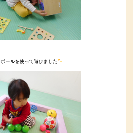
やボールを使って遊びました