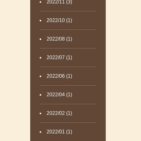
2022/11 (3)
2022/10 (1)
2022/08 (1)
2022/07 (1)
2022/06 (1)
2022/04 (1)
2022/02 (1)
2022/01 (1)