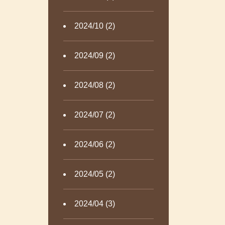
2024/10 (2)
2024/09 (2)
2024/08 (2)
2024/07 (2)
2024/06 (2)
2024/05 (2)
2024/04 (3)