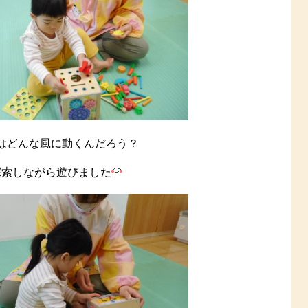
はどんな風に動くんだろう？
探索しながら遊びました