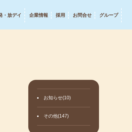
発・放デイ
企業情報
採用
お問合せ
グループ
お知らせ(10)
その他(147)