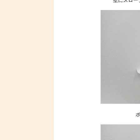
壁にスロー