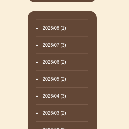
2026/08 (1)
2026/07 (3)
2026/06 (2)
2026/05 (2)
2026/04 (3)
2026/03 (2)