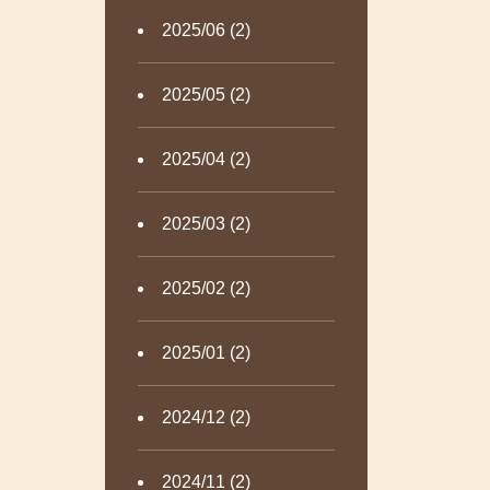
2025/06 (2)
2025/05 (2)
2025/04 (2)
2025/03 (2)
2025/02 (2)
2025/01 (2)
2024/12 (2)
2024/11 (2)