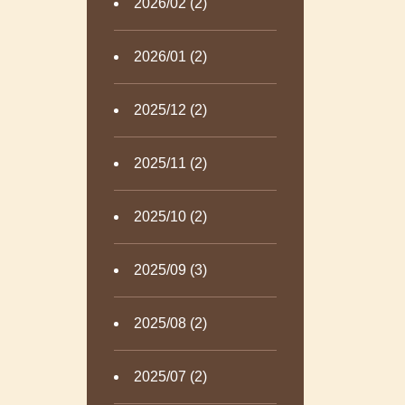
2026/02 (2)
2026/01 (2)
2025/12 (2)
2025/11 (2)
2025/10 (2)
2025/09 (3)
2025/08 (2)
2025/07 (2)