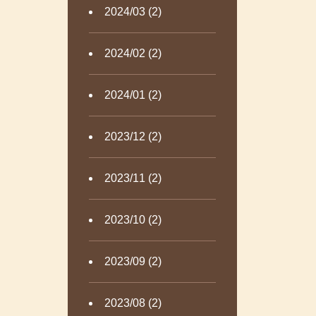
2024/03 (2)
2024/02 (2)
2024/01 (2)
2023/12 (2)
2023/11 (2)
2023/10 (2)
2023/09 (2)
2023/08 (2)