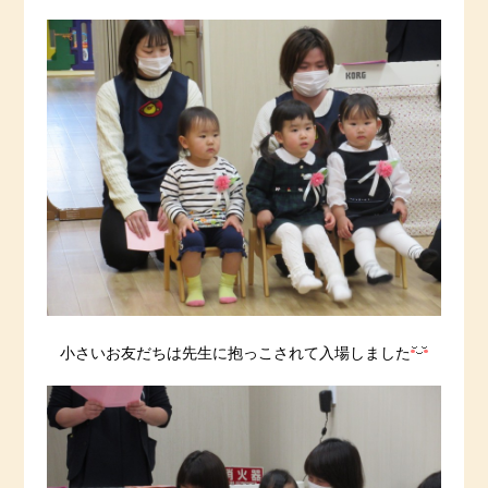
小さいお友だちは先生に抱っこされて入場しました