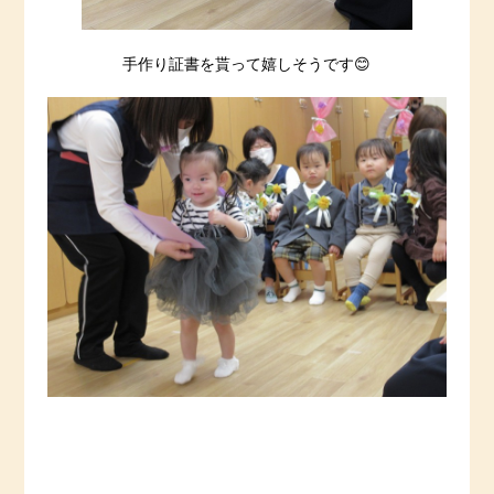
手作り証書を貰って嬉しそうです😊