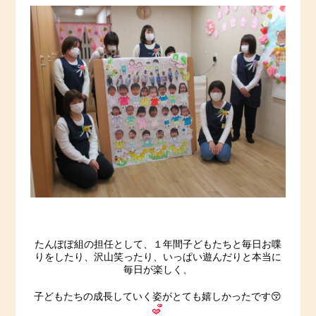
たんぽぽ組の担任として、１年間子どもたちと毎日お喋
りをしたり、沢山笑ったり、いっぱい遊んだりと本当に
毎日が楽しく、
子どもたちの成長していく姿がとても嬉しかったです😚