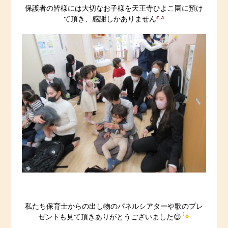
保護者の皆様には大切なお子様を天王寺ひよこ園に預け
て頂き、感謝しかありません
私たち保育士からの出し物のパネルシアターや歌のプレ
ゼントも見て頂きありがとうございました😌