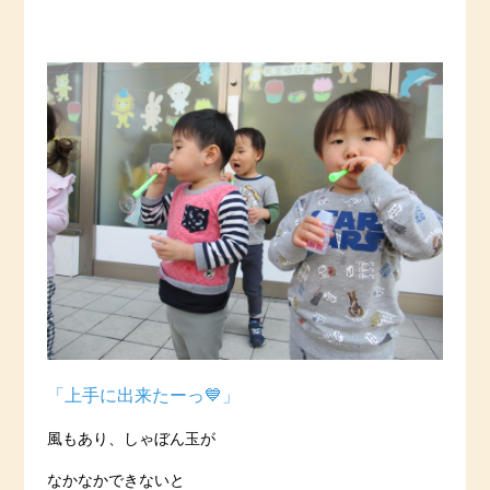
「上手に出来たーっ💙」
風もあり、しゃぼん玉が
なかなかできないと