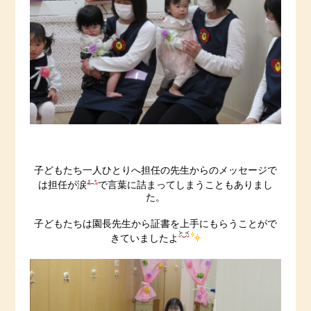
子どもたち一人ひとりへ担任の先生からのメッセージで
は担任が涙
で言葉に詰まってしまうこともありまし
た。
子どもたちは園長先生から証書を上手にもらうことがで
きていましたよ