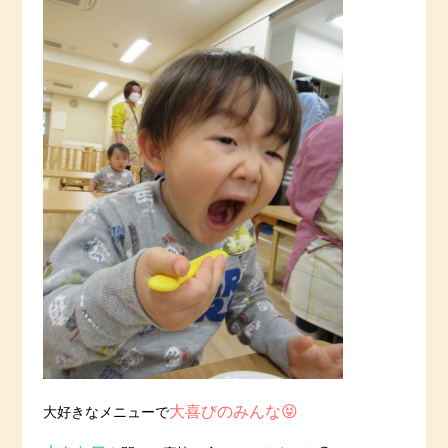
大喜びのみんな😝
大好きなメニューで