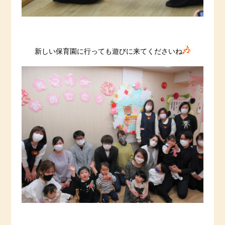
新しい保育園に行っても遊びに来てくださいね