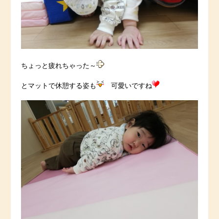
ちょっと疲れちゃった～
とマットで休憩する姿も
可愛いですね