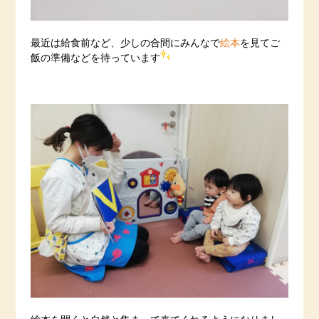
最近は給食前など、少しの合間にみんなで
絵本
を見てご
飯の準備などを待っています