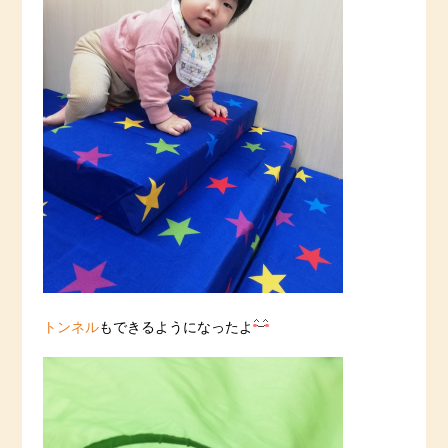
トンネル
もできるようになったよ