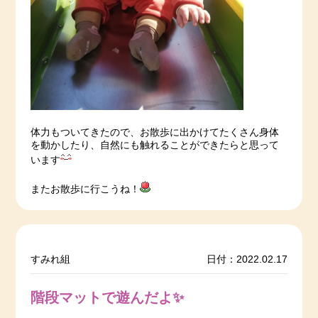
体力もついてきたので、お散歩に出かけてたくさん身体
を動かしたり、自然にも触れることができたらと思って
います
またお散歩に行こうね！
すみれ組
日付：2022.02.17
階段マットで遊んだよ✨