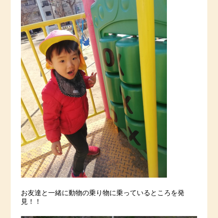
お友達と一緒に動物の乗り物に乗っているところを発
見！！