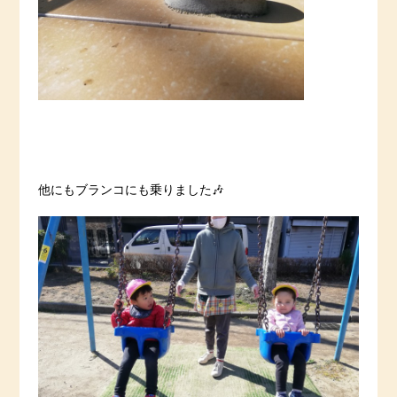
他にもブランコにも乗りました🎶