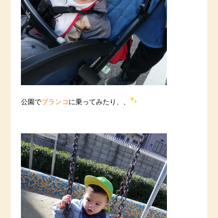
公園で
ブランコ
に乗ってみたり、、