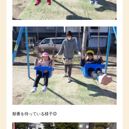
順番を待っている様子😊