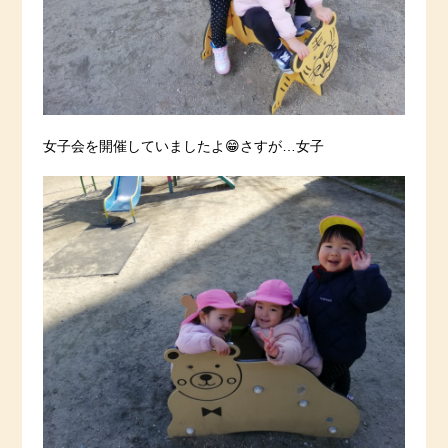
女子会を開催していましたよ😁さすが…女子