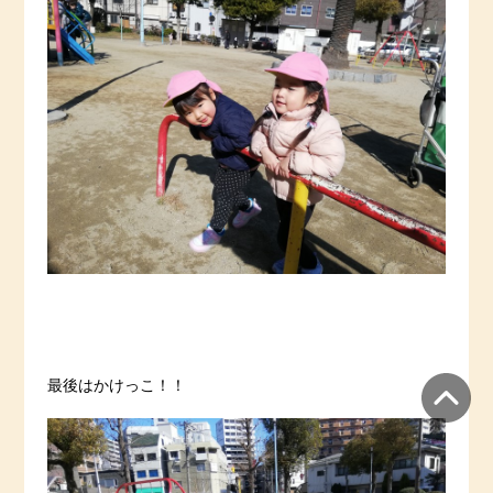
最後はかけっこ！！