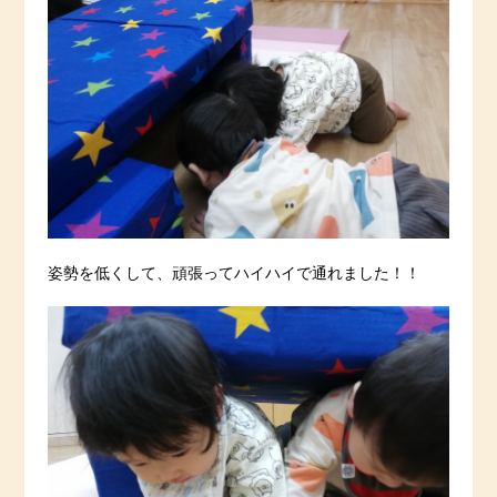
姿勢を低くして、頑張ってハイハイで通れました！！