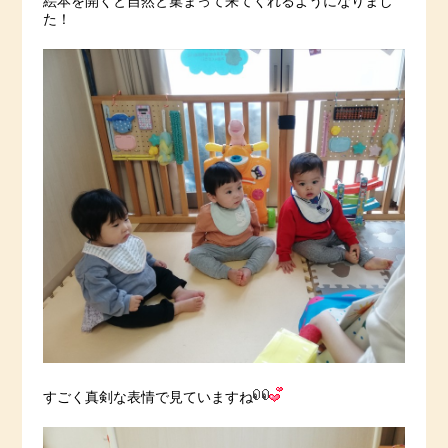
絵本を開くと自然と集まって来てくれるようになりまし
た！
すごく真剣な表情で見ていますね