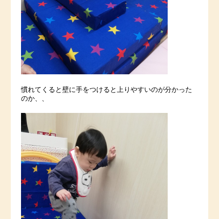
慣れてくると壁に手をつけると上りやすいのが分かった
のか、、