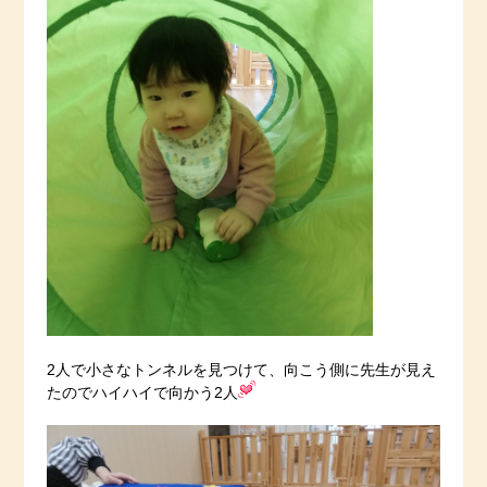
2人で小さなトンネルを見つけて、向こう側に先生が見え
たのでハイハイで向かう2人