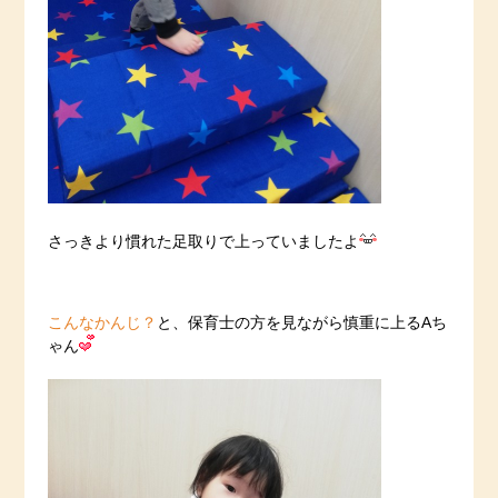
さっきより慣れた足取りで上っていましたよ
こんなかんじ？
と、保育士の方を見ながら慎重に上るAち
ゃん