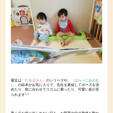
最近は
「だるまさん」
のシリーズや、
「はらぺこあおむ
し」
の絵本がお気に入りで、先生を真似してポーズを決
めたり、歌に合わせてリズムに乗ったり、可愛い姿が見
られます