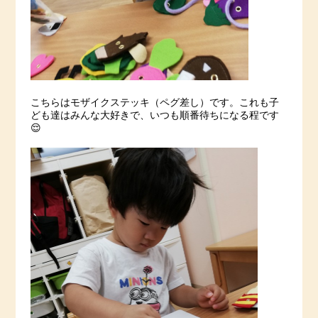
こちらはモザイクステッキ（ペグ差し）です。これも子
ども達はみんな大好きで、いつも順番待ちになる程です
😌