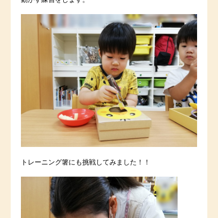
トレーニング箸にも挑戦してみました！！