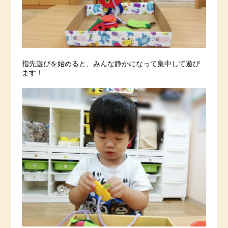
指先遊びを始めると、みんな静かになって集中して遊び
ます！