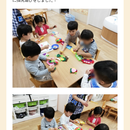
に指先遊びをしました！