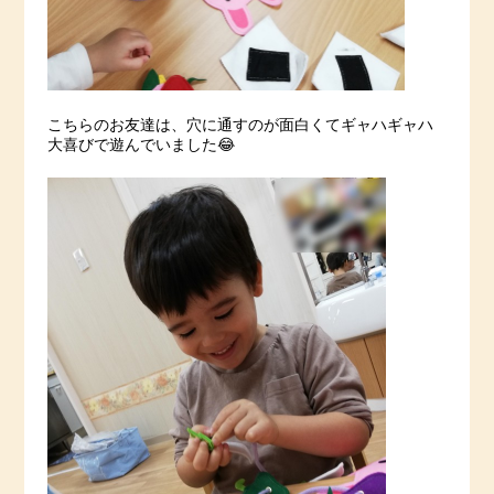
こちらのお友達は、穴に通すのが面白くてギャハギャハ
大喜びで遊んでいました😂