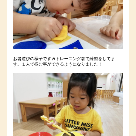
お箸遊びの様子です🎶トレーニング箸で練習をしてま
す。１人で掴む事ができるようになりました！