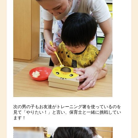
次の男の子もお友達がトレーニング箸を使っているのを
見て「やりたい！」と言い、保育士と一緒に挑戦してい
ます！