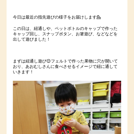
今日は最近の指先遊びの様子をお届けします💁
この日は、紐通しや、ペットボトルのキャップで作った
キャップ回し、スナップボタン、お箸遊び、などなどを
出して遊びました！
まずは紐通し遊び😊フェルトで作った果物に穴が開いて
おり、あおむしさんに食べさせるイメージで紐に通して
いきます！