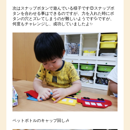
次はスナップボタンで遊んでいる様子です😊スナップボ
タンを合わせる事はできるのですが、力を入れた時にボ
タンの穴とズレてしまうのが難しいようです💦ですが、
何度もチャレンジし、成功していましたよ✨
ペットボトルのキャップ回し🎶