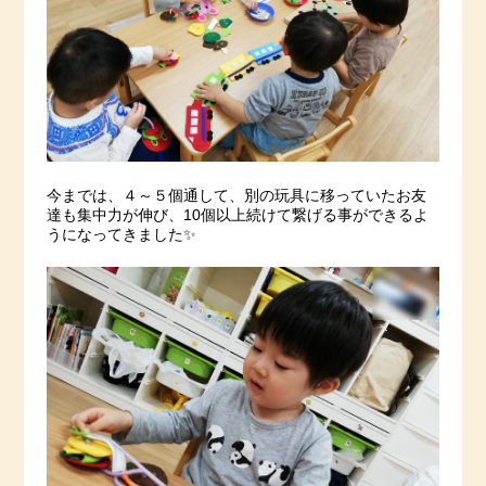
今までは、４～５個通して、別の玩具に移っていたお友
達も集中力が伸び、10個以上続けて繋げる事ができるよ
うになってきました✨