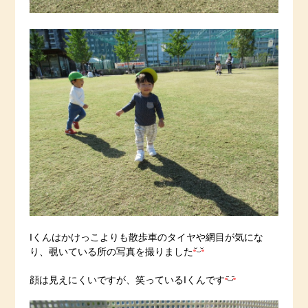
Iくんはかけっこよりも散歩車のタイヤや網目が気にな
り、覗いている所の写真を撮りました
顔は見えにくいですが、笑っているIくんです