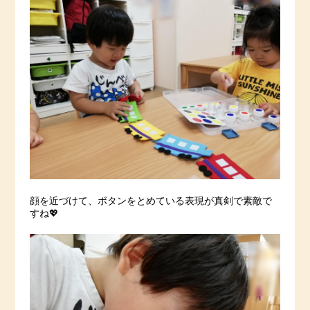
顔を近づけて、ボタンをとめている表現が真剣で素敵で
すね💖