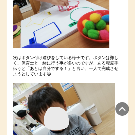
次はボタン付け遊びをしている様子です。ボタンは難し
く、保育士と一緒に行う事が多いのですが、ある程度手
伝うと「あとは自分でする！」と言い、一人で完成させ
ようとしています😊