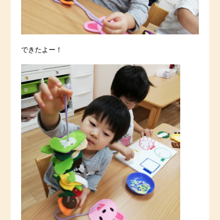
できたよー！