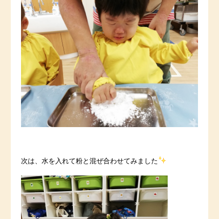
次は、水を入れて粉と混ぜ合わせてみました