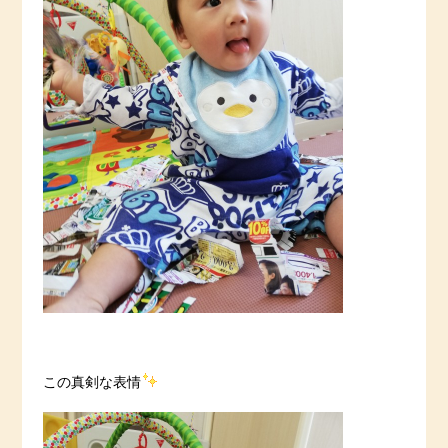
この真剣な表情