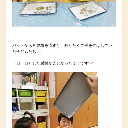
バットから片栗粉を流すと、触りたくて手を伸ばしてい
た子どもたち
トロトロとした感触が楽しかったようです