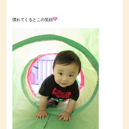
慣れてくるとこの笑顔