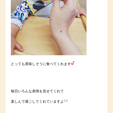
とっても美味しそうに食べてくれます
毎日いろんな表情を見せてくれて
楽しんで過ごしてくれていますよ