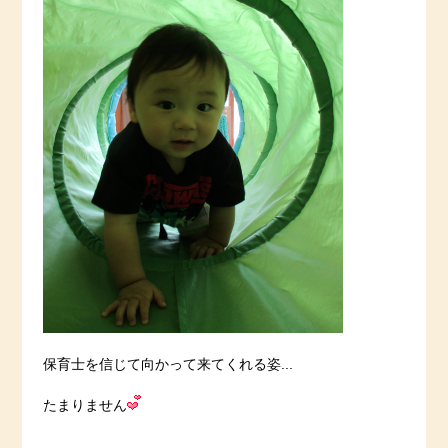
保育士を信じて向かって来てくれる姿...
たまりません