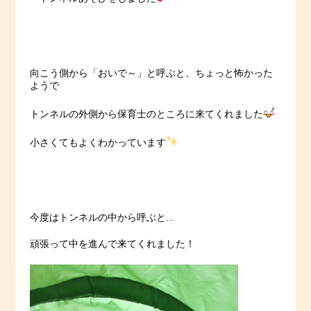
向こう側から「おいで～」と呼ぶと、ちょっと怖かった
ようで
トンネルの外側から保育士のところに来てくれました
小さくてもよくわかっています
今度はトンネルの中から呼ぶと...
頑張って中を進んで来てくれました！