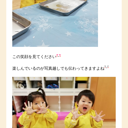
この笑顔を見てください
楽しんでいるのが写真越しでも伝わってきますよね