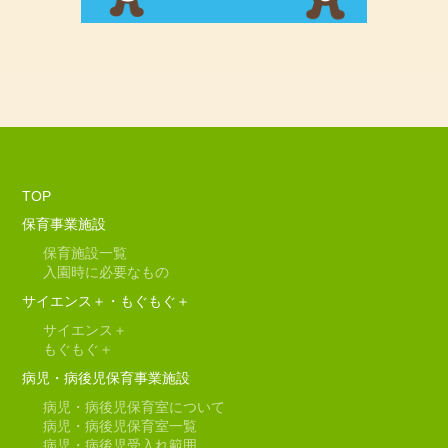
TOP
保育事業施設
保育施設一覧
入園時に必要なもの
サイエンス＋・もぐもぐ＋
サイエンス＋
もぐもぐ＋
病児・病後児保育事業施設
病児・病後児保育室について
病児・病後児保育室一覧
病児・病後児受入れ範囲