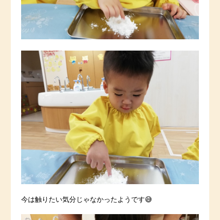
今は触りたい気分じゃなかったようです😅