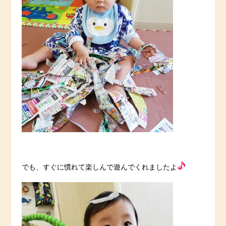
でも、すぐに慣れて楽しんで遊んでくれましたよ