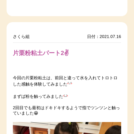
さくら組
日付：2021.07.16
片栗粉粘土パート2✌
今回の片栗粉粘土は、前回と違って水を入れてトロトロ
した感触を体験してみました
まずば粉を触ってみました
2回目でも最初はドキドキするようで指でツンツンと触っ
ていました😁