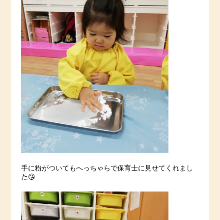
手に粉がついてもへっちゃらで保育士に見せてくれまし
た😘