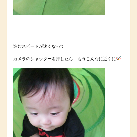
進むスピードが速くなって
カメラのシャッターを押したら、もうこんなに近くに