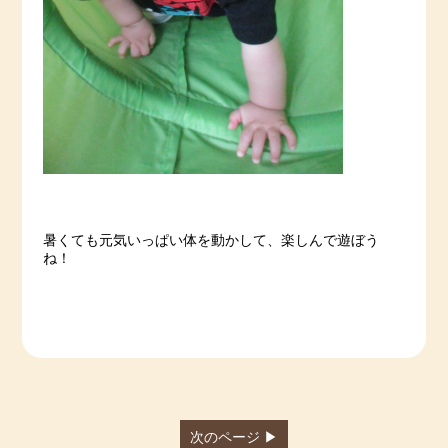
暑くても元気いっぱい体を動かして、楽しんで遊ぼう
ね！
次のページ ▶