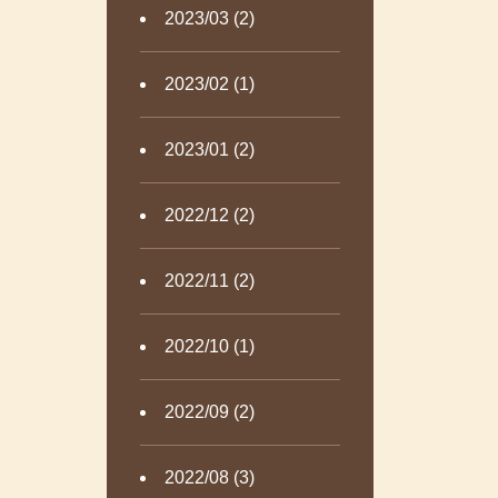
2023/03 (2)
2023/02 (1)
2023/01 (2)
2022/12 (2)
2022/11 (2)
2022/10 (1)
2022/09 (2)
2022/08 (3)