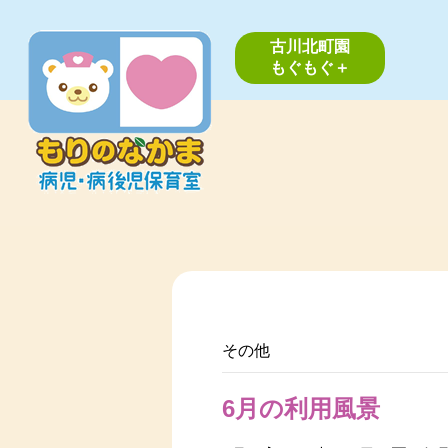
古川北町園
もぐもぐ＋
その他
6月の利用風景