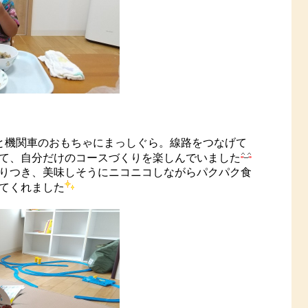
と機関車のおもちゃにまっしぐら。線路をつなげて
て、自分だけのコースづくりを楽しんでいました
りつき、美味しそうにニコニコしながらパクパク食
てくれました