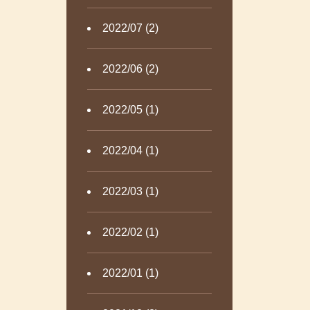
2022/07 (2)
2022/06 (2)
2022/05 (1)
2022/04 (1)
2022/03 (1)
2022/02 (1)
2022/01 (1)