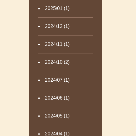
2025/01 (1)
2024/12 (1)
2024/11 (1)
2024/10 (2)
2024/07 (1)
2024/06 (1)
2024/05 (1)
2024/04 (1)