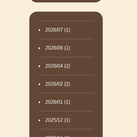
2026/07 (1)
2026/06 (1)
2026/04 (2)
2026/02 (2)
2026/01 (1)
2025/12 (1)