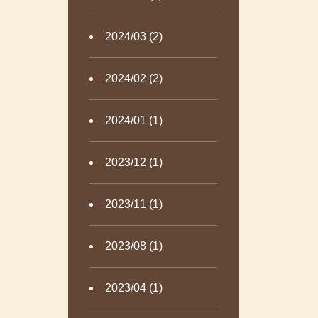
2024/03 (2)
2024/02 (2)
2024/01 (1)
2023/12 (1)
2023/11 (1)
2023/08 (1)
2023/04 (1)