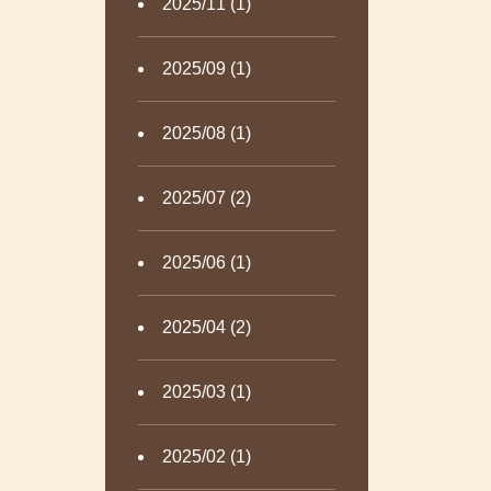
2025/11 (1)
2025/09 (1)
2025/08 (1)
2025/07 (2)
2025/06 (1)
2025/04 (2)
2025/03 (1)
2025/02 (1)