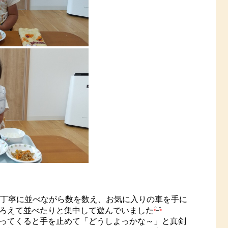
つ丁寧に並べながら数を数え、お気に入りの車を手に
ろえて並べたりと集中して遊んでいました
ってくると手を止めて「どうしよっかな～」と真剣