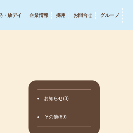
発・放デイ
企業情報
採用
お問合せ
グループ
お知らせ(3)
その他(69)