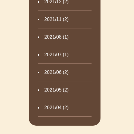
2021/12 (2)
2021/11 (2)
2021/08 (1)
2021/07 (1)
2021/06 (2)
2021/05 (2)
2021/04 (2)