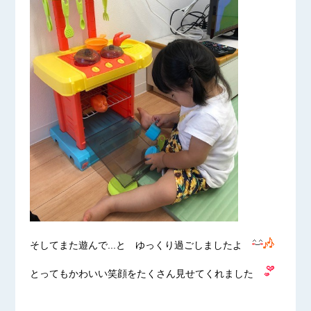
そしてまた遊んで...と ゆっくり過ごしましたよ
とってもかわいい笑顔をたくさん見せてくれました