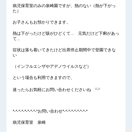
病児保育室のみの泉崎園ですが、熱のない（熱が下がっ
た）
お子さんもお預かりできます。
熱は下がったけど咳がひどくて... 元気だけど下痢があっ
て...
症状は落ち着いてきたけど出席停止期間中で登園できな
い
（インフルエンザやアデノウイルスなど）
という場合も利用できますので、
迷ったらお気軽にお問い合わせくださいね
*-*-*-*-*-*-*-*-*お問い合わせ*-*-*-*-*-*-*-*-*
病児保育室 泉崎