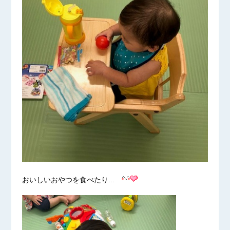
おいしいおやつを食べたり...