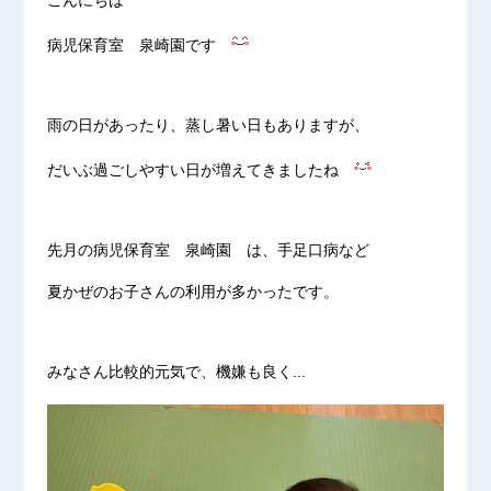
こんにちは
病児保育室 泉崎園です
雨の日があったり、蒸し暑い日もありますが、
だいぶ過ごしやすい日が増えてきましたね
先月の病児保育室 泉崎園 は、手足口病など
夏かぜのお子さんの利用が多かったです。
みなさん比較的元気で、機嫌も良く...