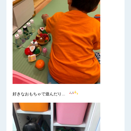
好きなおもちゃで遊んだり...