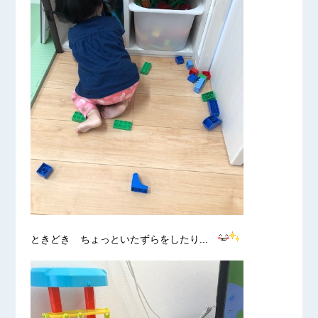
ときどき ちょっといたずらをしたり...