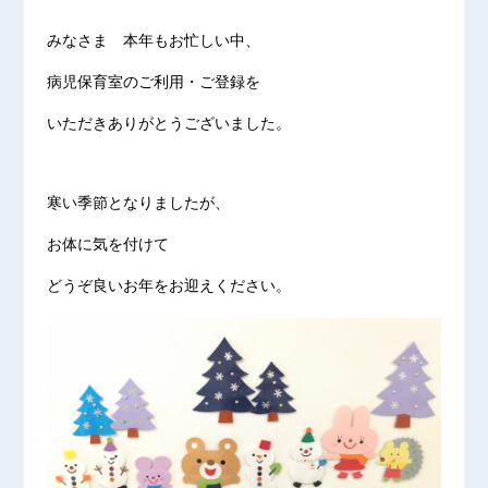
みなさま 本年もお忙しい中、
病児保育室のご利用・ご登録を
いただきありがとうございました。
寒い季節となりましたが、
お体に気を付けて
どうぞ良いお年をお迎えください。