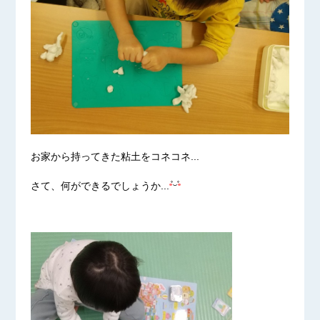
お家から持ってきた粘土をコネコネ...
さて、何ができるでしょうか...