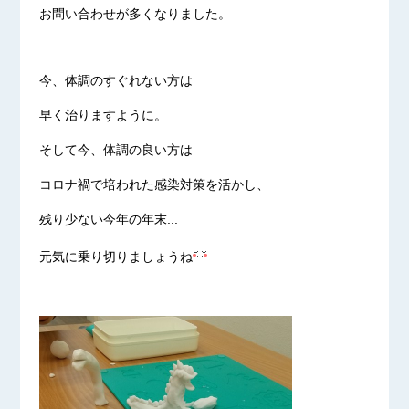
お問い合わせが多くなりました。
今、体調のすぐれない方は
早く治りますように。
そして今、体調の良い方は
コロナ禍で培われた感染対策を活かし、
残り少ない今年の年末...
元気に乗り切りましょうね