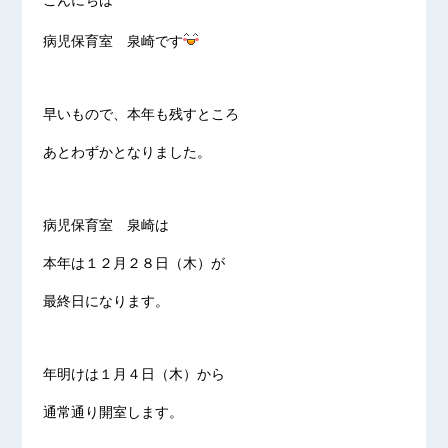
こんにちは
病児保育室 泉崎です
早いもので、本年も残すところ
あとわずかとなりました。
病児保育室 泉崎は
本年は１２月２８日（木）が
最終日になります。
年明けは１月４日（木）から
通常通り開室します。