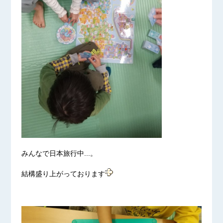
みんなで日本旅行中...。
結構盛り上がっております