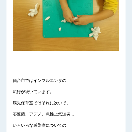
仙台市ではインフルエンザの
流行が続いています。
病児保育室ではそれに次いで、
溶連菌、アデノ、急性上気道炎...
いろいろな感染症についての