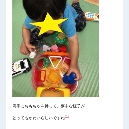
両手におもちゃを持って、夢中な様子が
とってもかわいらしいですね