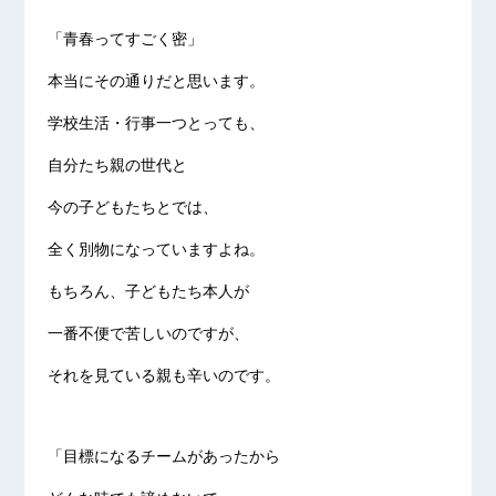
「青春ってすごく密」
本当にその通りだと思います。
学校生活・行事一つとっても、
自分たち親の世代と
今の子どもたちとでは、
全く別物になっていますよね。
もちろん、子どもたち本人が
一番不便で苦しいのですが、
それを見ている親も辛いのです。
「目標になるチームがあったから