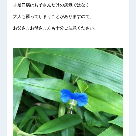
手足口病はお子さんだけの病気ではなく
大人も罹ってしまうことがありますので、
お父さまお母さま方も十分ご注意ください。