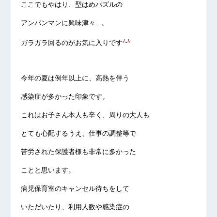
ここでもやはり、型はめパズルの
アンパンマンに興味津々...。
ガラガラ回るのがお気に入りです
今年の夏は例年以上に、高熱を伴う
感染症が多かった印象です。
これはお子さん本人も辛く、周りの大人も
とても心配するうえ、仕事の調整等で
苦労された保護者様も非常に多かった
ことと思います。
病児保育室のキャンセル待ちをして
いただいたり、利用人数や感染症の