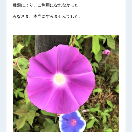
種類により、ご利用になれなかった
みなさま、本当にすみませんでした。