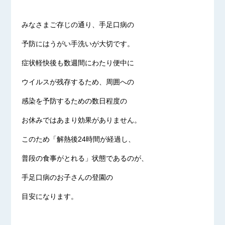
みなさまご存じの通り、手足口病の
予防にはうがい手洗いが大切です。
症状軽快後も数週間にわたり便中に
ウイルスが残存するため、周囲への
感染を予防するための数日程度の
お休みではあまり効果がありません。
このため「解熱後24時間が経過し、
普段の食事がとれる」状態であるのが、
手足口病のお子さんの登園の
目安になります。