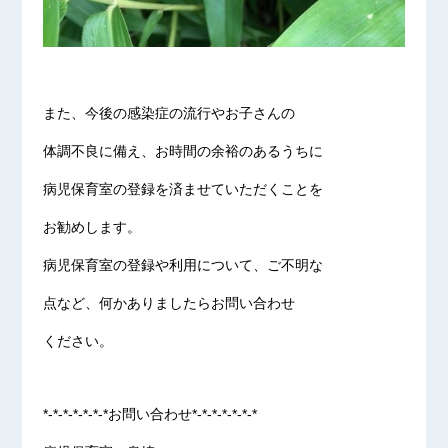
また、今後の感染症の流行やお子さんの
体調不良に備え、お時間の余裕のあるうちに
病児保育室の登録を済ませていただくことを
お勧めします。
病児保育室の登録や利用について、ご不明な
点など、何かありましたらお問い合わせ
ください。
*-*-*-*-*-*-*お問い合わせ*-*-*-*-*-*-*