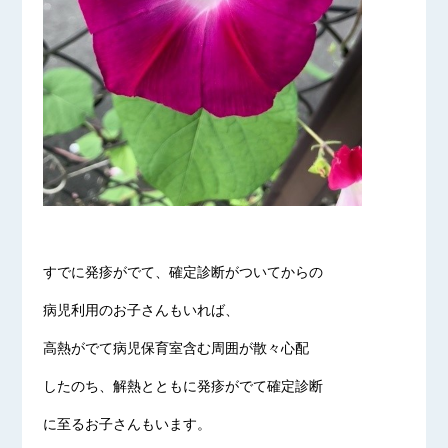
すでに発疹がでて、確定診断がついてからの
病児利用のお子さんもいれば、
高熱がでて病児保育室含む周囲が散々心配
したのち、解熱とともに発疹がでて確定診断
に至るお子さんもいます。