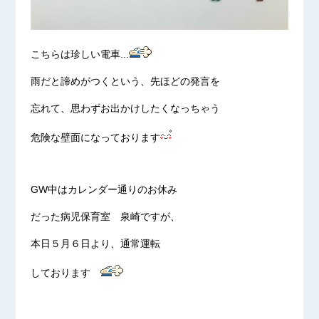
こちらは珍しい電車...
雨だと諦めがつくという、先ほどの発言を
忘れて、思わずお出かけしたくなっちゃう
危険な壁面になっております
GW中はカレンダー通りのお休み
だった病児保育室 泉崎ですが、
本日５月６日より、通常運転
しております