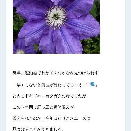
毎年、運動会でわが子をなかなか見つけられず
「早くしないと演技が終わってしまう...
」
と内心ドキドキ、ガクガクの母でしたが、
この６年間で肝っ玉と動体視力が
鍛えられたのか、今年はわりとスムーズに
見つけることができました。