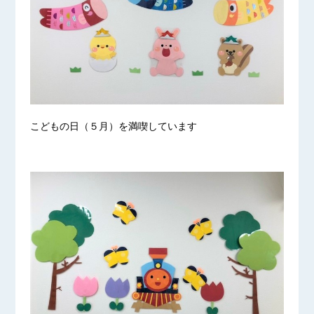
こどもの日（５月）を満喫しています