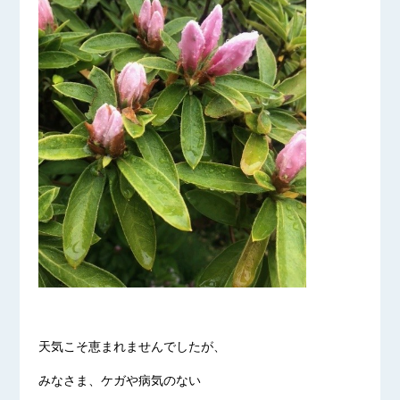
天気こそ恵まれませんでしたが、
みなさま、ケガや病気のない