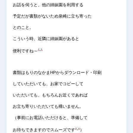
お話を伺うと、他の姉妹園を利用する
予定だが書類がないため泉崎に立ち寄った
とのこと。
こういう時、近隣に姉妹園があると
便利ですね～
書類はもりのなかまHPからダウンロード・印刷
していただいても、お家でコピーして
いただいても、もちろんお近くであれば
お立ち寄りいただいても構いません。
（事前にお電話いただけると、準備して
お待ちできますのでスムーズです
）