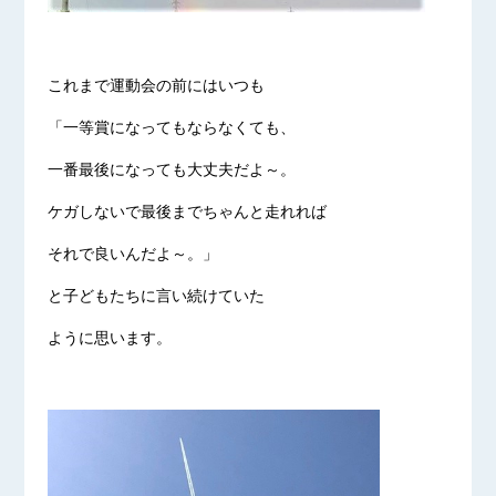
これまで運動会の前にはいつも
「一等賞になってもならなくても、
一番最後になっても大丈夫だよ～。
ケガしないで最後までちゃんと走れれば
それで良いんだよ～。」
と子どもたちに言い続けていた
ように思います。