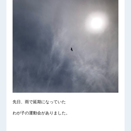
先日、雨で延期になっていた
わが子の運動会がありました。