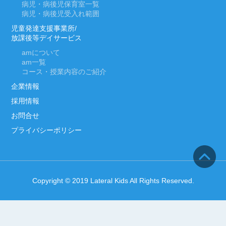
病児・病後児保育室一覧
病児・病後児受入れ範囲
児童発達支援事業所/
放課後等デイサービス
am
について
am
一覧
コース・授業内容のご紹介
企業情報
採用情報
お問合せ
プライバシーポリシー
Copyright © 2019 Lateral Kids All Rights Reserved.