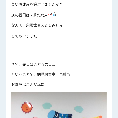
良いお休みを過ごせましたか？
次の祝日は７月だね～
なんて、栄養士さんとしみじみ
しちゃいました
さて、先日はこどもの日...
ということで、病児保育室 泉崎も
お部屋はこんな風に...