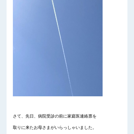
さて、先日、病院受診の前に家庭医連絡票を
取りに来たお母さまがいらっしゃいました。