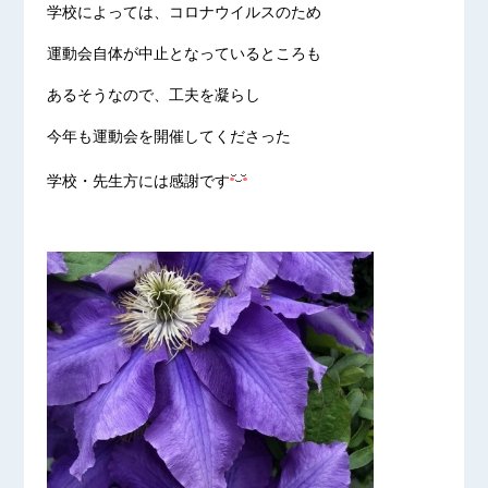
学校によっては、コロナウイルスのため
運動会自体が中止となっているところも
あるそうなので、工夫を凝らし
今年も運動会を開催してくださった
学校・先生方には感謝です