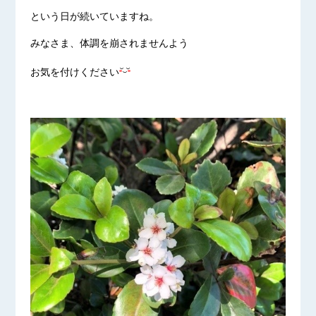
という日が続いていますね。
みなさま、体調を崩されませんよう
お気を付けください