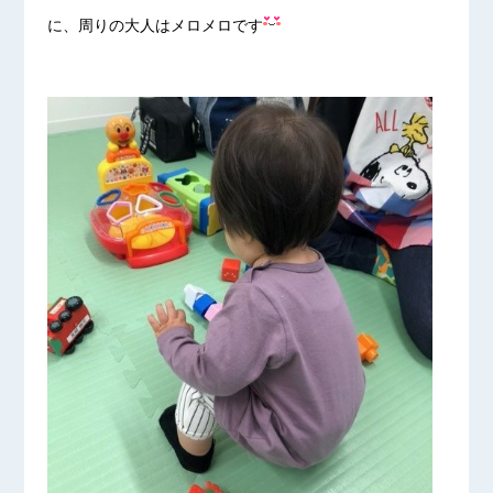
に、周りの大人はメロメロです