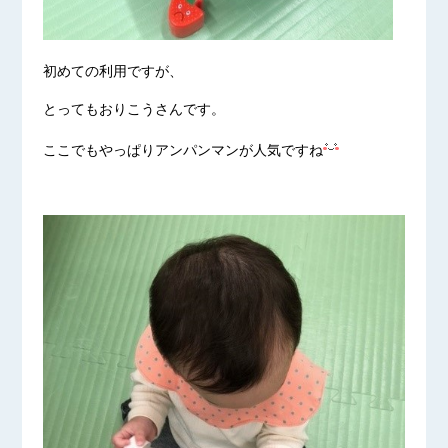
初めての利用ですが、
とってもおりこうさんです。
ここでもやっぱりアンパンマンが人気ですね