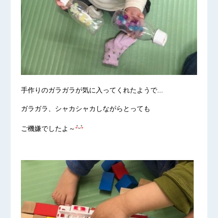
手作りのガラガラが気に入ってくれたようで...
ガラガラ、シャカシャカしながらとっても
ご機嫌でしたよ～