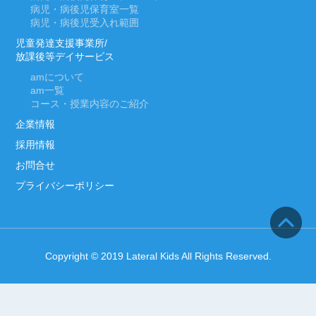
病児・病後児保育室一覧
病児・病後児受入れ範囲
児童発達支援事業所/
放課後等デイサービス
am
について
am
一覧
コース・授業内容のご紹介
企業情報
採用情報
お問合せ
プライバシーポリシー
Copyright © 2019 Lateral Kids All Rights Reserved.