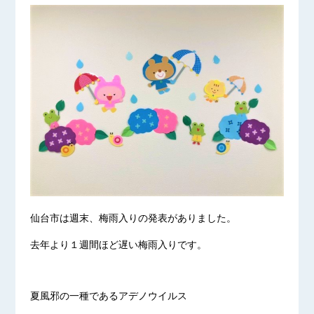
仙台市は週末、梅雨入りの発表がありました。
去年より１週間ほど遅い梅雨入りです。
夏風邪の一種であるアデノウイルス