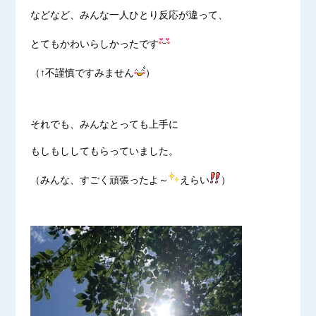
などなど、みんな一人ひとり反応が違って、
とてもかわいらしかったです
（↑不謹慎ですみません
）
それでも、みんなとっても上手に
もしもししてもらっていました。
（みんな、すごく頑張ったよ～
えらい
）