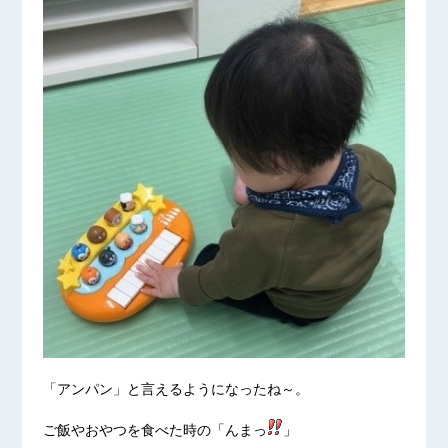
「アンパン」と言えるようになったね～。
ご飯やおやつを食べた時の「んまっ
」