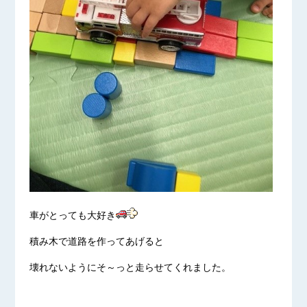
車がとっても大好き
積み木で道路を作ってあげると
壊れないようにそ～っと走らせてくれました。