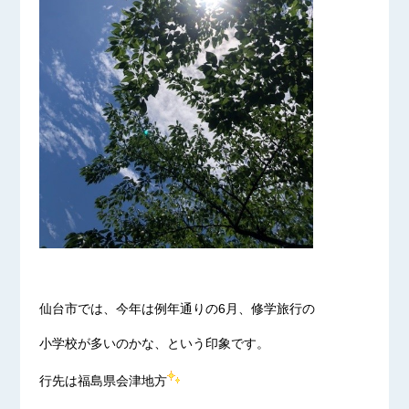
仙台市では、今年は例年通りの6月、修学旅行の
小学校が多いのかな、という印象です。
行先は福島県会津地方