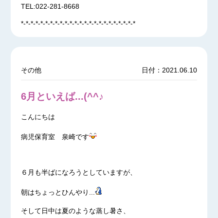
TEL:022-281-8668
*-*-*-*-*-*-*-*-*-*-*-*-*-*-*-*-*-*-*-*-*-*-*-*
その他
日付：2021.06.10
6月といえば...(^^♪
こんにちは
病児保育室 泉崎です
６月も半ばになろうとしていますが、
朝はちょっとひんやり...
そして日中は夏のような蒸し暑さ、