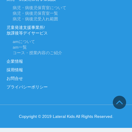
病児・病後児保育室について
病児・病後児保育室一覧
病児・病後児受入れ範囲
児童発達支援事業所/
放課後等デイサービス
am
について
am
一覧
コース・授業内容のご紹介
企業情報
採用情報
お問合せ
プライバシーポリシー
Copyright © 2019 Lateral Kids All Rights Reserved.