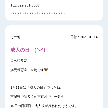
TEL:022-281-8668
*-*-*-*-*-*-*-*-*-*-*-*-*-*-*-*-*-*-*-*-*-*-*
その他
日付：2021.01.14
成人の日 (^-^)
こんにちは
病児保育室 泉崎です
1月11日は「成人の日」でしたね。
宮城県では多くの市町村で 一足先に
10日の日曜日、成人式が行われたそうです。