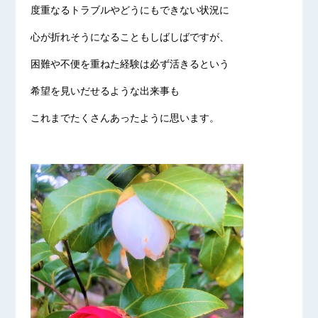
度重なるトラブルやどうにもできない状況に
心が折れそうになることもしばしばですが、
困難や不便を重ねた経験は必ず活きるという
希望を見いだせるような出来事も
これまでたくさんあったように思います。