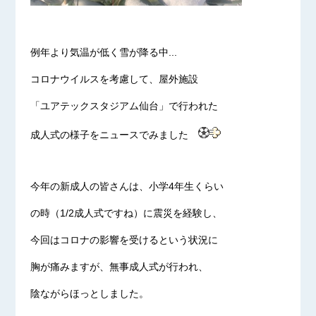
例年より気温が低く雪が降る中...
コロナウイルスを考慮して、屋外施設
「ユアテックスタジアム仙台」で行われた
成人式の様子をニュースでみました
今年の新成人の皆さんは、小学4年生くらい
の時（1/2成人式ですね）に震災を経験し、
今回はコロナの影響を受けるという状況に
胸が痛みますが、無事成人式が行われ、
陰ながらほっとしました。