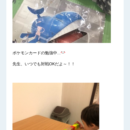
ポケモンカードの勉強中...
先生、いつでも対戦OKだよ～！！