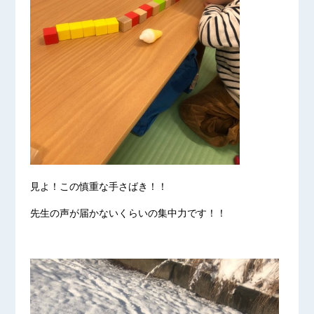
見よ！この慎重な手さばき！！
先生の声が届かないくらいの集中力です！！