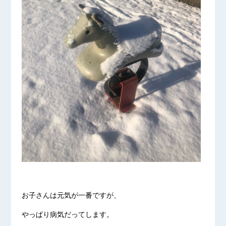
お子さんは元気が一番ですが、
やっぱり病気だってします。