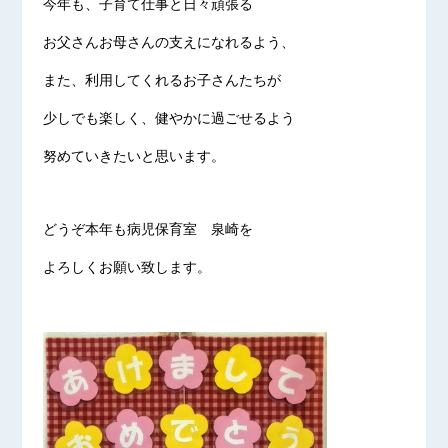
今年も、子育て仕事と日々頑張る
お父さんお母さんの支えになれるよう、
また、利用してくれるお子さんたちが
少しでも楽しく、健やかに過ごせるよう
努めていきたいと思います。
どうぞ本年も病児保育室 泉崎を
よろしくお願い致します。