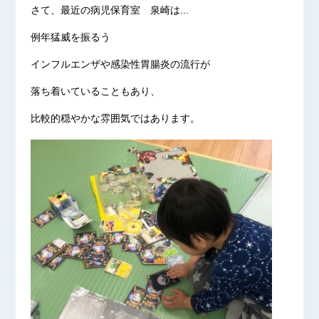
さて、最近の病児保育室 泉崎は...
例年猛威を振るう
インフルエンザや感染性胃腸炎の流行が
落ち着いていることもあり、
比較的穏やかな雰囲気ではあります。