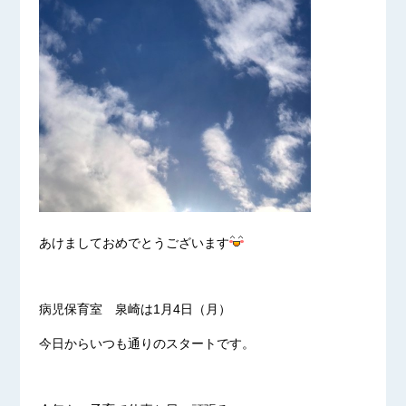
あけましておめでとうございます
病児保育室 泉崎は1月4日（月）
今日からいつも通りのスタートです。