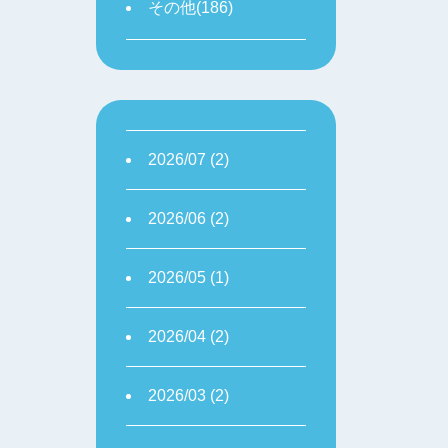
その他(186)
2026/07 (2)
2026/06 (2)
2026/05 (1)
2026/04 (2)
2026/03 (2)