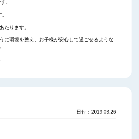
です。
す。
あたります。
うに環境を整え、お子様が安心して過ごせるような
。
。
日付：2019.03.26