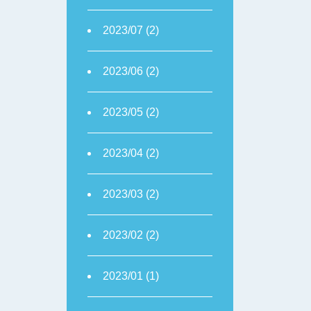
2023/07 (2)
2023/06 (2)
2023/05 (2)
2023/04 (2)
2023/03 (2)
2023/02 (2)
2023/01 (1)