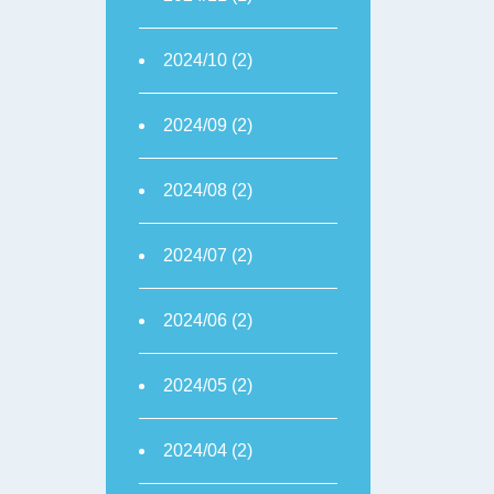
2024/10 (2)
2024/09 (2)
2024/08 (2)
2024/07 (2)
2024/06 (2)
2024/05 (2)
2024/04 (2)