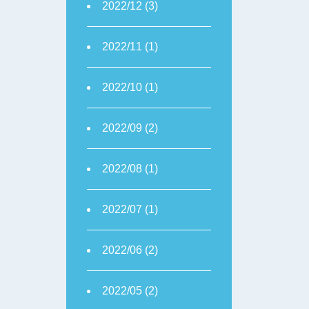
2022/12 (3)
2022/11 (1)
2022/10 (1)
2022/09 (2)
2022/08 (1)
2022/07 (1)
2022/06 (2)
2022/05 (2)