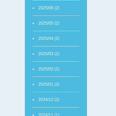
2025/06 (2)
2025/05 (2)
2025/04 (2)
2025/03 (1)
2025/02 (2)
2025/01 (2)
2024/12 (2)
2024/11 (1)