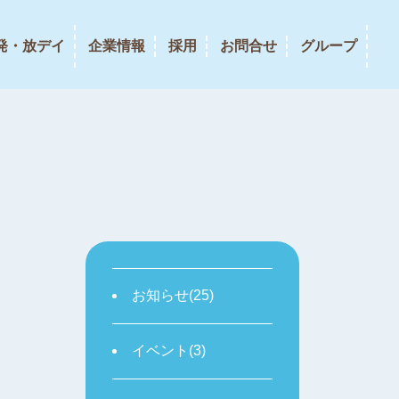
発・放デイ
企業情報
採用
お問合せ
グループ
お知らせ(25)
イベント(3)