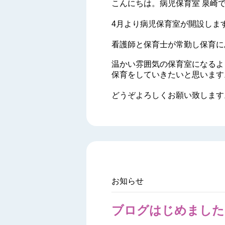
こんにちは。病児保育室 泉崎
4月より病児保育室が開設しま
看護師と保育士が常勤し保育に
温かい雰囲気の保育室になるよ
保育をしていきたいと思います
どうぞよろしくお願い致します
お知らせ
ブログはじめました