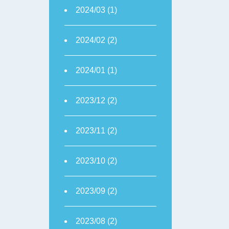
2024/03 (1)
2024/02 (2)
2024/01 (1)
2023/12 (2)
2023/11 (2)
2023/10 (2)
2023/09 (2)
2023/08 (2)