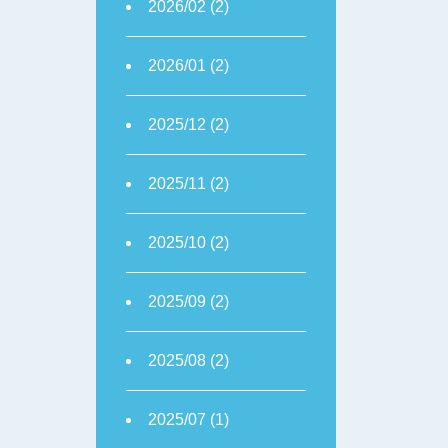
2026/02 (2)
2026/01 (2)
2025/12 (2)
2025/11 (2)
2025/10 (2)
2025/09 (2)
2025/08 (2)
2025/07 (1)