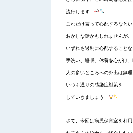
流行します
これだけ言って心配するなと
おかしな話かもしれませんが、
いずれも過剰に心配することな
手洗い、睡眠、休養を心がけ、
人の多いところへの外出は無理
いつも通りの感染症対策を
していきましょう
さて、今回は病児保育室を利用