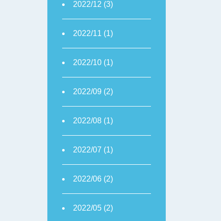
2022/12 (3)
2022/11 (1)
2022/10 (1)
2022/09 (2)
2022/08 (1)
2022/07 (1)
2022/06 (2)
2022/05 (2)