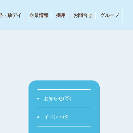
発・放デイ
企業情報
採用
お問合せ
グループ
お知らせ(25)
イベント(3)