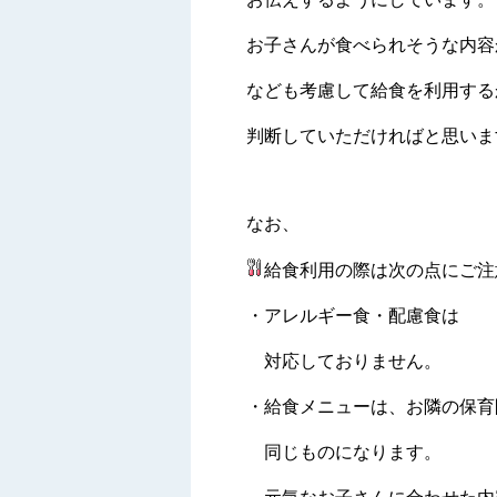
お子さんが食べられそうな内容
なども考慮して給食を利用する
判断していただければと思いま
なお、
給食利用の際は次の点にご注
・アレルギー食・配慮食は
対応しておりません。
・給食メニューは、お隣の保育
同じものになります。