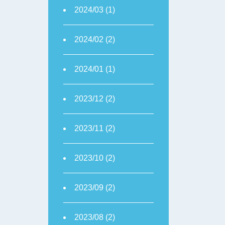
2024/03 (1)
2024/02 (2)
2024/01 (1)
2023/12 (2)
2023/11 (2)
2023/10 (2)
2023/09 (2)
2023/08 (2)