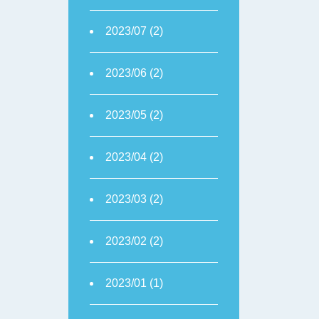
2023/07 (2)
2023/06 (2)
2023/05 (2)
2023/04 (2)
2023/03 (2)
2023/02 (2)
2023/01 (1)