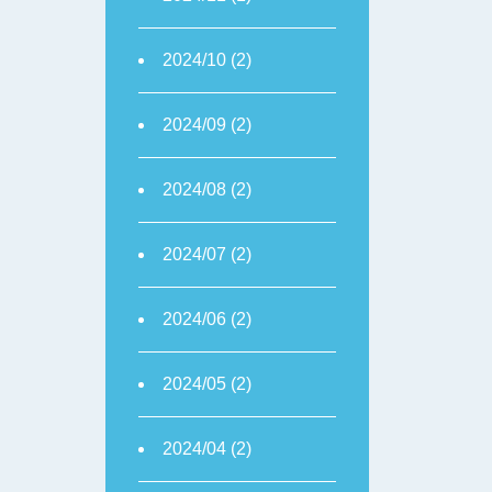
2024/10 (2)
2024/09 (2)
2024/08 (2)
2024/07 (2)
2024/06 (2)
2024/05 (2)
2024/04 (2)