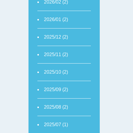
2026/02 (2)
2026/01 (2)
2025/12 (2)
2025/11 (2)
2025/10 (2)
2025/09 (2)
2025/08 (2)
2025/07 (1)