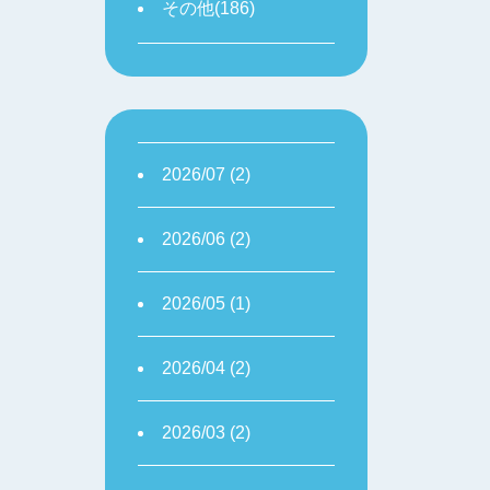
その他(186)
2026/07 (2)
2026/06 (2)
2026/05 (1)
2026/04 (2)
2026/03 (2)