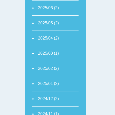
2025/06 (2)
2025/05 (2)
2025/04 (2)
2025/03 (1)
2025/02 (2)
2025/01 (2)
2024/12 (2)
2024/11 (1)