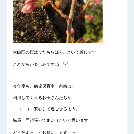
太白区の桜はまだちらほら...という感じです
これからが楽しみですね
今年度も、病児保育室 泉崎は、
利用してくれるお子さんたちが
ニコニコ 安心して過ごせるよう、
職員一同頑張ってまいりたいと思います
どうぞよろしくお願いします