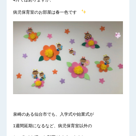
病児保育室のお部屋は春一色です
泉崎のある仙台市でも、入学式や始業式が
1週間延期になるなど、病児保育室以外の