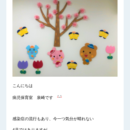
こんにちは
病児保育室 泉崎です
感染症の流行もあり、今一つ気分が晴れない
4月ではありますが、