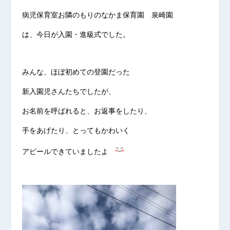
病児保育室お隣のもりのなかま保育園 泉崎園
は、今日が入園・進級式でした。
みんな、ほぼ初めての登園だった
新入園児さんたちでしたが、
お名前を呼ばれると、お返事をしたり、
手をあげたり、とってもかわいく
アピールできていましたよ