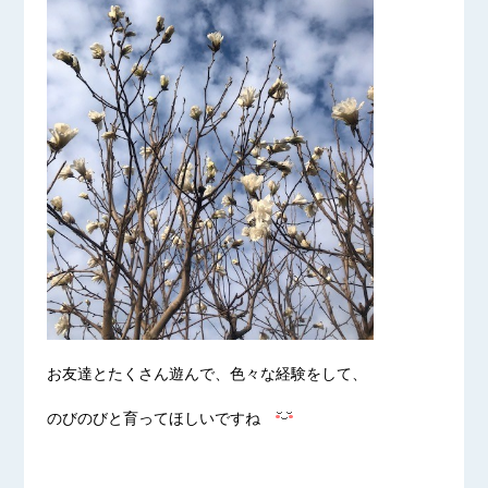
お友達とたくさん遊んで、色々な経験をして、
のびのびと育ってほしいですね