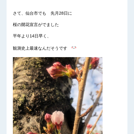
さて、仙台市でも 先月28日に
桜の開花宣言がでました
平年より14日早く、
観測史上最速なんだそうです