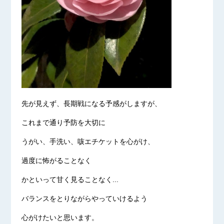
先が見えず、長期戦になる予感がしますが、
これまで通り予防を大切に
うがい、手洗い、咳エチケットを心がけ、
過度に怖がることなく
かといって甘く見ることなく...
バランスをとりながらやっていけるよう
心がけたいと思います。