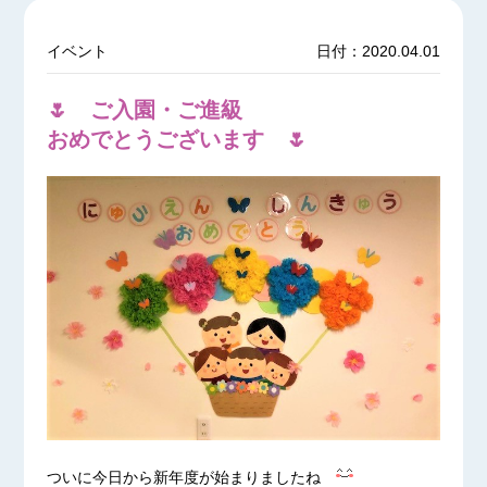
イベント
日付：2020.04.01
🌷 ご入園・ご進級
おめでとうございます 🌷
ついに今日から新年度が始まりましたね